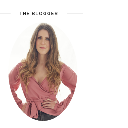
THE BLOGGER