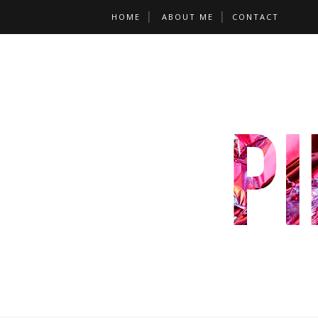
HOME
ABOUT ME
CONTACT