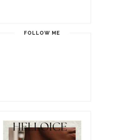
FOLLOW ME