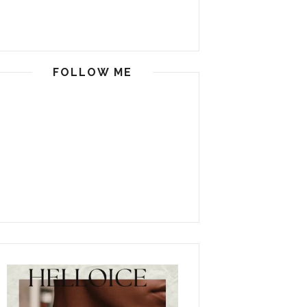
FOLLOW ME