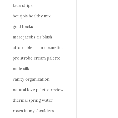
face strips
bourjois healthy mix
gold flecks
marc jacobs air blush
affordable asian cosmetics
pro strobe cream palette
nude silk
vanity organization
natural love palette review
thermal spring water
roses in my shoulders