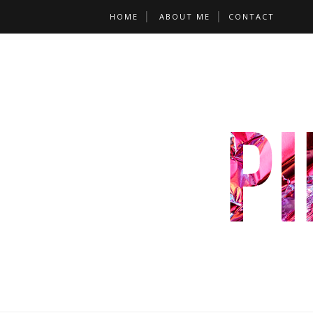
HOME
ABOUT ME
CONTACT