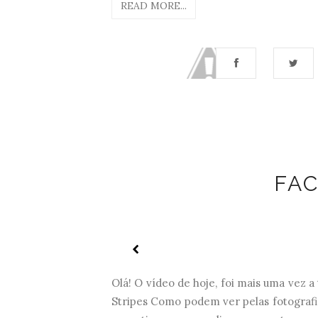
READ MORE...
FAC
Olá! O vídeo de hoje, foi mais uma vez 
Stripes Como podem ver pelas fotografi