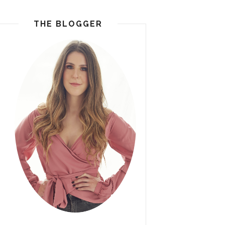
THE BLOGGER