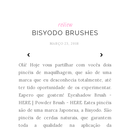
review
BISYODO BRUSHES
MARÇO 23, 2018
Olá! Hoje vous partilhar com vocês dois
pincéis de maquilhagem, que são de uma
marca que eu desconhecia totalmente, até
ter tido oportunidade de os experimentar.
Espero que gostem! Eyeshadow Brush -
HERE | Powder Brush - HERE Estes pincéis
são de uma marca Japonesa, a Bisyodo. São
pincéis de cerdas naturais, que garantem
toda a qualidade na aplicação da