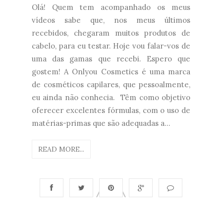
Olá! Quem tem acompanhado os meus
vídeos sabe que, nos meus últimos
recebidos, chegaram muitos produtos de
cabelo, para eu testar. Hoje vou falar-vos de
uma das gamas que recebi. Espero que
gostem! A Onlyou Cosmetics é uma marca
de cosméticos capilares, que pessoalmente,
eu ainda não conhecia. Têm como objetivo
oferecer excelentes fórmulas, com o uso de
matérias-primas que são adequadas a...
READ MORE...