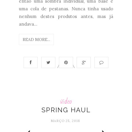
então uma sombra individual, uma base e
uma cola de pestanas. Nunca tinha usado
nenhum destes produtos antes, mas já
andava...
READ MORE...
video
SPRING HAUL
MARÇO 25, 2018