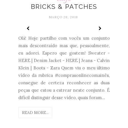
BRICKS & PATCHES
MARÇO 28, 2018
Olá! Hoje partilho com vocês um conjunto
mais descontraído mas que, pessoalmente,
eu adorei. Espero que gostem! Sweater -
HERE | Denim Jacket - HERE | Jeans - Calvin
Klein | Boots - Zara Quem viu o meu último
vídeo da rubrica #comprasonlinecomainês,
consegue de certeza reconhecer as duas
peças que estou a estrear neste conjunto. É
difícil distinguir desse vídeo, quais foram...
READ MORE...