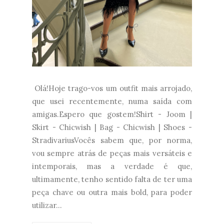
Olá!Hoje trago-vos um outfit mais arrojado,
que usei recentemente, numa saída com
amigas.Espero que gostem!Shirt - Joom |
Skirt - Chicwish | Bag - Chicwish | Shoes -
StradivariusVocês sabem que, por norma,
vou sempre atrás de peças mais versáteis e
intemporais, mas a verdade é que,
ultimamente, tenho sentido falta de ter uma
peça chave ou outra mais bold, para poder
utilizar...