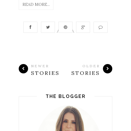
READ MORE...
NEWER
OLDER
STORIES
STORIES
THE BLOGGER