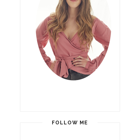
FOLLOW ME