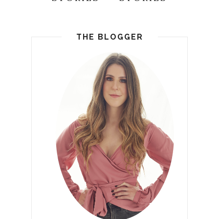
THE BLOGGER