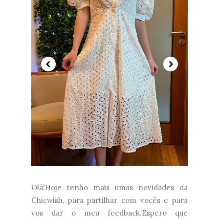
Olá!Hoje tenho mais umas novidades da
Chicwish, para partilhar com vocês e para
vos dar o meu feedback.Espero que