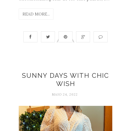
READ MORE...
SUNNY DAYS WITH CHIC
WISH
MAIO 24, 2022