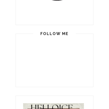
FOLLOW ME