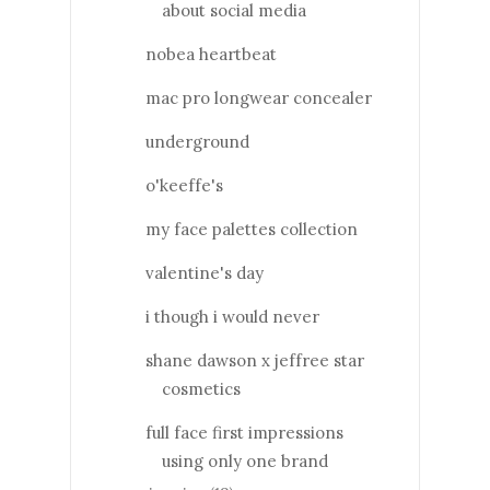
about social media
nobea heartbeat
mac pro longwear concealer
underground
o'keeffe's
my face palettes collection
valentine's day
i though i would never
shane dawson x jeffree star
cosmetics
full face first impressions
using only one brand