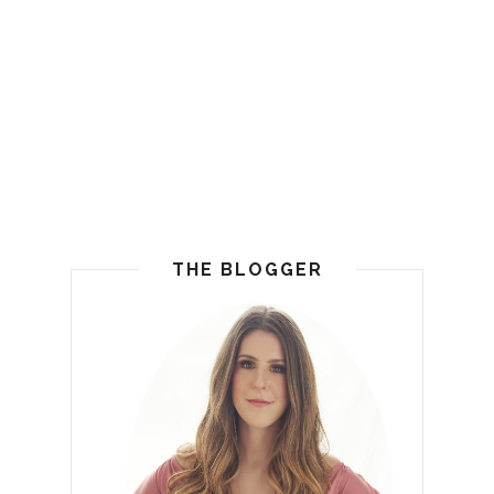
THE BLOGGER