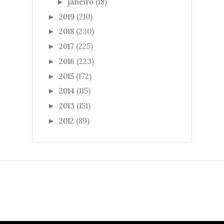
janeiro
(18)
►
2019
(210)
►
2018
(230)
►
2017
(225)
►
2016
(223)
►
2015
(172)
►
2014
(115)
►
2013
(151)
►
2012
(89)
►