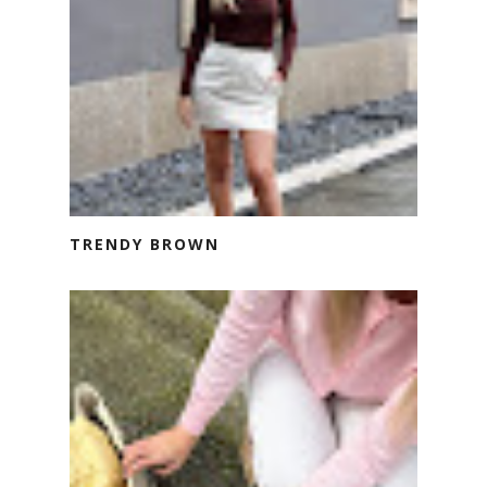
TRENDY BROWN