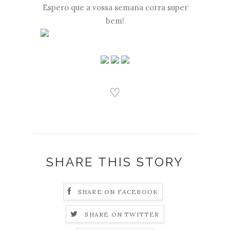
Espero que a vossa semana corra super
bem!
♡
SHARE THIS STORY
SHARE ON FACEBOOK
SHARE ON TWITTER