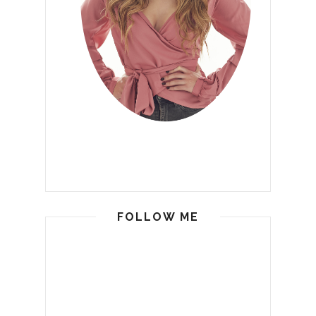
FOLLOW ME