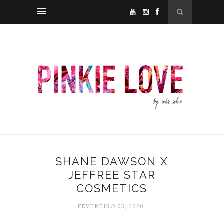
SHANE DAWSON X
JEFFREE STAR
COSMETICS
FEVEREIRO 03, 2020