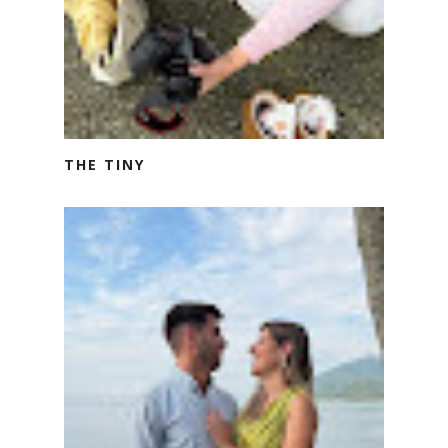
THE TINY