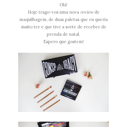
Olá!
Hoje trago-vos uma nova
review
de
maquilhagem, de duas paletas que eu queria
muito ter e que tive a sorte de receber de
prenda de natal.
Espero que gostem!