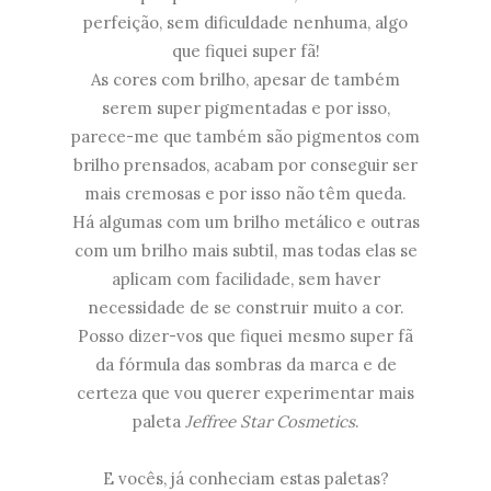
perfeição, sem dificuldade nenhuma, algo
que fiquei super fã!
As cores com brilho, apesar de também
serem super pigmentadas e por isso,
parece-me que também são pigmentos com
brilho prensados, acabam por conseguir ser
mais cremosas e por isso não têm queda.
Há algumas com um brilho metálico e outras
com um brilho mais subtil, mas todas elas se
aplicam com facilidade, sem haver
necessidade de se construir muito a cor.
Posso dizer-vos que fiquei mesmo super fã
da fórmula das sombras da marca e de
certeza que vou querer experimentar mais
paleta
Jeffree Star Cosmetics
.
E vocês, já conheciam estas paletas?