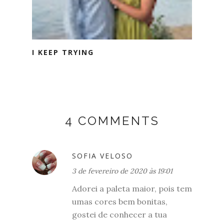
I KEEP TRYING
4 COMMENTS
SOFIA VELOSO
3 de fevereiro de 2020 às 19:01
Adorei a paleta maior, pois tem
umas cores bem bonitas,
gostei de conhecer a tua