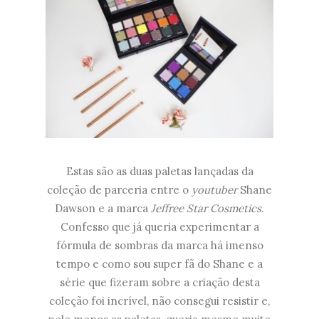
Estas são as duas paletas lançadas da
coleção de parceria entre o
youtuber
Shane
Dawson e a marca
Jeffree Star Cosmetics
.
Confesso que já queria experimentar a
fórmula de sombras da marca há imenso
tempo e como sou super fã do Shane e a
série que fizeram sobre a criação desta
coleção foi incrível, não consegui resistir e,