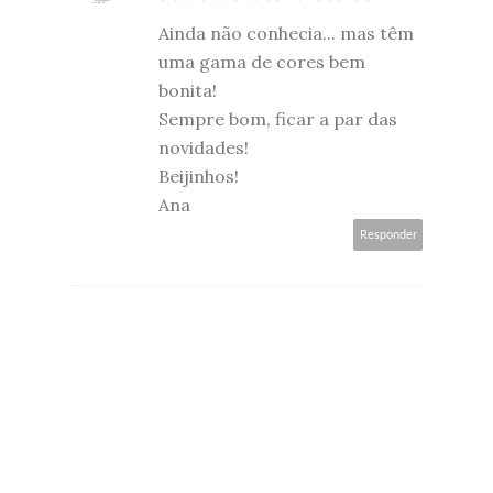
Ainda não conhecia... mas têm
uma gama de cores bem
bonita!
Sempre bom, ficar a par das
novidades!
Beijinhos!
Ana
Responder