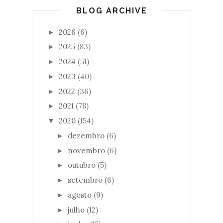
BLOG ARCHIVE
2026
(6)
►
2025
(83)
►
2024
(51)
►
2023
(40)
►
2022
(36)
►
2021
(78)
►
2020
(154)
▼
dezembro
(6)
►
novembro
(6)
►
outubro
(5)
►
setembro
(6)
►
agosto
(9)
►
julho
(12)
►