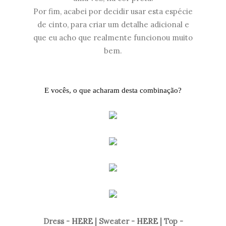
Por fim, acabei por decidir usar esta espécie
de cinto, para criar um detalhe adicional e
que eu acho que realmente funcionou muito
bem.
E vocês, o que acharam desta combinação?
Dress -
HERE
| Sweater -
HERE
| Top -