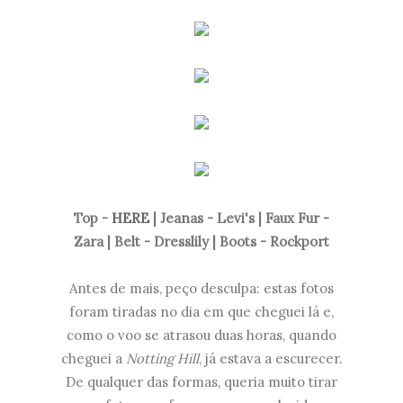
Top -
HERE
| Jeanas - Levi's | Faux Fur -
Zara | Belt - Dresslily | Boots - Rockport
Antes de mais, peço desculpa: estas fotos
foram tiradas no dia em que cheguei lá e,
como o voo se atrasou duas horas, quando
cheguei a
Notting Hill
, já estava a escurecer.
De qualquer das formas, queria muito tirar