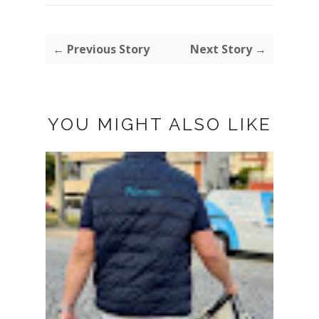
← Previous Story
Next Story →
YOU MIGHT ALSO LIKE