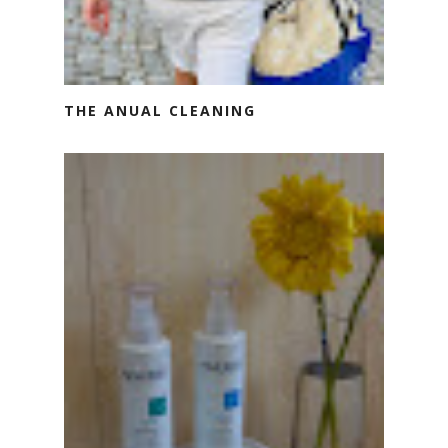
THE ANUAL CLEANING