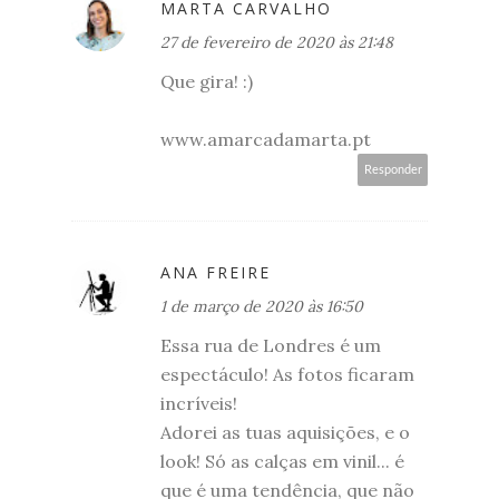
MARTA CARVALHO
27 de fevereiro de 2020 às 21:48
Que gira! :)
www.amarcadamarta.pt
Responder
ANA FREIRE
1 de março de 2020 às 16:50
Essa rua de Londres é um
espectáculo! As fotos ficaram
incríveis!
Adorei as tuas aquisições, e o
look! Só as calças em vinil... é
que é uma tendência, que não