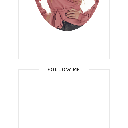
FOLLOW ME