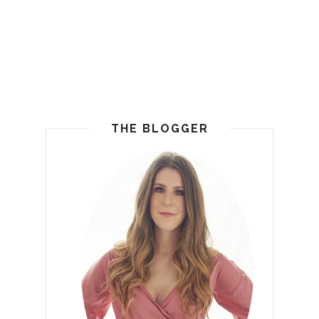
THE BLOGGER