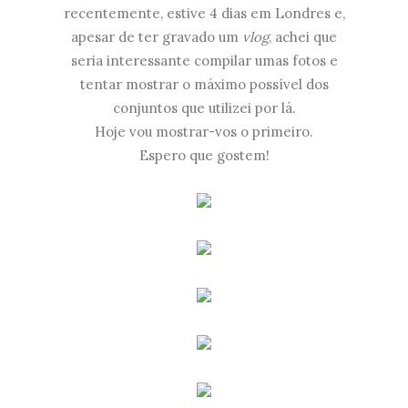
recentemente, estive 4 dias em Londres e,
apesar de ter gravado um
vlog
, achei que
seria interessante compilar umas fotos e
tentar mostrar o máximo possível dos
conjuntos que utilizei por lá.
Hoje vou mostrar-vos o primeiro.
Espero que gostem!