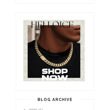
BLOG ARCHIVE