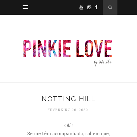
NOTTING HILL
FEVEREIRO 26, 2020
Olá!
Se me têm acompanhado, sabem que,