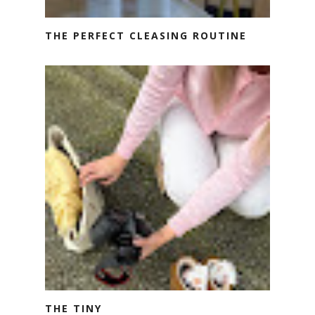
THE PERFECT CLEASING ROUTINE
THE TINY