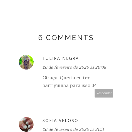
6 COMMENTS
TULIPA NEGRA
26 de fevereiro de 2020 às 20:08
Giraça! Queria eu ter
barriguinha para isso :P
Responder
SOFIA VELOSO
26 de fevereiro de 2020 às 21:51