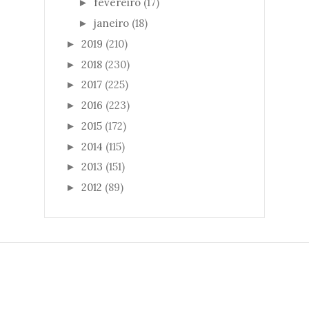
fevereiro
(17)
►
janeiro
(18)
►
2019
(210)
►
2018
(230)
►
2017
(225)
►
2016
(223)
►
2015
(172)
►
2014
(115)
►
2013
(151)
►
2012
(89)
►