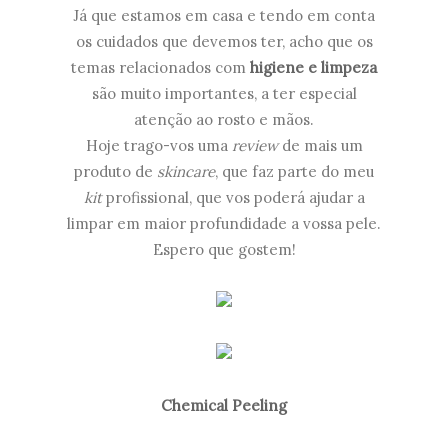
Já que estamos em casa e tendo em conta
os cuidados que devemos ter, acho que os
temas relacionados com
higiene e limpeza
são muito importantes, a ter especial
atenção ao rosto e mãos.
Hoje trago-vos uma
review
de mais um
produto de
skincare
, que faz parte do meu
kit
profissional, que vos poderá ajudar a
limpar em maior profundidade a vossa pele.
Espero que gostem!
Chemical Peeling