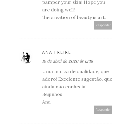
pamper your skin! Hope you
are doing well!
the creation of beauty is art.
Responder
ANA FREIRE
16 de abril de 2020 às 12:18
Uma marca de qualidade, que
adoro! Excelente sugestão, que
ainda não conhecia!
Beijinhos
Ana
Responder