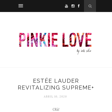
ESTÉE LAUDER
REVITALIZING SUPREME+
ABRIL 10, 2020
Olá!