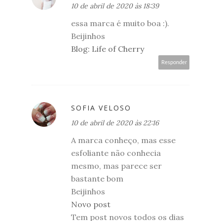
10 de abril de 2020 às 18:39
essa marca é muito boa :).
Beijinhos
Blog: Life of Cherry
Responder
SOFIA VELOSO
10 de abril de 2020 às 22:16
A marca conheço, mas esse
esfoliante não conhecia
mesmo, mas parece ser
bastante bom
Beijinhos
Novo post
Tem post novos todos os dias