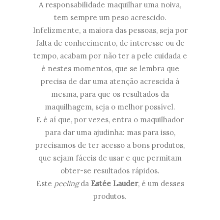
A responsabilidade maquilhar uma noiva,
tem sempre um peso acrescido.
Infelizmente, a maiora das pessoas, seja por
falta de conhecimento, de interesse ou de
tempo, acabam por não ter a pele cuidada e
é nestes momentos, que se lembra que
precisa de dar uma atenção acrescida à
mesma, para que os resultados da
maquilhagem, seja o melhor possível.
E é aí que, por vezes, entra o maquilhador
para dar uma ajudinha: mas para isso,
precisamos de ter acesso a bons produtos,
que sejam fáceis de usar e que permitam
obter-se resultados rápidos.
Este
peeling
da
Estée Lauder
, é um desses
produtos
.