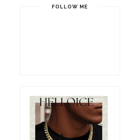
FOLLOW ME