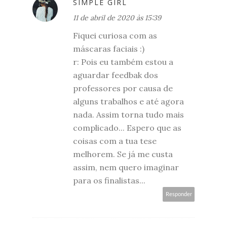
SIMPLE GIRL
11 de abril de 2020 às 15:39
Fiquei curiosa com as
máscaras faciais :)
r: Pois eu também estou a
aguardar feedbak dos
professores por causa de
alguns trabalhos e até agora
nada. Assim torna tudo mais
complicado... Espero que as
coisas com a tua tese
melhorem. Se já me custa
assim, nem quero imaginar
para os finalistas...
Responder