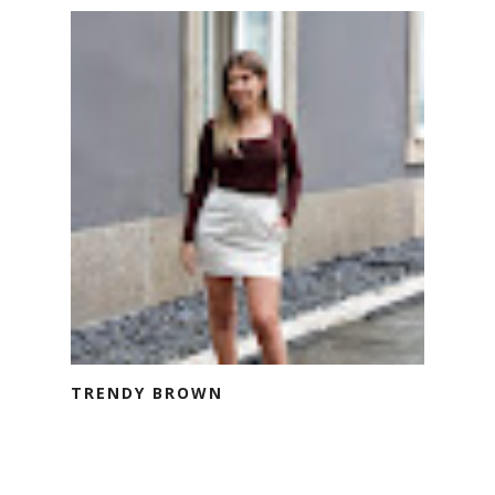
TRENDY BROWN