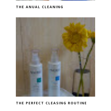
THE ANUAL CLEANING
THE PERFECT CLEASING ROUTINE