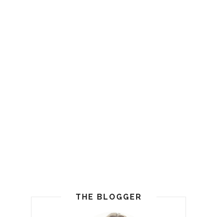
THE BLOGGER