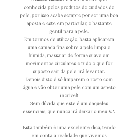
conhecida pelos produtos de cuidados de
pele, por isso acaba sempre por ser uma boa
aposta e este em particular, é bastante
gentil para a pele.
Em termos de utilização, basta aplicarem
uma camada fina sobre a pele limpa e
húmida, massajar de forma suave em
movimentos circulares e tudo o que fôr
suposto sair da pele, irá levantar.
Depois disto é só limparem o rosto com
água e vão obter uma pele com um aspeto
incrível!
Sem dúvida que este é um daqueles
essenciais, que nunca irá deixar o meu
kit
.
Esta também é uma excelente dica, tendo
em conta a realidade que vivemos