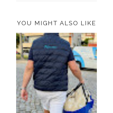
YOU MIGHT ALSO LIKE