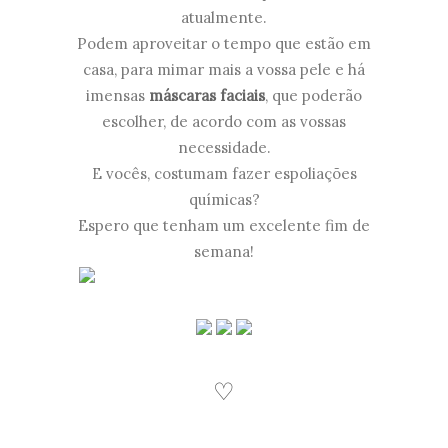
atualmente.
Podem aproveitar o tempo que estão em
casa, para mimar mais a vossa pele e há
imensas
máscaras faciais
, que poderão
escolher, de acordo com as vossas
necessidade.
E vocês, costumam fazer espoliações
químicas?
Espero que tenham um excelente fim de
semana!
♡