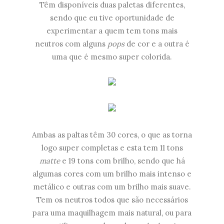
Têm disponíveis duas paletas diferentes,
sendo que eu tive oportunidade de
experimentar a quem tem tons mais
neutros com alguns
pops
de cor e a outra é
uma que é mesmo super colorida.
Ambas as paltas têm 30 cores, o que as torna
logo super completas e esta tem 11 tons
matte
e 19 tons com brilho, sendo que há
algumas cores com um brilho mais intenso e
metálico e outras com um brilho mais suave.
Tem os neutros todos que são necessários
para uma maquilhagem mais natural, ou para