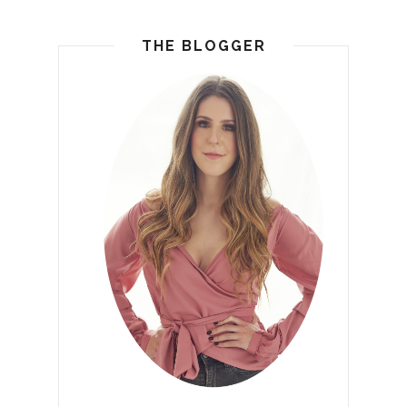
THE BLOGGER