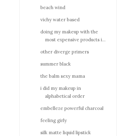
beach wind
vichy water based
doing my makeup with the
most expensive products i...
other diverge primers
summer black
the balm sexy mama
i did my makeup in
alphabetical order
embelleze powerful charcoal
feeling girly
silk matte liquid lipstick