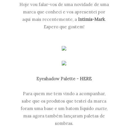
Hoje vou falar-vos de uma novidade de uma
marca que conheci e vos apresentei por
aqui mais recentemente, a
Intimis-Mark
.
Espero que gostem!
Eyeshadow Palette -
HERE
Para quem me tem vindo a acompanhar,
sabe que os produtos que testei da marca
foram uma base e um batom líquido
matte
,
mas agora também lançaram paletas de
sombras.