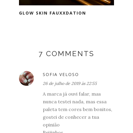
GLOW SKIN FAUXXDATION
7 COMMENTS
SOFIA VELOSO
26 de julho de 2019 às 22:55
A marca já ouvi falar, mas
nunca testei nada, mas essa
paleta tem cores bem bonitos,
gostei de conhecer a tua
opinião
Beijinhos