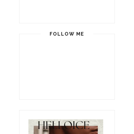
FOLLOW ME