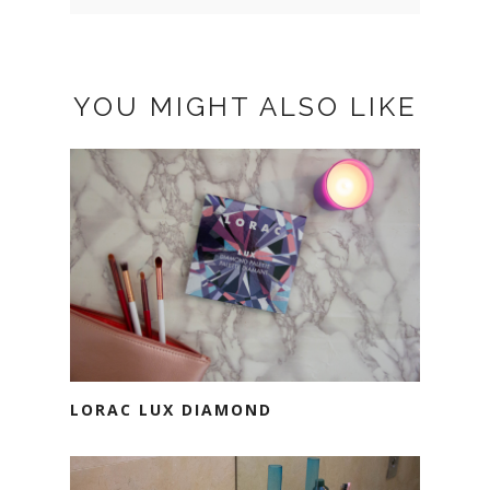
YOU MIGHT ALSO LIKE
LORAC LUX DIAMOND