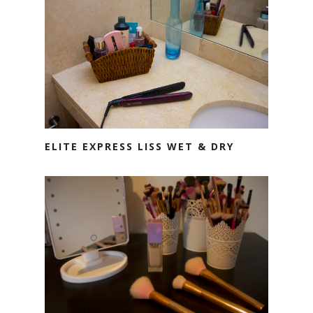
ELITE EXPRESS LISS WET & DRY