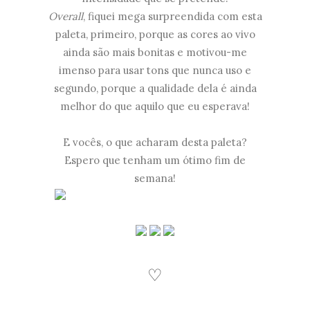
Overall
, fiquei mega surpreendida com esta
paleta, primeiro, porque as cores ao vivo
ainda são mais bonitas e motivou-me
imenso para usar tons que nunca uso e
segundo, porque a qualidade dela é ainda
melhor do que aquilo que eu esperava!
E vocês, o que acharam desta paleta?
Espero que tenham um ótimo fim de
semana!
♡