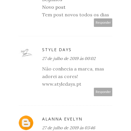
Novo post
Tem post novos todos os dias
Responder
STYLE DAYS
27 de julho de 2019 às 00:02
Não conhecia a marca, mas
adorei as cores!
www.styledays.pt
Responder
ALANNA EVELYN
27 de julho de 2019 às 03:46