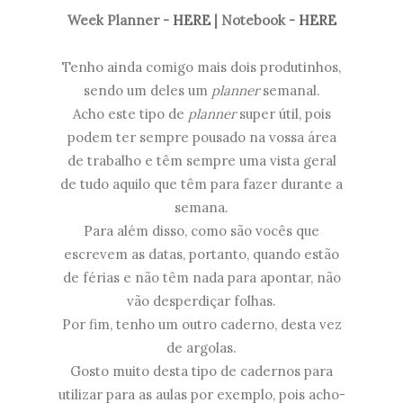
Week Planner -
HERE
| Notebook -
HERE
Tenho ainda comigo mais dois produtinhos,
sendo um deles um
planner
semanal.
Acho este tipo de
planner
super útil, pois
podem ter sempre pousado na vossa área
de trabalho e têm sempre uma vista geral
de tudo aquilo que têm para fazer durante a
semana.
Para além disso, como são vocês que
escrevem as datas, portanto, quando estão
de férias e não têm nada para apontar, não
vão desperdiçar folhas.
Por fim, tenho um outro caderno, desta vez
de argolas.
Gosto muito desta tipo de cadernos para
utilizar para as aulas por exemplo, pois acho-