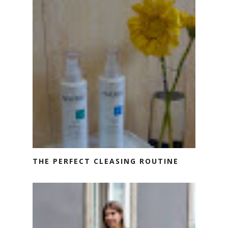
THE PERFECT CLEASING ROUTINE