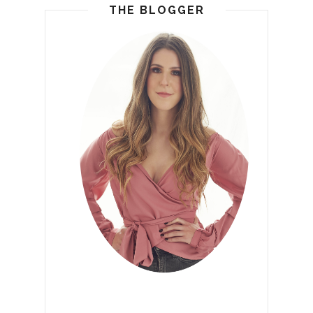
THE BLOGGER