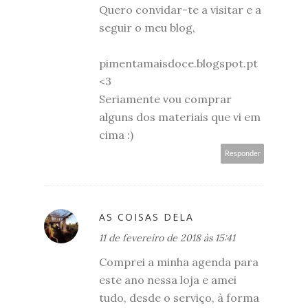
Quero convidar-te a visitar e a
seguir o meu blog,
pimentamaisdoce.blogspot.pt
<3
Seriamente vou comprar
alguns dos materiais que vi em
cima :)
Responder
AS COISAS DELA
11 de fevereiro de 2018 às 15:41
Comprei a minha agenda para
este ano nessa loja e amei
tudo, desde o serviço, à forma