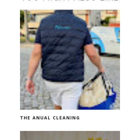
THE ANUAL CLEANING