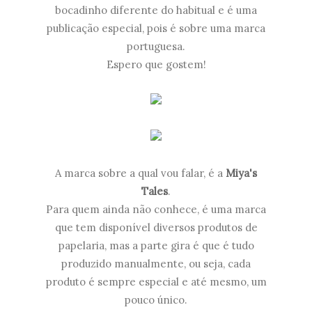
bocadinho diferente do habitual e é uma
publicação especial, pois é sobre uma marca
portuguesa.
Espero que gostem!
A marca sobre a qual vou falar, é a
Miya's
Tales
.
Para quem ainda não conhece, é uma marca
que tem disponível diversos produtos de
papelaria, mas a parte gira é que é tudo
produzido manualmente, ou seja, cada
produto é sempre especial e até mesmo, um
pouco único.