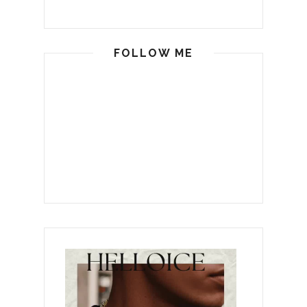
FOLLOW ME