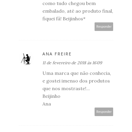
como tudo chegou bem
embalado, até ao produto final,
fiquei fã! Beijinhos*
Responder
ANA FREIRE
11 de fevereiro de 2018 às 16:09
Uma marca que não conhecia,
e gostei imenso dos produtos
que nos mostraste!...
Beijinho
Ana
Responder