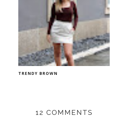
TRENDY BROWN
12 COMMENTS