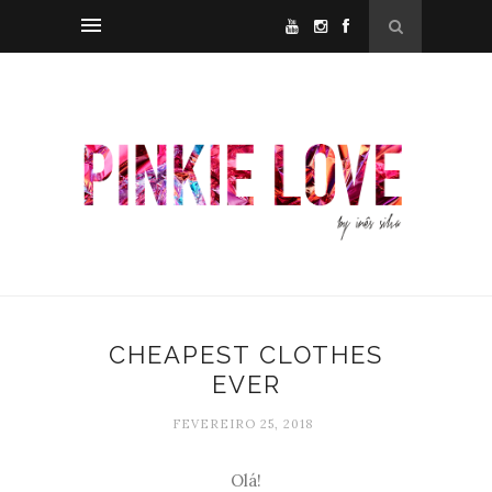
CHEAPEST CLOTHES
EVER
FEVEREIRO 25, 2018
Olá!