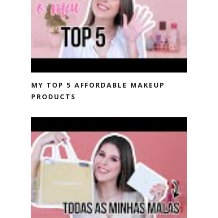
MY TOP 5 AFFORDABLE MAKEUP
PRODUCTS