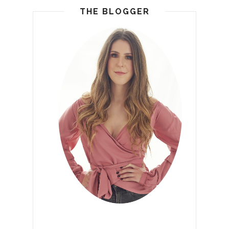
THE BLOGGER