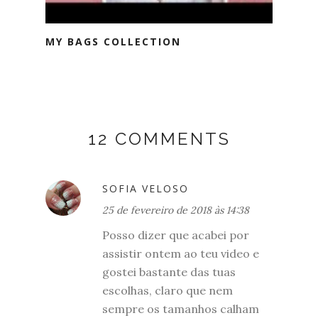
MY BAGS COLLECTION
12 COMMENTS
SOFIA VELOSO
25 de fevereiro de 2018 às 14:38
Posso dizer que acabei por
assistir ontem ao teu video e
gostei bastante das tuas
escolhas, claro que nem
sempre os tamanhos calham