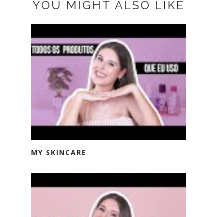
YOU MIGHT ALSO LIKE
MY SKINCARE