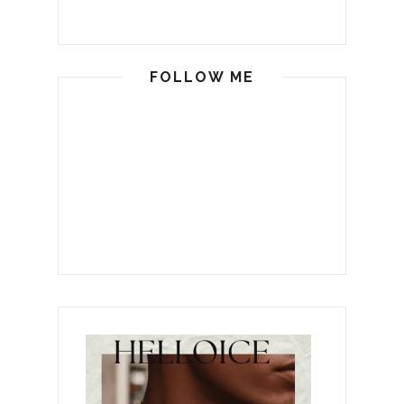
FOLLOW ME