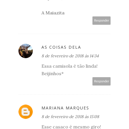
A Maiazita
Responder
AS COISAS DELA
8 de fevereiro de 2018 às 14:34
Essa camisola é tão linda!
Beijinhos*
Responder
MARIANA MARQUES
8 de fevereiro de 2018 às 15:08
Esse casaco é mesmo giro!