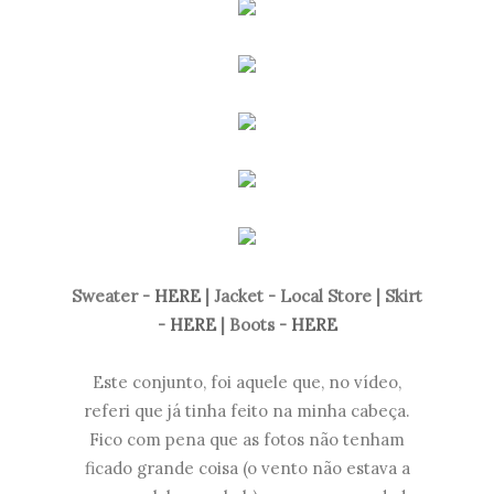
Sweater -
HERE
| Jacket - Local Store | Skirt
-
HERE
| Boots -
HERE
Este conjunto, foi aquele que, no vídeo,
referi que já tinha feito na minha cabeça.
Fico com pena que as fotos não tenham
ficado grande coisa (o vento não estava a