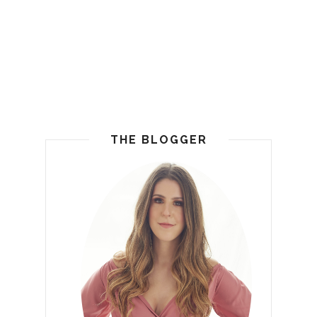
THE BLOGGER