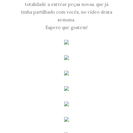
totalidade a estrear peças novas, que já
tinha partilhado com vocês, no vídeo desta
semana.
Espero que gostem!