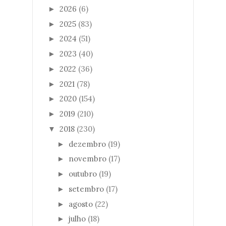
2026
(6)
►
2025
(83)
►
2024
(51)
►
2023
(40)
►
2022
(36)
►
2021
(78)
►
2020
(154)
►
2019
(210)
►
2018
(230)
▼
dezembro
(19)
►
novembro
(17)
►
outubro
(19)
►
setembro
(17)
►
agosto
(22)
►
julho
(18)
►