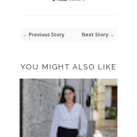
← Previous Story
Next Story →
YOU MIGHT ALSO LIKE