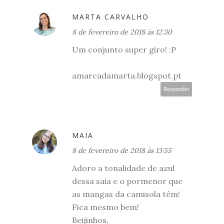
MARTA CARVALHO
8 de fevereiro de 2018 às 12:30
Um conjunto super giro! :P
amarcadamarta.blogspot.pt
Responder
MAIA
8 de fevereiro de 2018 às 13:55
Adoro a tonalidade de azul
dessa saia e o pormenor que
as mangas da camisola têm!
Fica mesmo bem!
Beijinhos,