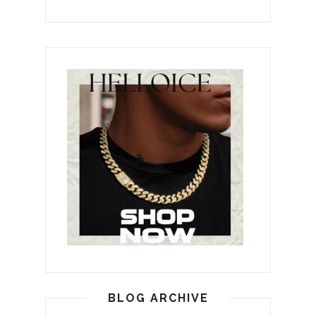
BLOG ARCHIVE