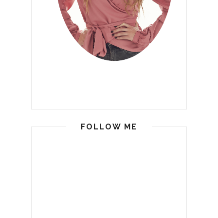
FOLLOW ME