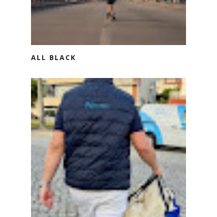
ALL BLACK