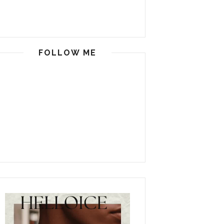
FOLLOW ME