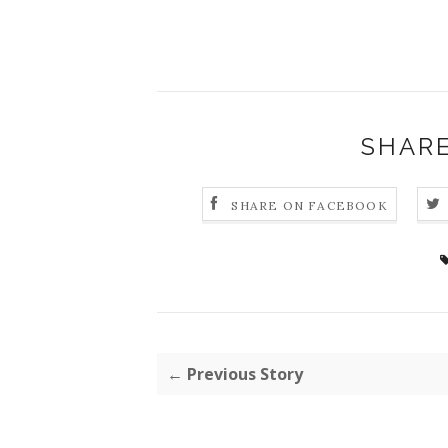
SHARE
SHARE ON FACEBOOK
← Previous Story