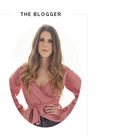
THE BLOGGER