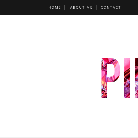
HOME
ABOUT ME
CONTACT