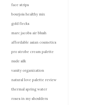
face strips
bourjois healthy mix
gold flecks
marc jacobs air blush
affordable asian cosmetics
pro strobe cream palette
nude silk
vanity organization
natural love palette review
thermal spring water
roses in my shoulders