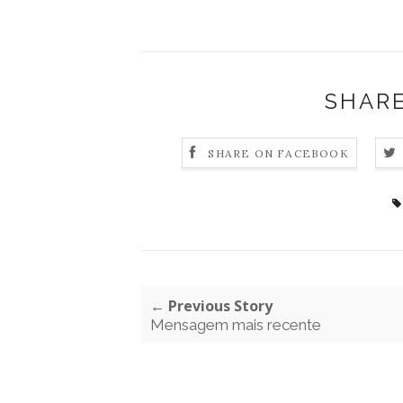
SHARE
SHARE ON FACEBOOK
← Previous Story
Mensagem mais recente