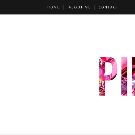
HOME
ABOUT ME
CONTACT