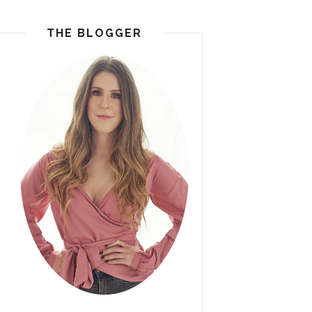
THE BLOGGER