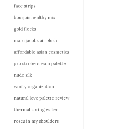
face strips
bourjois healthy mix
gold flecks
marc jacobs air blush
affordable asian cosmetics
pro strobe cream palette
nude silk
vanity organization
natural love palette review
thermal spring water
roses in my shoulders