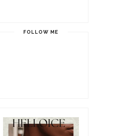
FOLLOW ME