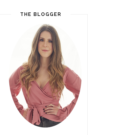
THE BLOGGER