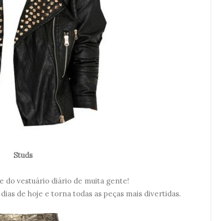
Studs
 do vestuário diário de muita gente!
dias de hoje e torna todas as peças mais divertidas.