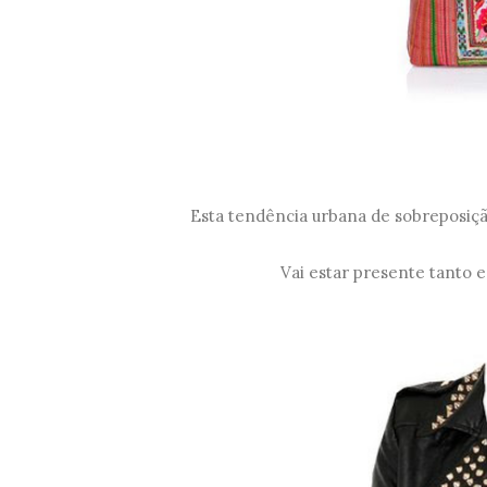
Esta tendência urbana de sobreposiçã
Vai estar presente tanto e