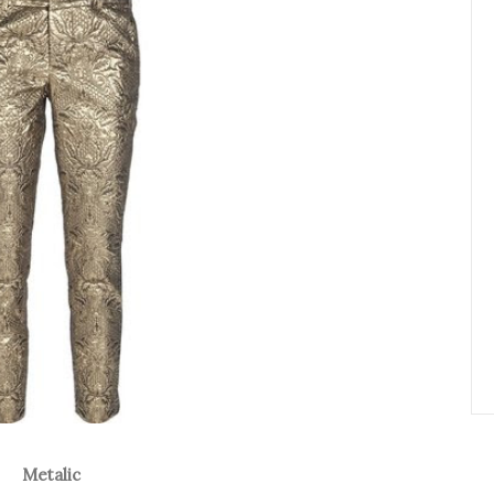
Metalic