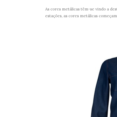
As cores metálicas têm-se vindo a dest
estações, as cores metálicas começam 