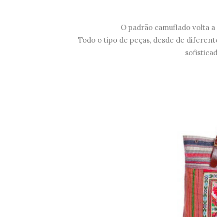
O padrão camuflado volta a
Todo o tipo de peças, desde de diferent
sofistica