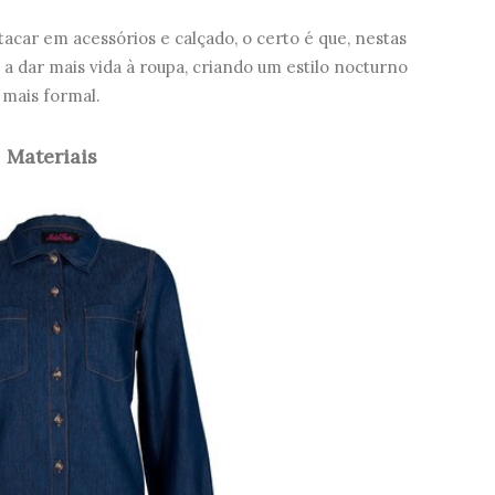
acar em acessórios e calçado, o certo é que, nestas
a dar mais vida à roupa, criando um estilo nocturno
mais formal.
Materiais