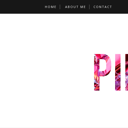
HOME
ABOUT ME
CONTACT