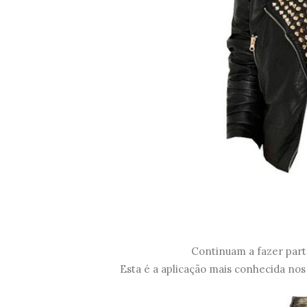
Continuam a fazer parte
Esta é a aplicação mais conhecida nos 