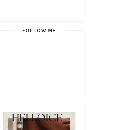
FOLLOW ME