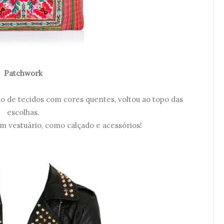
Patchwork
o de tecidos com cores quentes, voltou ao topo das
escolhas.
m vestuário, como calçado e acessórios!