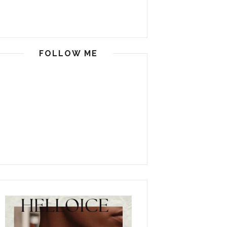
FOLLOW ME