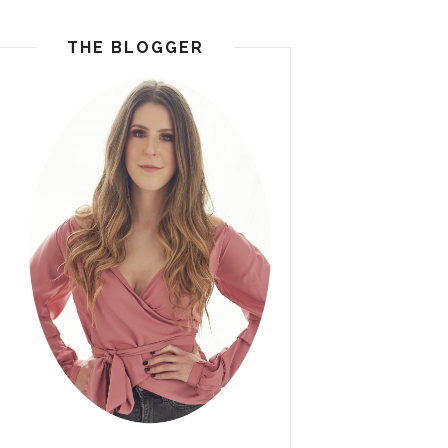
THE BLOGGER