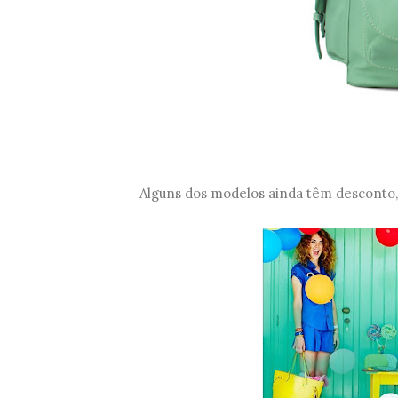
Alguns dos modelos ainda têm desconto,