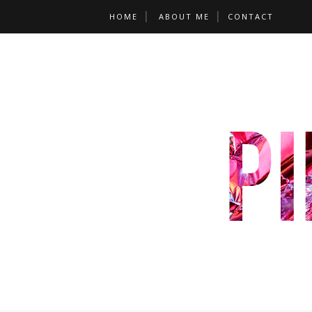
HOME
ABOUT ME
CONTACT