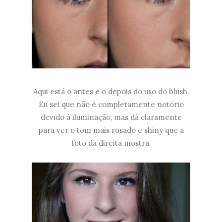
Aqui está o antes e o depois do uso do blush.
Eu sei que não é completamente notório
devido à iluminação, mas dá claramente
para ver o tom mais rosado e shiny que a
foto da direita mostra.