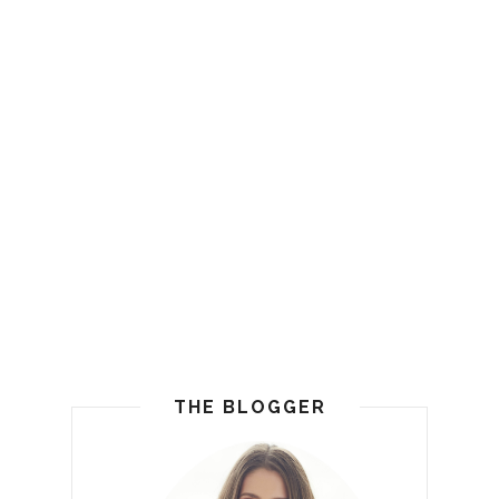
THE BLOGGER