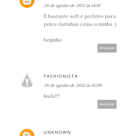
26 de agosto de 2013 às 14:16
É bastante soft e perfeito para
peles clarinhas como a minha :)
beijinho
Responder
FASHIONISTA
26 de agosto de 2013 às 15:09
linda!!!!
Responder
UNKNOWN