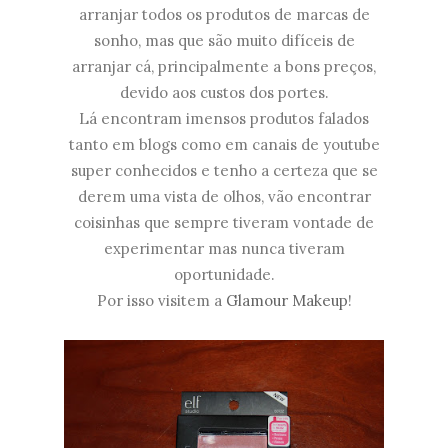
arranjar todos os produtos de marcas de
sonho, mas que são muito difíceis de
arranjar cá, principalmente a bons preços,
devido aos custos dos portes.
Lá encontram imensos produtos falados
tanto em blogs como em canais de youtube
super conhecidos e tenho a certeza que se
derem uma vista de olhos, vão encontrar
coisinhas que sempre tiveram vontade de
experimentar mas nunca tiveram
oportunidade.
Por isso visitem a
Glamour Makeup
!