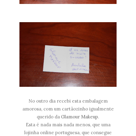
No outro dia recebi esta embalagem
amorosa, com um cartãozinho igualmente
querido da
Glamour Makeup
.
Esta é nada mais nada menos, que uma
lojinha online portuguesa, que consegue