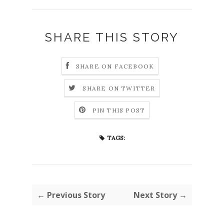
SHARE THIS STORY
SHARE ON FACEBOOK
SHARE ON TWITTER
PIN THIS POST
TAGS:
← Previous Story
Next Story →