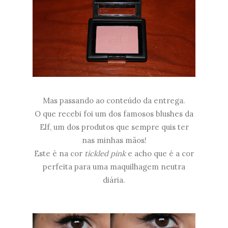
Mas passando ao conteúdo da entrega.
O que recebi foi um dos famosos blushes da
Elf, um dos produtos que sempre quis ter
nas minhas mãos!
Este é na cor
tickled pink
e acho que é a cor
perfeita para uma maquilhagem neutra
diária.