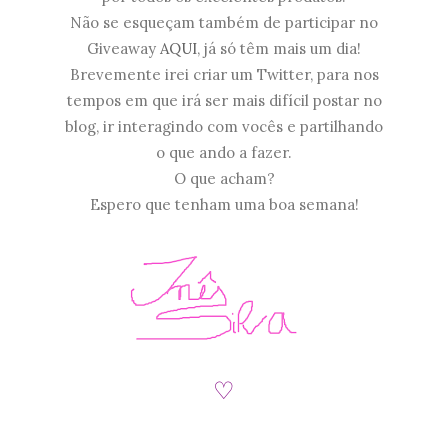
Não se esqueçam também de participar no
Giveaway
AQUI
, já só têm mais um dia!
Brevemente irei criar um Twitter, para nos
tempos em que irá ser mais difícil postar no
blog, ir interagindo com vocês e partilhando
o que ando a fazer.
O que acham?
Espero que tenham uma boa semana!
♡