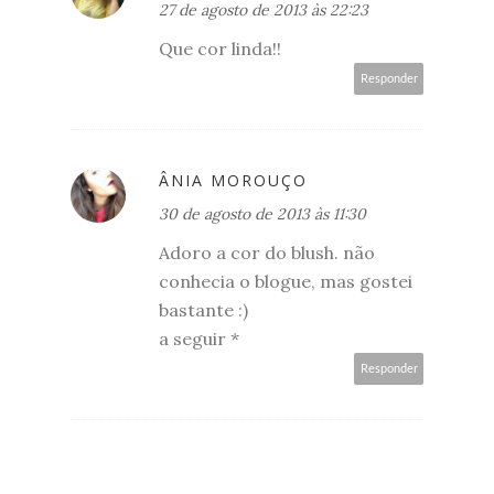
27 de agosto de 2013 às 22:23
Que cor linda!!
Responder
ÂNIA MOROUÇO
30 de agosto de 2013 às 11:30
Adoro a cor do blush. não
conhecia o blogue, mas gostei
bastante :)
a seguir *
Responder