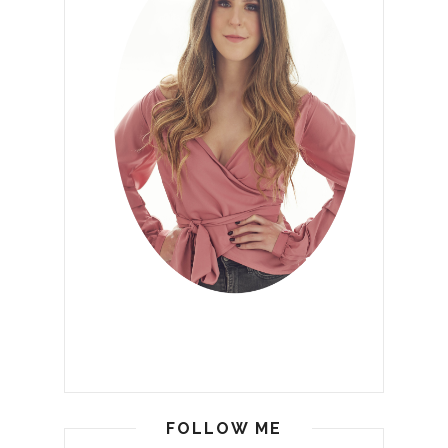
FOLLOW ME