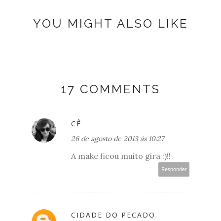
YOU MIGHT ALSO LIKE
17 COMMENTS
CÊ
26 de agosto de 2013 às 10:27
A make ficou muito gira :)!!
Responder
CIDADE DO PECADO