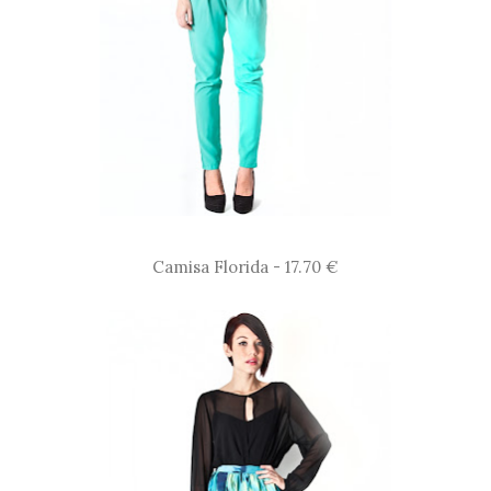
Camisa Florida - 17.70 €