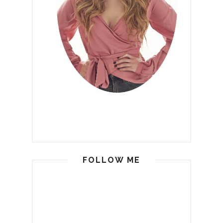
FOLLOW ME