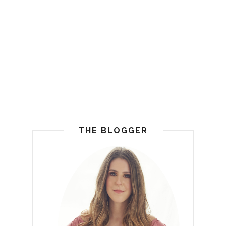
THE BLOGGER