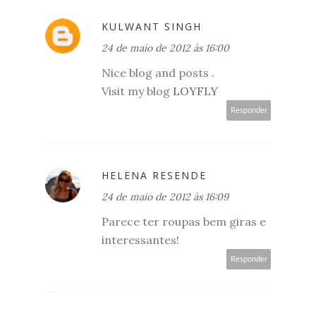
KULWANT SINGH
24 de maio de 2012 às 16:00
Nice blog and posts .
Visit my blog
LOYFLY
Responder
HELENA RESENDE
24 de maio de 2012 às 16:09
Parece ter roupas bem giras e
interessantes!
Responder