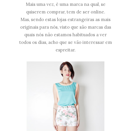
Mais uma vez, é uma marca na qual, se
quiserem comprar, tem de ser online.
Mas, sendo estas lojas estrangeiras as mais
originais para nós, visto que são marcas das
quais nós não estamos habituados a ver
todos os dias, acho que se vão interessar em
espreitar.