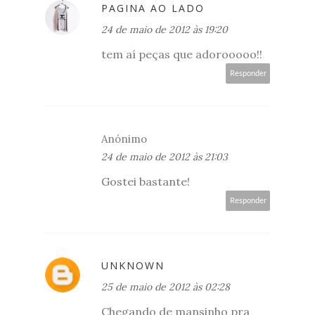
PAGINA AO LADO
24 de maio de 2012 às 19:20
tem aí peças que adorooooo!!
Responder
Anónimo
24 de maio de 2012 às 21:03
Gostei bastante!
Responder
UNKNOWN
25 de maio de 2012 às 02:28
Chegando de mansinho pra