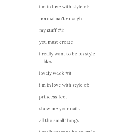
i'm in love with style of:
normal isn't enough
my stuff #1:
you must create
i really want to be on style
like:
lovely week #8
i'm in love with style of:
princess feet
show me your nails
all the small things