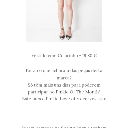
Vestido com Colarinho - 19.80 €
Então o que acharam das peças desta
marca?
Só têm mais uns dias para poderem
participar no
Pinkie Of The Month
!
Este mês o Pinkie Love oferece-vos isto: