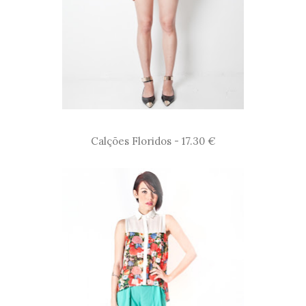
Calções Floridos - 17.30 €