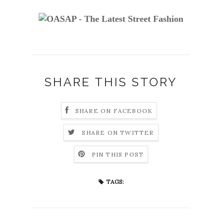
SHARE THIS STORY
SHARE ON FACEBOOK
SHARE ON TWITTER
PIN THIS POST
TAGS: