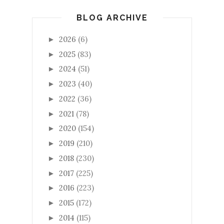
BLOG ARCHIVE
2026
(6)
►
2025
(83)
►
2024
(51)
►
2023
(40)
►
2022
(36)
►
2021
(78)
►
2020
(154)
►
2019
(210)
►
2018
(230)
►
2017
(225)
►
2016
(223)
►
2015
(172)
►
2014
(115)
►