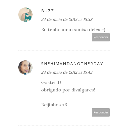
BUZZ
24 de maio de 2012 às 15:38
Eu tenho uma camisa deles =)
Responder
SHEHIMANDANOTHERDAY
24 de maio de 2012 às 15:43
Gostei :D
obrigado por divulgares!
Beijinhos <3
Responder