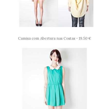
Camisa com Abertura nas Costas - 19.50 €