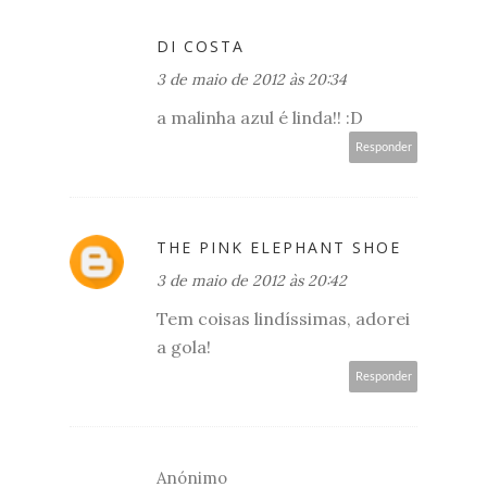
DI COSTA
3 de maio de 2012 às 20:34
a malinha azul é linda!! :D
Responder
THE PINK ELEPHANT SHOE
3 de maio de 2012 às 20:42
Tem coisas lindíssimas, adorei
a gola!
Responder
Anónimo