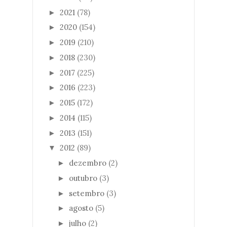
2021
(78)
►
2020
(154)
►
2019
(210)
►
2018
(230)
►
2017
(225)
►
2016
(223)
►
2015
(172)
►
2014
(115)
►
2013
(151)
►
2012
(89)
▼
dezembro
(2)
►
outubro
(3)
►
setembro
(3)
►
agosto
(5)
►
julho
(2)
►