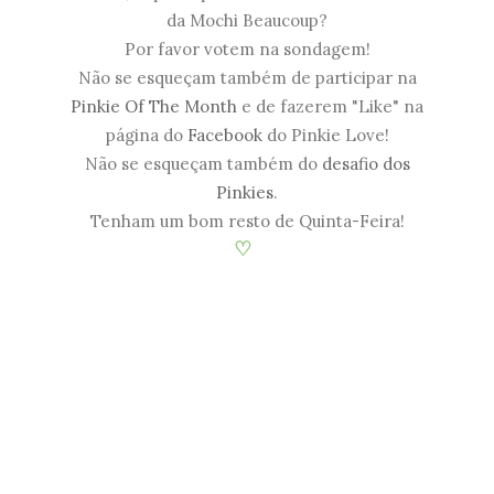
da Mochi Beaucoup?
Por favor votem na sondagem!
Não se esqueçam também de participar na
Pinkie Of The Month
e de fazerem "Like" na
página do
Facebook
do Pinkie Love!
Não se esqueçam também do
desafio dos
Pinkies
.
Tenham um bom resto de Quinta-Feira!
♡