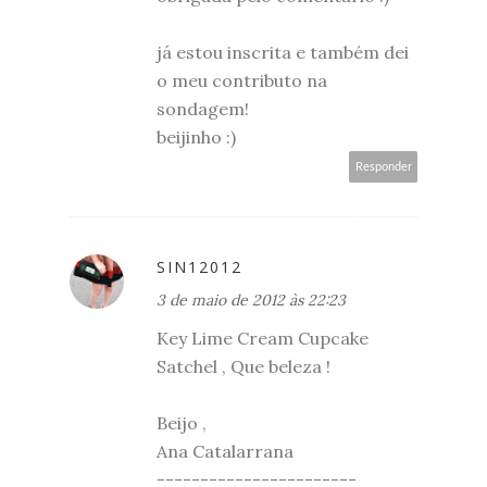
já estou inscrita e também dei
o meu contributo na
sondagem!
beijinho :)
Responder
SIN12012
3 de maio de 2012 às 22:23
Key Lime Cream Cupcake
Satchel , Que beleza !
Beijo ,
Ana Catalarrana
-----------------------