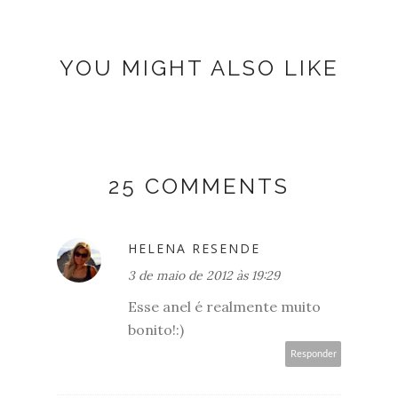
YOU MIGHT ALSO LIKE
25 COMMENTS
HELENA RESENDE
3 de maio de 2012 às 19:29
Esse anel é realmente muito
bonito!:)
Responder