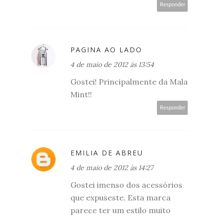
Responder
PAGINA AO LADO
4 de maio de 2012 às 13:54
Gostei! Principalmente da Mala
Mint!!
Responder
EMILIA DE ABREU
4 de maio de 2012 às 14:27
Gostei imenso dos acessórios
que expuseste. Esta marca
parece ter um estilo muito