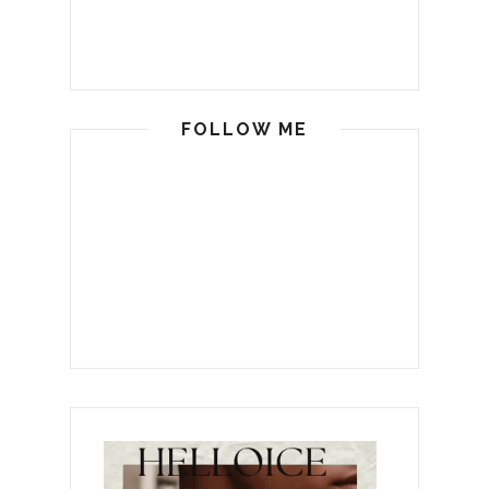
FOLLOW ME