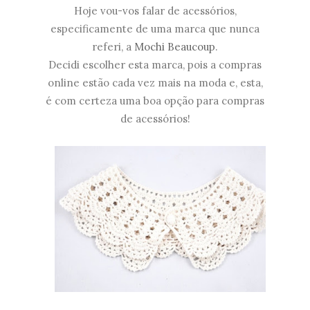
Hoje vou-vos falar de acessórios,
especificamente de uma marca que nunca
referi, a
Mochi Beaucoup
.
Decidi escolher esta marca, pois a compras
online estão cada vez mais na moda e, esta,
é com certeza uma boa opção para compras
de acessórios!