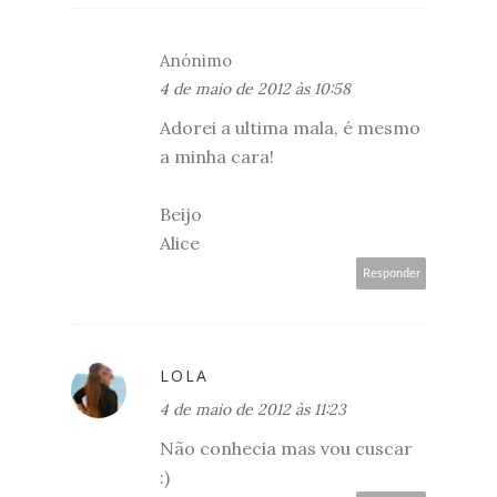
Anónimo
4 de maio de 2012 às 10:58
Adorei a ultima mala, é mesmo
a minha cara!
Beijo
Alice
Responder
LOLA
4 de maio de 2012 às 11:23
Não conhecia mas vou cuscar
:)