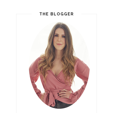
THE BLOGGER