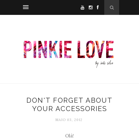
DON'T FORGET ABOUT
YOUR ACCESSORIES
MAIO 03, 2012
Olá!