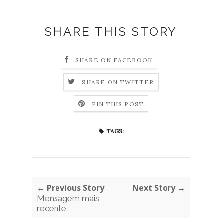
SHARE THIS STORY
SHARE ON FACEBOOK
SHARE ON TWITTER
PIN THIS POST
TAGS:
← Previous Story
Next Story →
Mensagem mais
recente