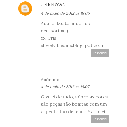
UNKNOWN
4 de maio de 2012 às 18:06
Adoro! Muito lindos os
acessórios :)
xx, Cris
slovelydreams.blogspot.com
Responder
Anónimo
4 de maio de 2012 às 18:07
Gostei de tudo, adoro as cores
são peças tão bonitas com um
aspecto tão delicado * adorei.
Responder