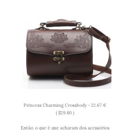
Princess Charming Crossbody - 22.67 €
( $29.80 )
Então, o que é que acharam dos acessórios