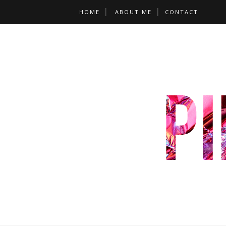
HOME
ABOUT ME
CONTACT