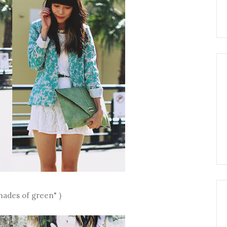
Shades of green" )