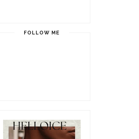
FOLLOW ME