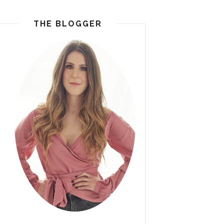
THE BLOGGER