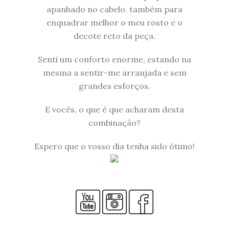
apanhado no cabelo, também para
enquadrar melhor o meu rosto e o
decote reto da peça.
Senti um conforto enorme, estando na
mesma a sentir-me arranjada e sem
grandes esforços.
E vocês, o que é que acharam desta
combinação?
Espero que o vosso dia tenha sido ótimo!