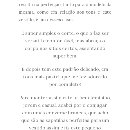
resulta na perfeição, tanto para o modelo da
mesma, como em relação aos tons e este
vestido, é um desses casos.
É super simples o corte, o que o faz ser
versátil e confortável, mas abraça o
corpo nos sítios certos, assentando
super bem.
E depois tem este padrão delicado, em
tons mais pastel, que me fez adora-lo
por completo!
Para manter assim este ar bem feminino,
jovem e casual, acabei por o conjugar
com umas converse brancas, que acho
que são as sapatilhas perfeitas para um
vestido assim e fiz este pequeno