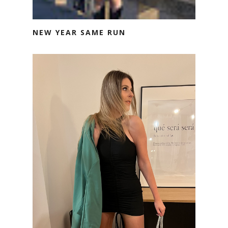
NEW YEAR SAME RUN