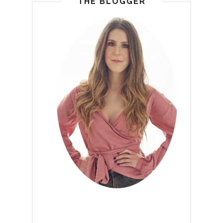
THE BLOGGER