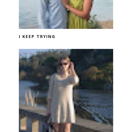
I KEEP TRYING