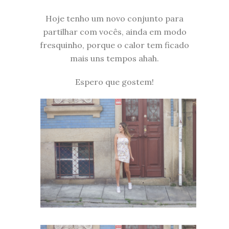
Hoje tenho um novo conjunto para
partilhar com vocês, ainda em modo
fresquinho, porque o calor tem ficado
mais uns tempos ahah.
Espero que gostem!