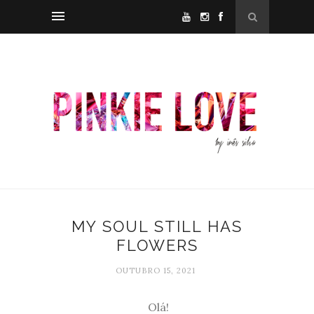
MY SOUL STILL HAS
FLOWERS
OUTUBRO 15, 2021
Olá!