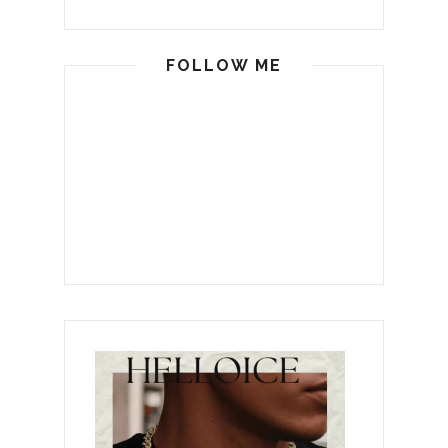
FOLLOW ME