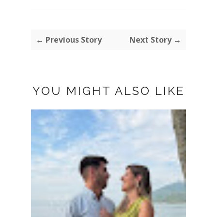
← Previous Story
Next Story →
YOU MIGHT ALSO LIKE