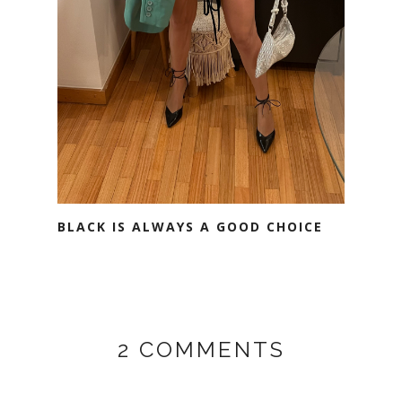
BLACK IS ALWAYS A GOOD CHOICE
2 COMMENTS