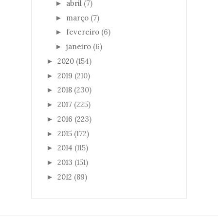
abril
(7)
►
março
(7)
►
fevereiro
(6)
►
janeiro
(6)
►
2020
(154)
►
2019
(210)
►
2018
(230)
►
2017
(225)
►
2016
(223)
►
2015
(172)
►
2014
(115)
►
2013
(151)
►
2012
(89)
►