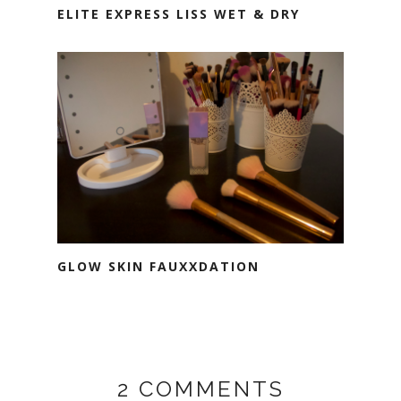
ELITE EXPRESS LISS WET & DRY
GLOW SKIN FAUXXDATION
2 COMMENTS