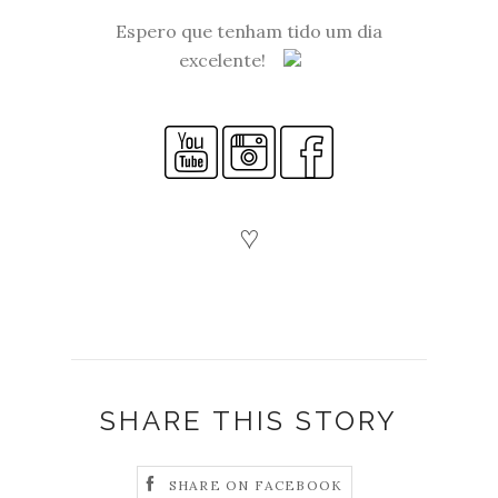
Espero que tenham tido um dia
excelente!
♡
SHARE THIS STORY
SHARE ON FACEBOOK