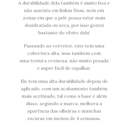
A durabilidade dela também é muito boa e
não assenta em linhas finas, nem em
zonas em que a pele possa estar mais
desidratada ou seca, por isso gostei
bastante do efeito dela!
Passando ao corretor,
este tem uma
cobertura alta, mas também com
uma textura cremosa, não muito pesada
e super fácil de espalhar.
Ele tem uma alta durabilidade depois de
aplicado, com um acabamento também
mais acetinado, tal como a base e além
disso, segundo a marca, melhora a
aparência das olheiras e manchas
escuras em menos de 4 semanas.