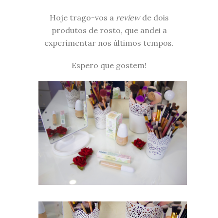
Hoje trago-vos a
review
de dois
produtos de rosto, que andei a
experimentar nos últimos tempos.
Espero que gostem!