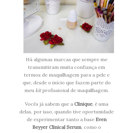
Há algumas marcas que sempre me
transmitiram muita confiança em
termos de maquilhagem para a pele e
que, desde o início que fazem parte do
meu
kit
profissional de maquilhagem.
Vocês já sabem que a
Clinique
, é uma
delas, por isso, quando tive oportunidade
de experimentar tanto a base
Even
Beyyer Clinical Serum
, como o