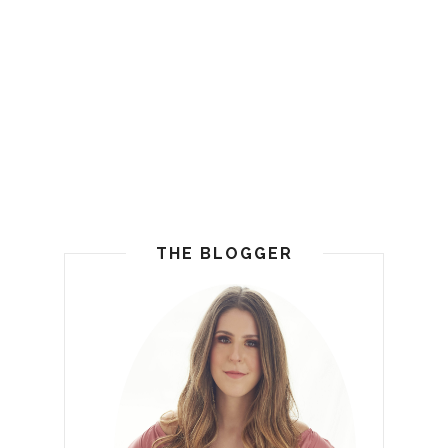
THE BLOGGER