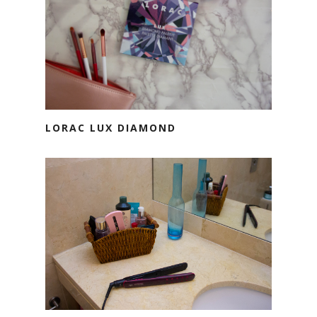
LORAC LUX DIAMOND