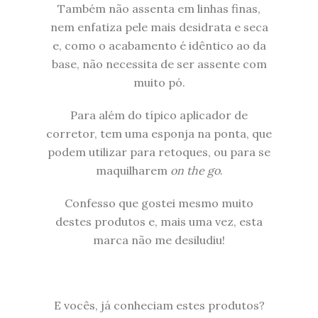
Também não assenta em linhas finas,
nem enfatiza pele mais desidrata e seca
e, como o acabamento é idêntico ao da
base, não necessita de ser assente com
muito pó.
Para além do típico aplicador de
corretor, tem uma esponja na ponta, que
podem utilizar para retoques, ou para se
maquilharem
on the go
.
Confesso que gostei mesmo muito
destes produtos e, mais uma vez, esta
marca não me desiludiu!
E vocês, já conheciam estes produtos?