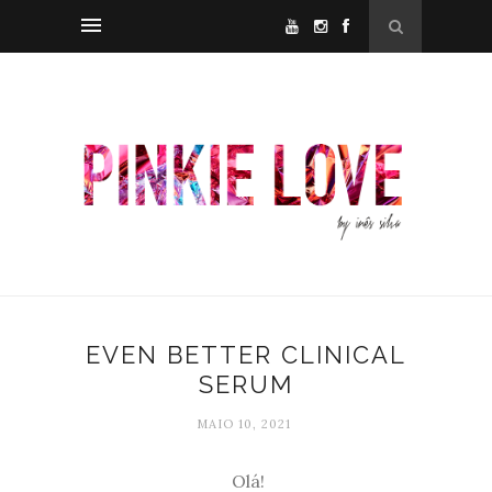
EVEN BETTER CLINICAL
SERUM
MAIO 10, 2021
Olá!