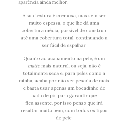
aparência ainda melhor.
A sua textura é cremosa, mas sem ser
muito espessa, o que lhe dá uma
cobertura média, possível de construir
até uma cobertura total, continuando a
ser fácil de espalhar.
Quanto ao acabamento na pele, é um
matte
mais natural, ou seja, não é
totalmente
seca e, para peles como a
minha, acaba por não ser pesada de mais
e basta usar apenas um bocadinho de
nada de pó, para garantir que
fica assente, por isso penso que irá
resultar muito bem, com todos os tipos
de pele.