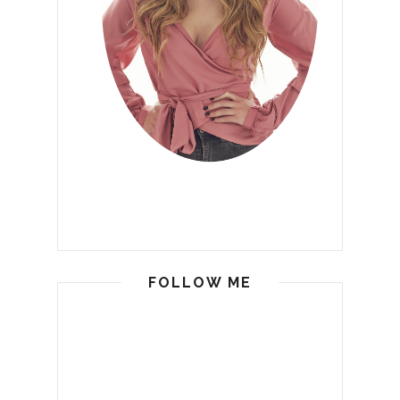
FOLLOW ME