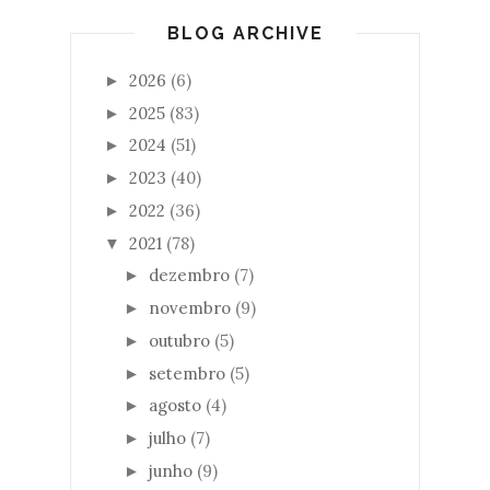
BLOG ARCHIVE
2026
(6)
►
2025
(83)
►
2024
(51)
►
2023
(40)
►
2022
(36)
►
2021
(78)
▼
dezembro
(7)
►
novembro
(9)
►
outubro
(5)
►
setembro
(5)
►
agosto
(4)
►
julho
(7)
►
junho
(9)
►