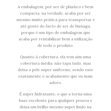
A embalagem, por ser de plástico e bem
compacta, na verdade, acaba por ser
mesmo muito prática para transportar e
até gosto do facto de ser de bisnaga,
porque é um tipo de embalagem que
acaba por rentabilizar bem a utilização
de todo o produto.
Quanto à cobertura, ela tem sim uma
cobertura média: não tapa tudo, mas
deixa a pele super uniforme, sendo este
exatamente o acabamento que eu mais
adoro.
É super hidratante, o que a torna uma
base excelente para qualquer pessoa e
deixa um brilho mesmo super lindo na