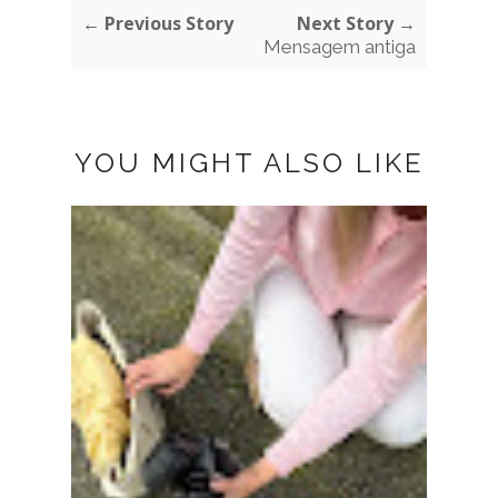
← Previous Story
Next Story →
Mensagem antiga
YOU MIGHT ALSO LIKE