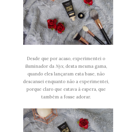
Desde que por acaso, experimentei o
iluminador da
Nyx
, desta mesma gama,
quando eles lançaram esta base, não
descansei enquanto não a experimentei,
porque claro que estava à espera, que
também a fosse adorar.