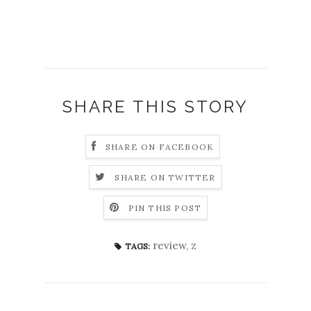
SHARE THIS STORY
SHARE ON FACEBOOK
SHARE ON TWITTER
PIN THIS POST
review
,
z
TAGS: