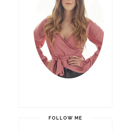
FOLLOW ME