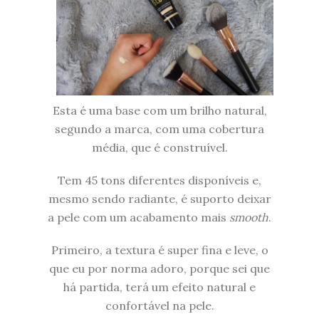
Esta é uma base com um brilho natural,
segundo a marca, com uma cobertura
média, que é construível.
Tem 45 tons diferentes disponíveis e,
mesmo sendo radiante, é suporto deixar
a pele com um acabamento mais
smooth
.
Primeiro, a textura é super fina e leve, o
que eu por norma adoro, porque sei que
há partida, terá um efeito natural e
confortável na pele.