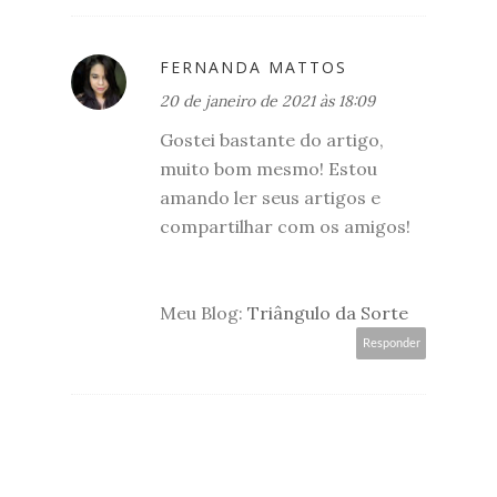
FERNANDA MATTOS
20 de janeiro de 2021 às 18:09
Gostei bastante do artigo,
muito bom mesmo! Estou
amando ler seus artigos e
compartilhar com os amigos!
Meu Blog:
Triângulo da Sorte
Responder