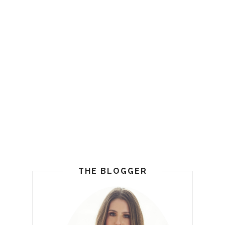
THE BLOGGER