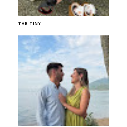
THE TINY