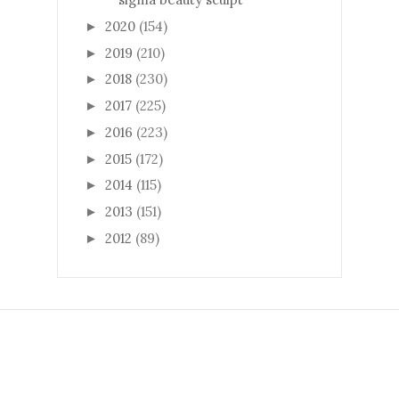
2020
(154)
►
2019
(210)
►
2018
(230)
►
2017
(225)
►
2016
(223)
►
2015
(172)
►
2014
(115)
►
2013
(151)
►
2012
(89)
►