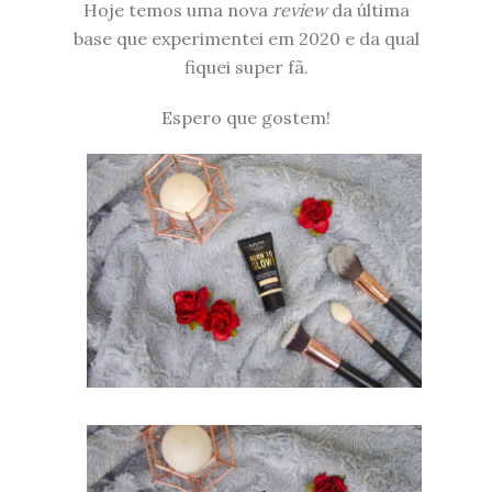
Hoje temos uma nova
review
da última
base que experimentei em 2020 e da qual
fiquei super fã.
Espero que gostem!