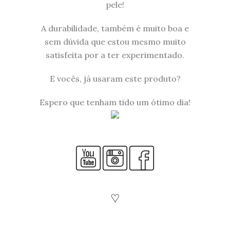
pele!
A durabilidade, também é muito boa e
sem dúvida que estou mesmo muito
satisfeita por a ter experimentado.
E vocês, já usaram este produto?
Espero que tenham tido um ótimo dia!
♡