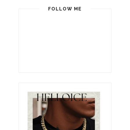
FOLLOW ME