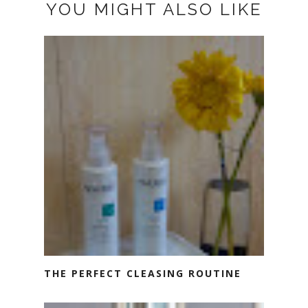
YOU MIGHT ALSO LIKE
THE PERFECT CLEASING ROUTINE