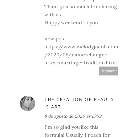
Thank you so much for sharing
with us.
Happy weekend to you
new post
https://www.melodyjacob.com
/2020/08/name-change-
after-marriage-tradition.html
Responder
THE CREATION OF BEAUTY
IS ART.
8 de agosto de 2020 às 15:59
I'm so glad you like this
formula! Usually, I reach for