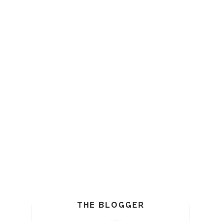
THE BLOGGER