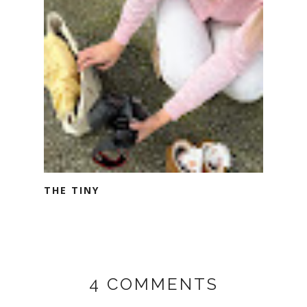
THE TINY
4 COMMENTS