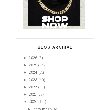
BLOG ARCHIVE
2026
(6)
►
2025
(83)
►
2024
(51)
►
2023
(40)
►
2022
(36)
►
2021
(78)
►
2020
(154)
▼
dezembro
(6)
►