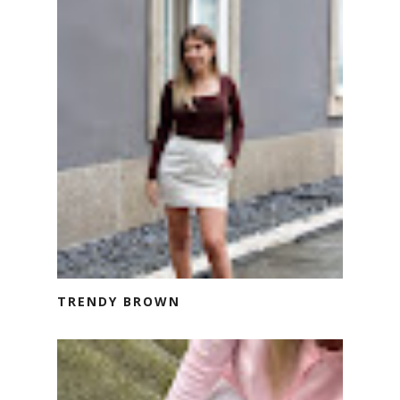
TRENDY BROWN