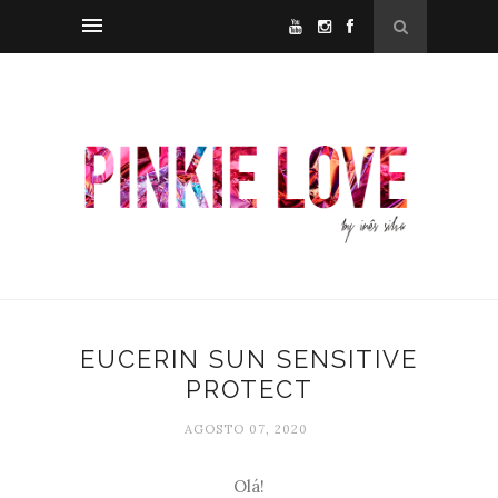
EUCERIN SUN SENSITIVE
PROTECT
AGOSTO 07, 2020
Olá!