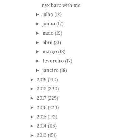
nyx bare with me
julho
(12)
►
junho
(17)
►
maio
(19)
►
abril
(21)
►
março
(18)
►
fevereiro
(17)
►
janeiro
(18)
►
2019
(210)
►
2018
(230)
►
2017
(225)
►
2016
(223)
►
2015
(172)
►
2014
(115)
►
2013
(151)
►