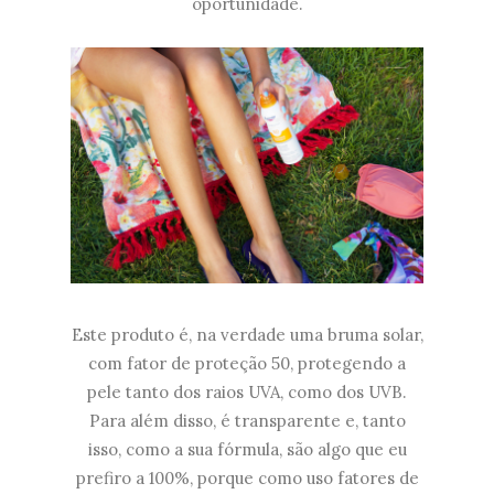
oportunidade.
Este produto é, na verdade uma bruma solar,
com fator de proteção 50, protegendo a
pele tanto dos raios UVA, como dos UVB.
Para além disso, é transparente e, tanto
isso, como a sua fórmula, são algo que eu
prefiro a 100%, porque como uso fatores de