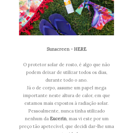
Sunscreen -
HERE
O protetor solar de rosto, é algo que não
podem deixar de utilizar todos os dias,
durante todo o ano.
Já o de corpo, assume um papel mega
importante neste altura de calor, em que
estamos mais expostos à radiação solar.
Pessoalmente, nunca tinha utilizado
nenhum da
Eucerin
, mas vi este por um
preço tão apetecível, que decidi dar-lhe uma