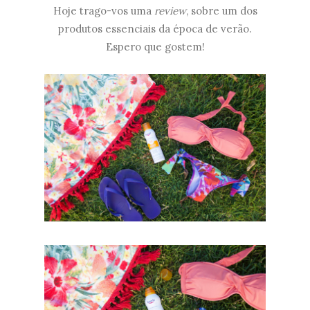
Hoje trago-vos uma
review
, sobre um dos
produtos essenciais da época de verão.
Espero que gostem!