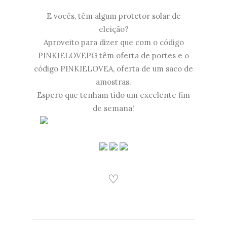
E vocês, têm algum protetor solar de
eleição?
Aproveito para dizer que com o código
PINKIELOVEPG têm oferta de portes e o
código PINKIELOVEA, oferta de um saco de
amostras.
Espero que tenham tido um excelente fim
de semana!
♡