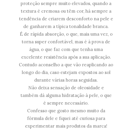
proteção sempre muito elevados, quando a
textura é cremosa ou têm cor, há sempre a
tendência de criarem desconforto na pele e
de ganharem a típica tonalidade branca.
É de rápida absorção, o que, mais uma vez, o
torna super confortável, mas é à prova de
água, o que faz com que tenha uma
excelente resistência após a sua aplicação.
Contudo aconselho a que vão reaplicando ao
longo do dia, caso estejam expostos ao sol
durante várias horas seguidas.
Não deixa sensação de oleosidade e
também dá alguma hidratação à pele, o que
é sempre necessário.
Confesso que gosto mesmo muito da
fórmula dele e fiquei até curiosa para
experimentar mais produtos da marca!