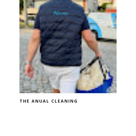
THE ANUAL CLEANING