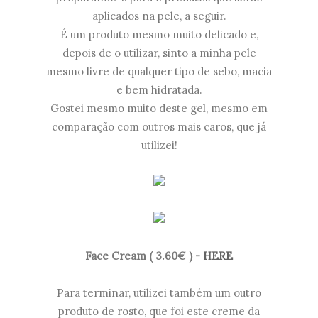
aplicados na pele, a seguir.
É um produto mesmo muito delicado e,
depois de o utilizar, sinto a minha pele
mesmo livre de qualquer tipo de sebo, macia
e bem hidratada.
Gostei mesmo muito deste gel, mesmo em
comparação com outros mais caros, que já
utilizei!
Face Cream ( 3.60€ ) -
HERE
Para terminar, utilizei também um outro
produto de rosto, que foi este creme da