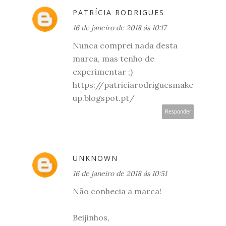
PATRÍCIA RODRIGUES
16 de janeiro de 2018 às 10:17
Nunca comprei nada desta
marca, mas tenho de
experimentar ;)
https://patriciarodriguesmake
up.blogspot.pt/
Responder
UNKNOWN
16 de janeiro de 2018 às 10:51
Não conhecia a marca!
Beijinhos,