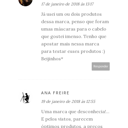
17 de janeiro de 2018 às 13:17
Já usei um ou dois produtos
dessa marca, penso que foram
umas máscaras para o cabelo
que gostei imenso. Tenho que
apostar mais nessa marca
para testar esses produtos :)
Beijinhos*
Responder
ANA FREIRE
19 de janeiro de 2018 às 12:55
Uma marca que desconhecia!...
E pelos vistos, parecem
óptimos produtos, a preços