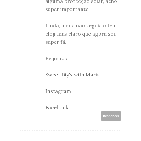
alguma protecção solar, acho
super importante.
Linda, ainda não seguia o teu
blog mas claro que agora sou
super fã.
Beijinhos
Sweet Diy's with Maria
Instagram
Facebook
Responder