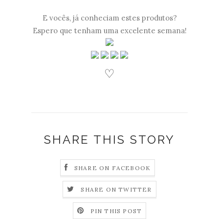
E vocês, já conheciam estes produtos?
Espero que tenham uma excelente semana!
♡
SHARE THIS STORY
SHARE ON FACEBOOK
SHARE ON TWITTER
PIN THIS POST