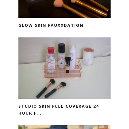
GLOW SKIN FAUXXDATION
STUDIO SKIN FULL COVERAGE 24
HOUR F...