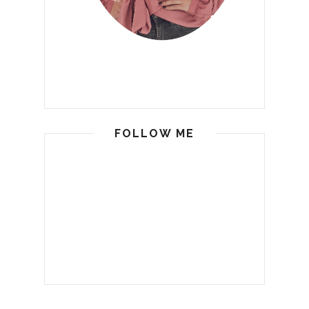
FOLLOW ME