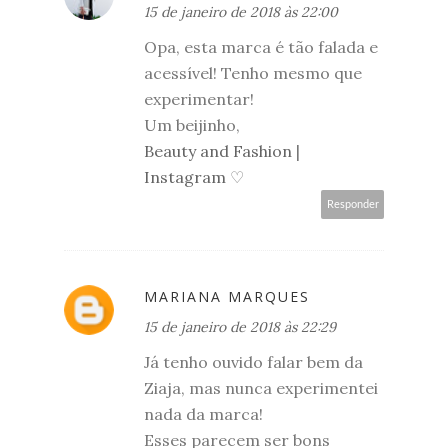
15 de janeiro de 2018 às 22:00
Opa, esta marca é tão falada e
acessível! Tenho mesmo que
experimentar!
Um beijinho,
Beauty and Fashion
|
Instagram
♡
Responder
MARIANA MARQUES
15 de janeiro de 2018 às 22:29
Já tenho ouvido falar bem da
Ziaja, mas nunca experimentei
nada da marca!
Esses parecem ser bons