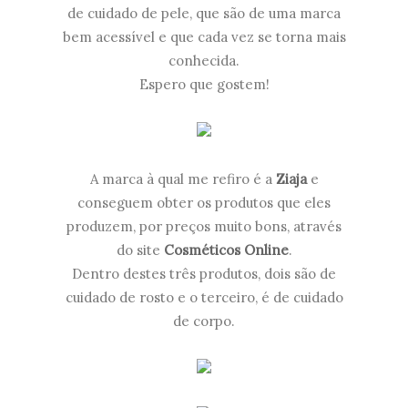
de cuidado de pele, que são de uma marca
bem acessível e que cada vez se torna mais
conhecida.
Espero que gostem!
A marca à qual me refiro é a
Ziaja
e
conseguem obter os produtos que eles
produzem, por preços muito bons, através
do site
Cosméticos Online
.
Dentro destes três produtos, dois são de
cuidado de rosto e o terceiro, é de cuidado
de corpo.