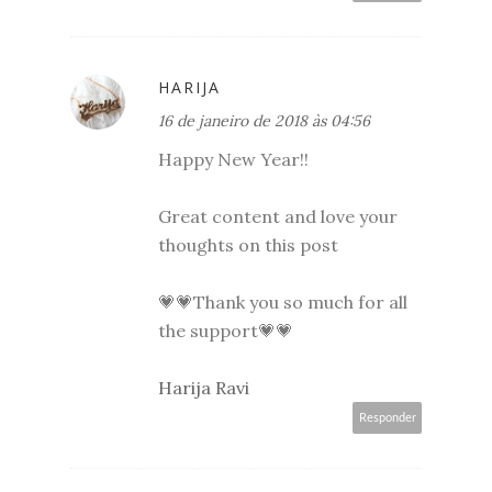
HARIJA
16 de janeiro de 2018 às 04:56
Happy New Year!!
Great content and love your
thoughts on this post
💗💗Thank you so much for all
the support💗💗
Harija Ravi
Responder