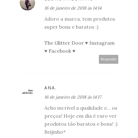
16 de janeiro de 2018 às 14:14
Adoro a marca, tem produtos
super bons e baratos :)
The Glitter Door
♥
Instagram
♥
Facebook
♥
Responder
ANA.
16 de janeiro de 2018 às 14:17
Acho incrível a qualidade e... os
preços! Hoje em dia é raro ver
produtos tão baratos e bons! :)
Beijinho*