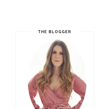
THE BLOGGER