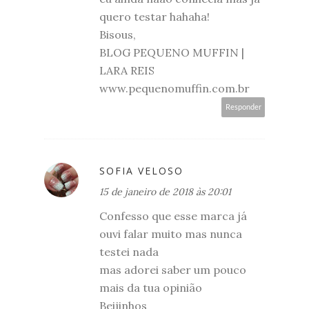
quero testar hahaha!
Bisous,
BLOG PEQUENO MUFFIN |
LARA REIS
www.pequenomuffin.com.br
Responder
SOFIA VELOSO
15 de janeiro de 2018 às 20:01
Confesso que esse marca já
ouvi falar muito mas nunca
testei nada
mas adorei saber um pouco
mais da tua opinião
Beijinhos