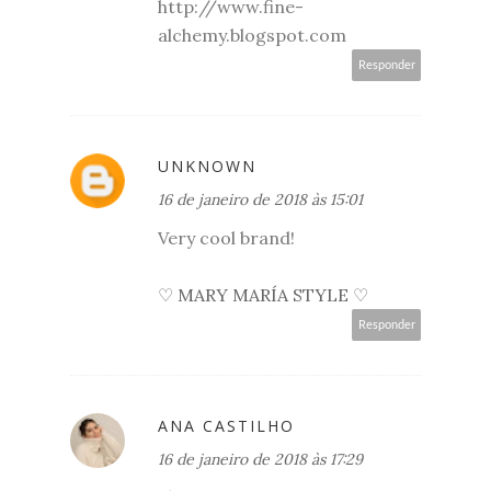
http://www.fine-
alchemy.blogspot.com
Responder
UNKNOWN
16 de janeiro de 2018 às 15:01
Very cool brand!
♡ MARY MARÍA STYLE ♡
Responder
ANA CASTILHO
16 de janeiro de 2018 às 17:29