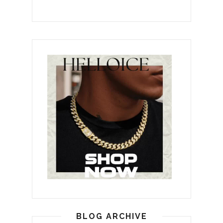
BLOG ARCHIVE