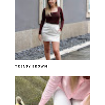
TRENDY BROWN