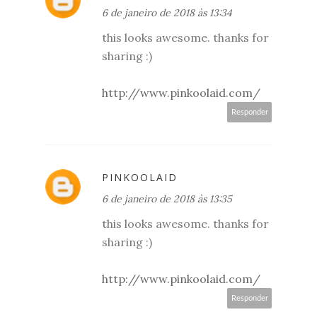
6 de janeiro de 2018 às 13:34
this looks awesome. thanks for
sharing :)
http://www.pinkoolaid.com/
Responder
PINKOOLAID
6 de janeiro de 2018 às 13:35
this looks awesome. thanks for
sharing :)
http://www.pinkoolaid.com/
Responder