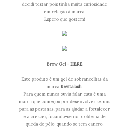
decidi testar, pois tinha muita curiosidade
em relação à marca.
Espero que gostem!
Brow Gel -
HERE
Este produto é um gel de sobrancelhas da
marca
Revitalash
.
Para quem nunca ouviu falar, esta é uma
marca que começou por desenvolver seruns
para as pestanas, para as ajudar a fortalecer
e a crescer, focando-se no problema de
queda de pêlo, quando se tem cancro.