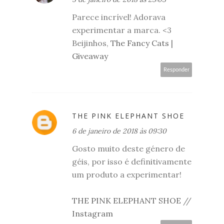
Parece incrível! Adorava
experimentar a marca. <3
Beijinhos,
The Fancy Cats
|
Giveaway
Responder
THE PINK ELEPHANT SHOE
6 de janeiro de 2018 às 09:30
Gosto muito deste género de
géis, por isso é definitivamente
um produto a experimentar!
THE PINK ELEPHANT SHOE
//
Instagram