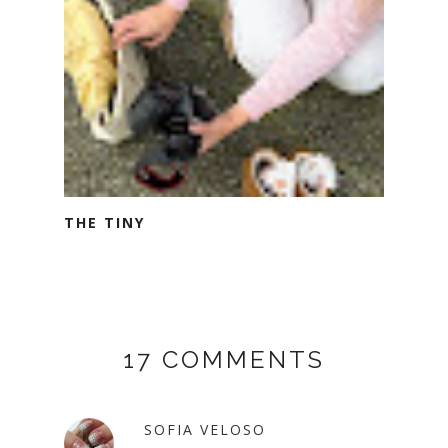
THE TINY
17 COMMENTS
SOFIA VELOSO