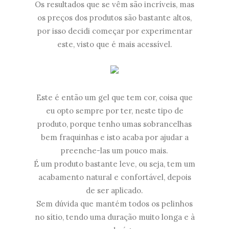
Os resultados que se vêm são incríveis, mas
os preços dos produtos são bastante altos,
por isso decidi começar por experimentar
este, visto que é mais acessível.
Este é então um gel que tem cor, coisa que
eu opto sempre por ter, neste tipo de
produto, porque tenho umas sobrancelhas
bem fraquinhas e isto acaba por ajudar a
preenche-las um pouco mais.
É um produto bastante leve, ou seja, tem um
acabamento natural e confortável, depois
de ser aplicado.
Sem dúvida que mantém todos os pelinhos
no sítio, tendo uma duração muito longa e à