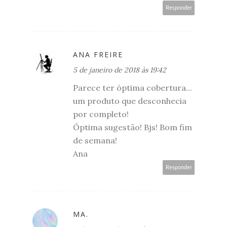
Responder
ANA FREIRE
5 de janeiro de 2018 às 19:42
Parece ter óptima cobertura...
um produto que desconhecia
por completo!
Óptima sugestão! Bjs! Bom fim
de semana!
Ana
Responder
MA.