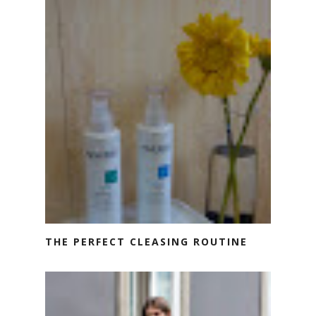
THE PERFECT CLEASING ROUTINE