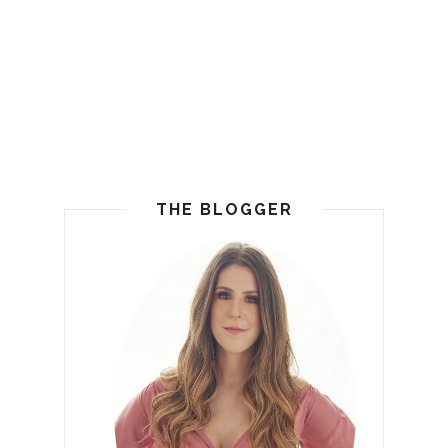
THE BLOGGER