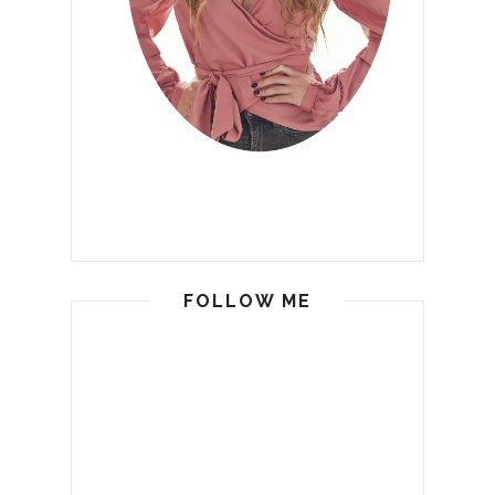
FOLLOW ME