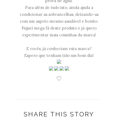
prova de água.
Para além de tudo isto, ainda ajuda a
condicionar as sobrancelhas, deixando-as
com um aspeto mesmo saudável e bonito.
Fiquei mega fã deste produto e já quero
experimentar mais coisinhas da marca!
E vocês, já conheciam esta marca?
Espero que tenham tido um bom dia!
♡
SHARE THIS STORY