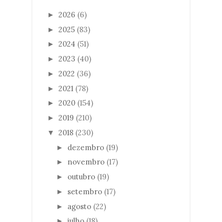
2026
(6)
►
2025
(83)
►
2024
(51)
►
2023
(40)
►
2022
(36)
►
2021
(78)
►
2020
(154)
►
2019
(210)
►
2018
(230)
▼
dezembro
(19)
►
novembro
(17)
►
outubro
(19)
►
setembro
(17)
►
agosto
(22)
►
julho
(18)
►