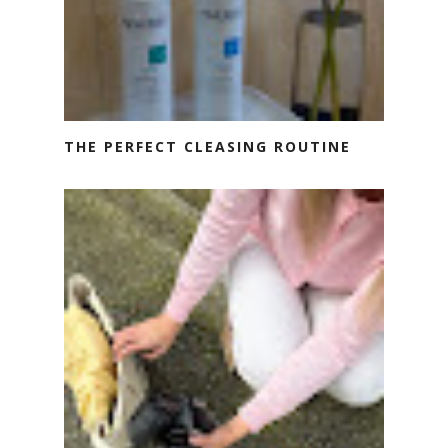
THE PERFECT CLEASING ROUTINE