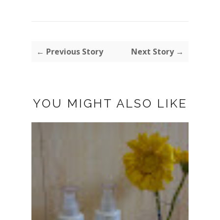
← Previous Story
Next Story →
YOU MIGHT ALSO LIKE