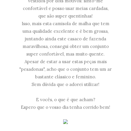
vestidos por dois motivos: sinto-me
confortável e posso usar meias cardadas,
que são super quentinhas!
Isso, mais esta camisola de malha que tem
uma qualidade excelente e é bem grossa,
juntando ainda este casaco de fazenda
maravilhosa, consegui obter um conjunto
super confortável, mas muito quente.
Apesar de estar a usar estas peças mais
"pesadonas", acho que o conjunto tem um ar
bastante clássico e feminino.
Sem dúvida que o adorei utilizar!
E vocês, o que é que acham?
Espero que o vosso dia tenha corrido bem!