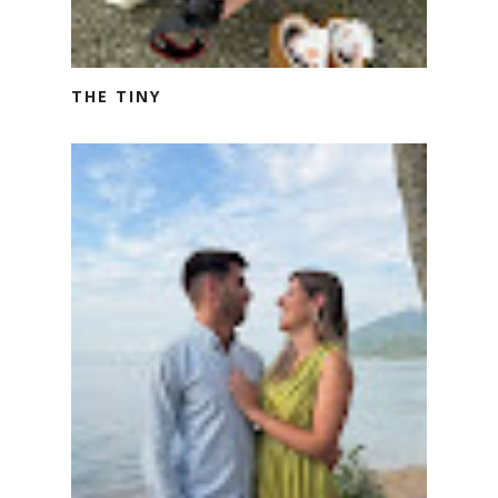
THE TINY