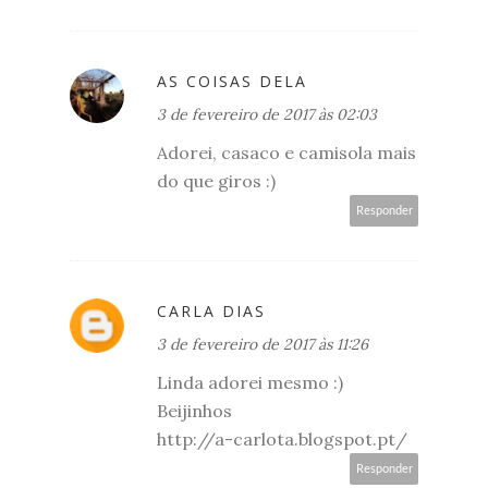
AS COISAS DELA
3 de fevereiro de 2017 às 02:03
Adorei, casaco e camisola mais
do que giros :)
Responder
CARLA DIAS
3 de fevereiro de 2017 às 11:26
Linda adorei mesmo :)
Beijinhos
http://a-carlota.blogspot.pt/
Responder