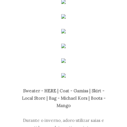
Sweater -
HERE
| Coat - Gamiss | Skirt -
Local Store | Bag - Michael Kors | Boots -
Mango
Durante o inverno, adoro utilizar saias e