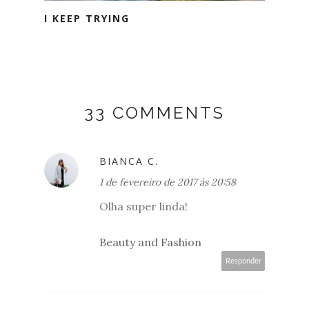
I KEEP TRYING
33 COMMENTS
BIANCA C.
1 de fevereiro de 2017 às 20:58
Olha super linda!
Beauty and Fashion
Responder