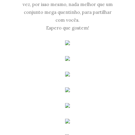
vez, por isso mesmo, nada melhor que um
conjunto mega quentinho, para partilhar
com vocês.
Espero que gostem!