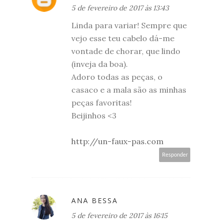
5 de fevereiro de 2017 às 13:43
Linda para variar! Sempre que
vejo esse teu cabelo dá-me
vontade de chorar, que lindo
(inveja da boa).
Adoro todas as peças, o
casaco e a mala são as minhas
peças favoritas!
Beijinhos <3
http://un-faux-pas.com
Responder
ANA BESSA
5 de fevereiro de 2017 às 16:15