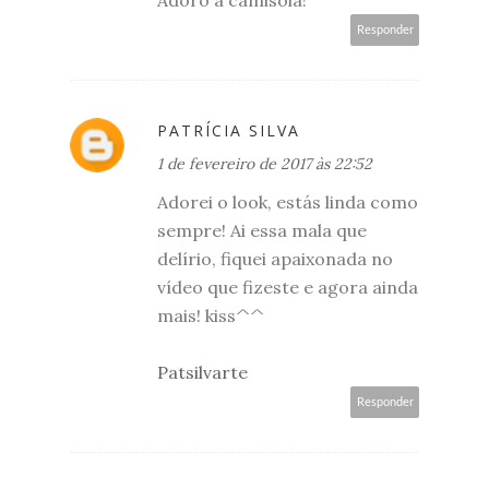
Responder
PATRÍCIA SILVA
1 de fevereiro de 2017 às 22:52
Adorei o look, estás linda como
sempre! Ai essa mala que
delírio, fiquei apaixonada no
vídeo que fizeste e agora ainda
mais! kiss^^
Patsilvarte
Responder