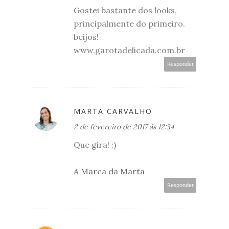
Gostei bastante dos looks,
principalmente do primeiro.
beijos!
www.garotadelicada.com.br
Responder
MARTA CARVALHO
2 de fevereiro de 2017 às 12:34
Que gira! :)
A Marca da Marta
Responder