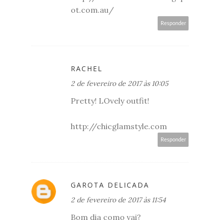
ot.com.au/
Responder
RACHEL
2 de fevereiro de 2017 às 10:05
Pretty! LOvely outfit!
http://chicglamstyle.com
Responder
GAROTA DELICADA
2 de fevereiro de 2017 às 11:54
Bom dia como vai?