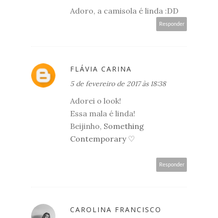
Adoro, a camisola é linda :DD
Responder
FLÁVIA CARINA
5 de fevereiro de 2017 às 18:38
Adorei o look!
Essa mala é linda!
Beijinho,
Something
Contemporary ♡
Responder
CAROLINA FRANCISCO