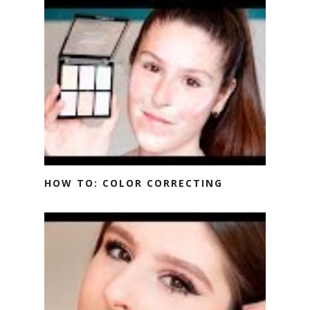
HOW TO: COLOR CORRECTING