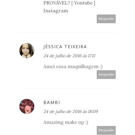
PROVÁVEL?
|
Youtube
|
Instagram
Responder
JÉSSICA TEIXEIRA
24 de julho de 2016 às 17:11
Amei essa maquilhagem ;)
Responder
BAMBI
24 de julho de 2016 às 18:09
Amazing make up :)
Responder