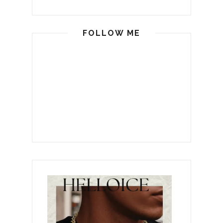
FOLLOW ME