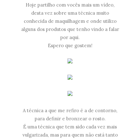
Hoje partilho com vocês mais um vídeo,
desta vez sobre uma técnica muito
conhecida de maquilhagem e onde utilizo
alguns dos produtos que tenho vindo a falar
por aqui.
Espero que gostem!
A técnica a que me refiro é a de contorno,
para definir e bronzear o rosto.
É uma técnica que tem sido cada vez mais
vulgarizada, mas para quem não está tanto