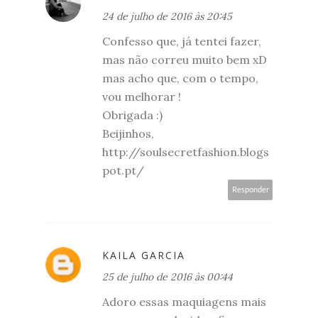
24 de julho de 2016 às 20:45
Confesso que, já tentei fazer,
mas não correu muito bem xD
mas acho que, com o tempo,
vou melhorar !
Obrigada :)
Beijinhos,
http://soulsecretfashion.blogs
pot.pt/
Responder
KAILA GARCIA
25 de julho de 2016 às 00:44
Adoro essas maquiagens mais