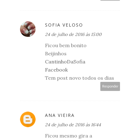
SOFIA VELOSO
24 de julho de 2016 às 15:00
Ficou bem bonito
Beijinhos
CantinhoDaSofia
Facebook
Tem post novo todos os dias
Responder
ANA VIEIRA
24 de julho de 2016 às 16:44
Ficou mesmo gira a