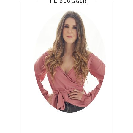
THE BLOGGER