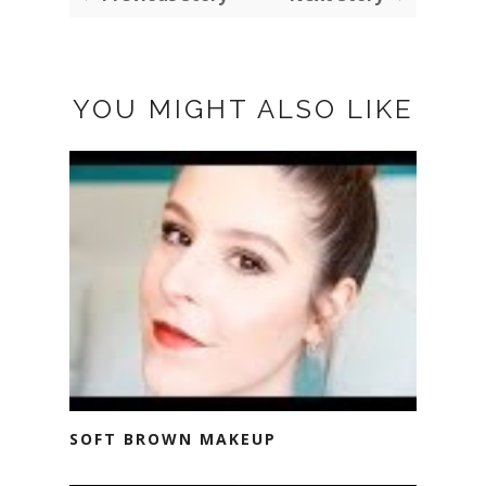
YOU MIGHT ALSO LIKE
SOFT BROWN MAKEUP