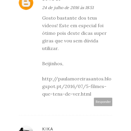
24 de julho de 2016 às 18:51
Gosto bastante dos teus
vídeos! Este em especial foi
ótimo pois deste dicas super
giras que vou sem dúvida
utilizar.
Beijinhos,
http://paulamoreirasantos.blo
gspot.pt/2016/07/5-filmes-
que-tens-de-ver.html
Responder
KIKA