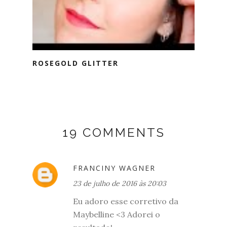
ROSEGOLD GLITTER
19 COMMENTS
FRANCINY WAGNER
23 de julho de 2016 às 20:03
Eu adoro esse corretivo da
Maybelline <3 Adorei o