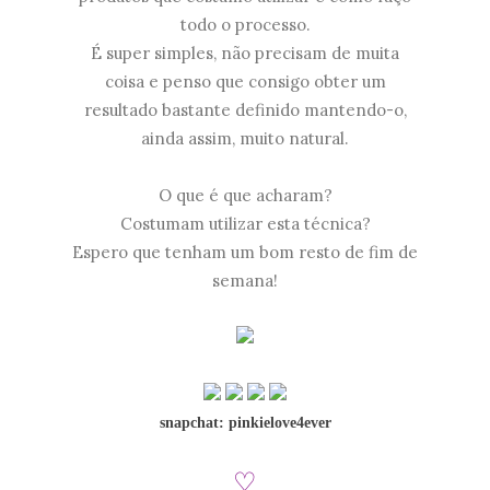
todo o processo.
É super simples, não precisam de muita
coisa e penso que consigo obter um
resultado bastante definido mantendo-o,
ainda assim, muito natural.
O que é que acharam?
Costumam utilizar esta técnica?
Espero que tenham um bom resto de fim de
semana!
snapchat: pinkielove4ever
♡