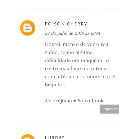
POISON CHERRY
24 de julho de 2016 às 18:44
Gostei imenso de ver o teu
vídeo, tenho alguma
dificuldade em maquilhar o
rosto mas faço o contorno
com a técnica do número 3 :P
Beijinho,
A Cerejinha ♥ Novo Look
Responder
LURDES