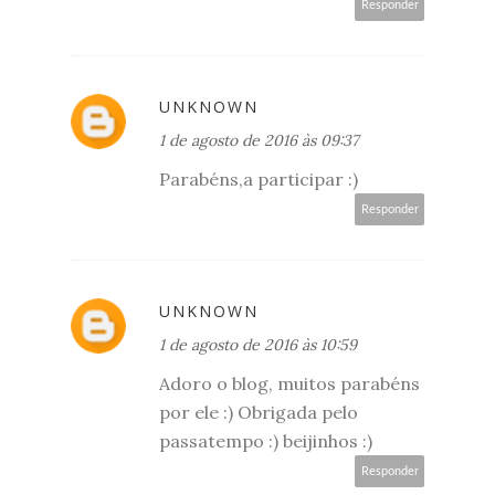
Responder
UNKNOWN
1 de agosto de 2016 às 09:37
Parabéns,a participar :)
Responder
UNKNOWN
1 de agosto de 2016 às 10:59
Adoro o blog, muitos parabéns
por ele :) Obrigada pelo
passatempo :) beijinhos :)
Responder