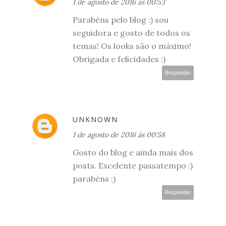
1 de agosto de 2016 às 00:53
Parabéns pelo blog :) sou
seguidora e gosto de todos os
temas! Os looks são o máximo!
Obrigada e felicidades :)
Responder
UNKNOWN
1 de agosto de 2016 às 00:58
Gosto do blog e ainda mais dos
posts. Excelente passatempo :)
parabéns ;)
Responder