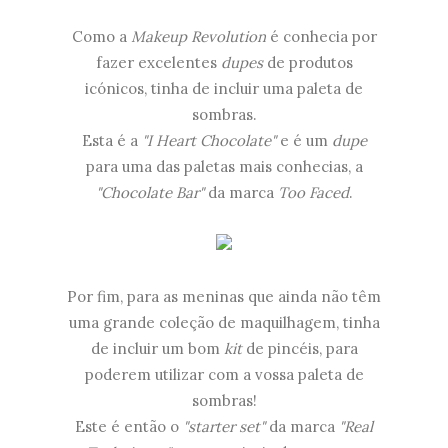
Como a
Makeup Revolution
é conhecia por
fazer excelentes
dupes
de produtos
icónicos, tinha de incluir uma paleta de
sombras.
Esta é a
"I Heart Chocolate"
e é um
dupe
para uma das paletas mais conhecias, a
"Chocolate Bar"
da marca
Too Faced
.
Por fim, para as meninas que ainda não têm
uma grande coleção de maquilhagem, tinha
de incluir um bom
kit
de pincéis, para
poderem utilizar com a vossa paleta de
sombras!
Este é então o
"starter set"
da marca
"Real