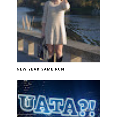
NEW YEAR SAME RUN