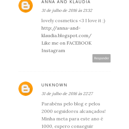
ANNA AND KLAUDIA
31 de julho de 2016 às 21:32
lovely cosmetics <3 I love it ;)
http://anna-and-
klaudia.blogspot.com/
Like me on FACEBOOK
Instagram
Responder
UNKNOWN
31 de julho de 2016 às 22:27
Parabéns pelo blog e pelos
2000 seguidores alcançados!
Minha meta para este ano é
1000, espero conseguir