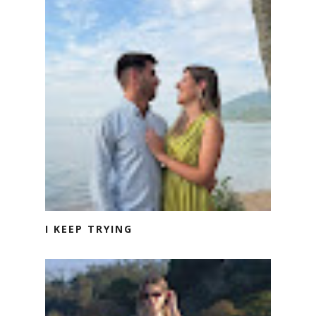
I KEEP TRYING