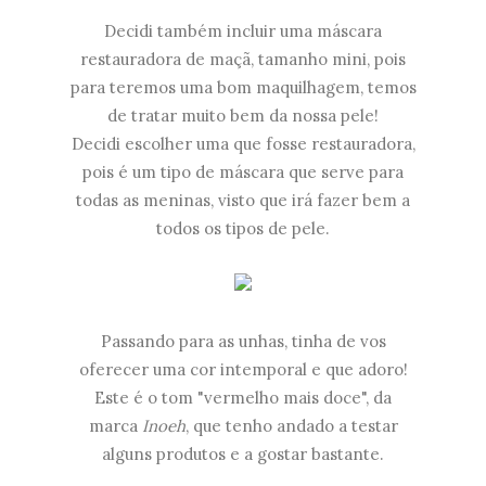
Decidi também incluir uma máscara
restauradora de maçã, tamanho mini, pois
para teremos uma bom maquilhagem, temos
de tratar muito bem da nossa pele!
Decidi escolher uma que fosse restauradora,
pois é um tipo de máscara que serve para
todas as meninas, visto que irá fazer bem a
todos os tipos de pele.
Passando para as unhas, tinha de vos
oferecer uma cor intemporal e que adoro!
Este é o tom "vermelho mais doce", da
marca
Inoeh
, que tenho andado a testar
alguns produtos e a gostar bastante.