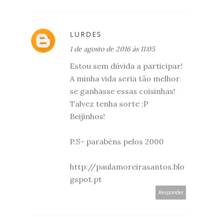
LURDES
1 de agosto de 2016 às 11:05
Estou sem dúvida a participar!
A minha vida seria tão melhor
se ganhasse essas coisinhas!
Talvez tenha sorte :P
Beijinhos!
P.S- parabéns pelos 2000
http://paulamoreirasantos.blo
gspot.pt
Responder