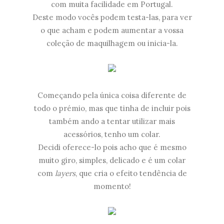
com muita facilidade em Portugal.
Deste modo vocês podem testa-las, para ver
o que acham e podem aumentar a vossa
coleção de maquilhagem ou inicia-la.
Começando pela única coisa diferente de
todo o prémio, mas que tinha de incluir pois
também ando a tentar utilizar mais
acessórios, tenho um colar.
Decidi oferece-lo pois acho que é mesmo
muito giro, simples, delicado e é um colar
com
layers
, que cria o efeito tendência de
momento!