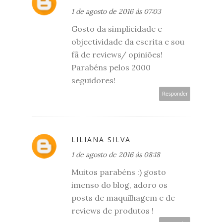
1 de agosto de 2016 às 07:03
Gosto da simplicidade e
objectividade da escrita e sou
fã de reviews/ opiniões!
Parabéns pelos 2000
seguidores!
Responder
LILIANA SILVA
1 de agosto de 2016 às 08:18
Muitos parabéns :) gosto
imenso do blog, adoro os
posts de maquilhagem e de
reviews de produtos !