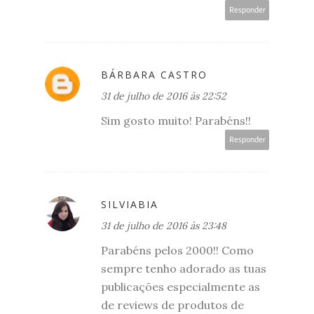
Responder
BÁRBARA CASTRO
31 de julho de 2016 às 22:52
Sim gosto muito! Parabéns!!
Responder
SILVIABIA
31 de julho de 2016 às 23:48
Parabéns pelos 2000!! Como
sempre tenho adorado as tuas
publicações especialmente as
de reviews de produtos de