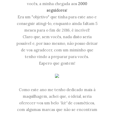
vocês, a minha chegada aos
2000
seguidores
!
Era um "objetivo" que tinha para este ano e
conseguir atingi-lo, enquanto ainda faltam 5
meses para o fim de 2016, é incrível!
Claro que, sem vocês, nada disto seria
possível e, por isso mesmo, não posso deixar
de vos agradecer, com um miminho que
tenho vindo a preparar para vocês.
Espero que gostem!
Como este ano me tenho dedicado mais à
maquilhagem, achei que, o ideial, seria
oferecer-vos um belo
"kit"
de cosméticos,
com algumas marcas que não se encontram