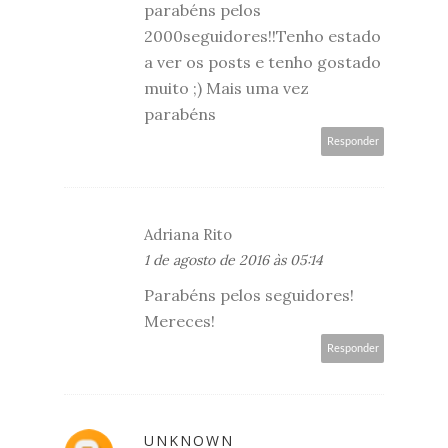
parabéns pelos
2000seguidores!!Tenho estado
a ver os posts e tenho gostado
muito ;) Mais uma vez
parabéns
Responder
Adriana Rito
1 de agosto de 2016 às 05:14
Parabéns pelos seguidores!
Mereces!
Responder
UNKNOWN