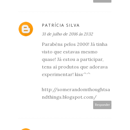
PATRÍCIA SILVA
31 de julho de 2016 às 21:32
Parabéns pelos 2000! Já tinha
visto que estavas mesmo
quase! Já estou a participar,
tens aí produtos que adorava
experimentar! kiss^^
http://somerandomthoughtsa
ndthings.blogspot.com/
Responder