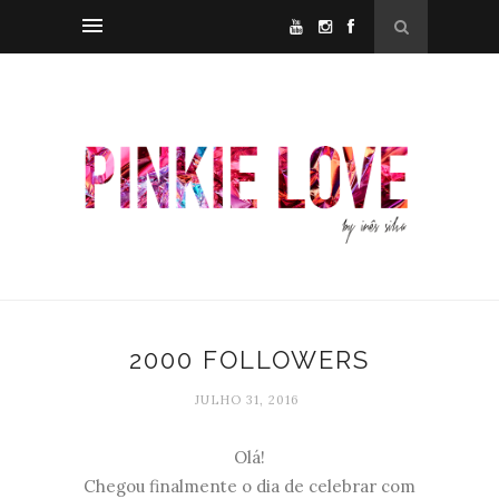
2000 FOLLOWERS
JULHO 31, 2016
Olá!
Chegou finalmente o dia de celebrar com