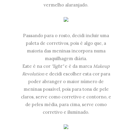
vermelho alaranjado.
Passando para o rosto, decidi incluir uma
paleta de corretivos, pois é algo que, a
maioria das meninas incorpora numa
maquilhagem diária.
Este é na cor
"light"
e é da marca
Makeup
Revolution
e decidi escolher esta cor para
poder abranger o maior número de
meninas possível, pois para tons de pele
claros, serve como corretivo e contorno, e
de peles média, para cima, serve como
corretivo e iluminado.