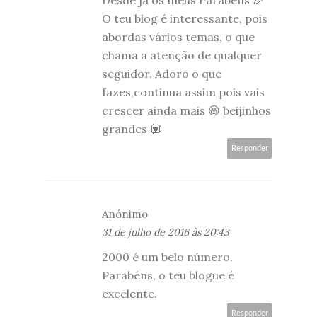
O teu blog é interessante, pois
abordas vários temas, o que
chama a atenção de qualquer
seguidor. Adoro o que
fazes,continua assim pois vais
crescer ainda mais 😆 beijinhos
grandes 💟
Responder
Anónimo
31 de julho de 2016 às 20:43
2000 é um belo número.
Parabéns, o teu blogue é
excelente.
Responder