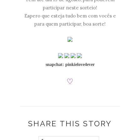
participar neste sorteio!
Espero que esteja tudo bem com vocês e
para quem participar, boa sorte!
snapchat: pinkielove4ever
♡
SHARE THIS STORY