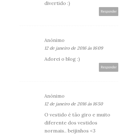
divertido :)
Responder
Anónimo
12 de janeiro de 2016 às 16:09
Adorei o blog :)
Responder
Anónimo
12 de janeiro de 2016 às 16:50
O vestido é tão giro e muito
diferente dos vestidos
normais.. beijinhos <3