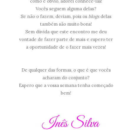
como é óbvio, adorei conhecê-las!
Vocês seguem alguma delas?
Se não o fazem, deviam, pois os
blogs
delas
também são muito bons!
Sem dúvida que este encontro me deu
vontade de fazer parte de mais e espero ter
a oportunidade de o fazer mais vezes!
De qualquer das formas, o que é que vocês
acharam do conjunto?
Espero que a vossa semana tenha começado
bem!