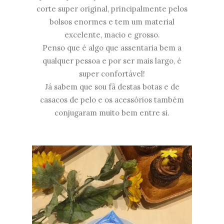
corte super original, principalmente pelos
bolsos enormes e tem um material
excelente, macio e grosso.
Penso que é algo que assentaria bem a
qualquer pessoa e por ser mais largo, é
super confortável!
Já sabem que sou fã destas botas e de
casacos de pelo e os acessórios também
conjugaram muito bem entre si.