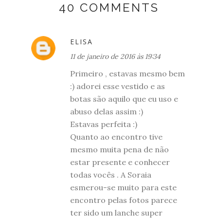
40 COMMENTS
ELISA
11 de janeiro de 2016 às 19:34
Primeiro , estavas mesmo bem
:) adorei esse vestido e as
botas são aquilo que eu uso e
abuso delas assim :)
Estavas perfeita :)
Quanto ao encontro tive
mesmo muita pena de não
estar presente e conhecer
todas vocês . A Soraia
esmerou-se muito para este
encontro pelas fotos parece
ter sido um lanche super