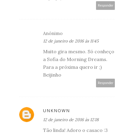
Responder
Anónimo
12 de janeiro de 2016 às 11:45
Muito gira mesmo. Só conheço
a Sofia do Morning Dreams.
Para a próxima quero ir ;)
Beijinho
Responder
UNKNOWN
12 de janeiro de 2016 às 12:18
Tão linda! Adoro o casaco :3