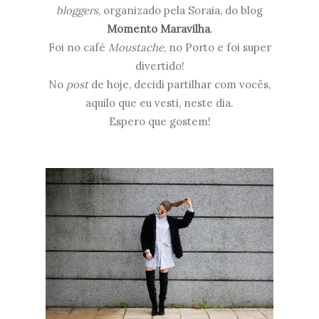
bloggers
, organizado pela Soraia, do blog
Momento Maravilha
.
Foi no café
Moustache
, no Porto e foi super
divertido!
No
post
de hoje, decidi partilhar com vocês,
aquilo que eu vesti, neste dia.
Espero que gostem!