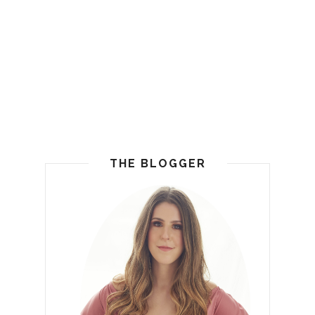
THE BLOGGER