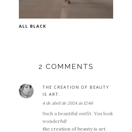
ALL BLACK
2 COMMENTS
THE CREATION OF BEAUTY
IS ART.
4 de abril de 2024 às 12:46
Such a beautiful outfit. You look
wonderful!
the creation of beauty is art.