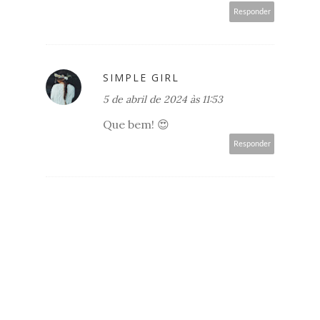
Responder
SIMPLE GIRL
5 de abril de 2024 às 11:53
Que bem! 😍
Responder