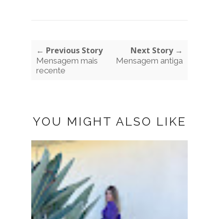
← Previous Story
Next Story →
Mensagem mais
Mensagem antiga
recente
YOU MIGHT ALSO LIKE