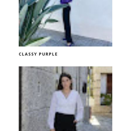
CLASSY PURPLE