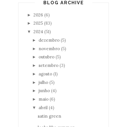
BLOG ARCHIVE
2026
(6)
►
2025
(83)
►
2024
(51)
▼
dezembro
(5)
►
novembro
(5)
►
outubro
(5)
►
setembro
(3)
►
agosto
(1)
►
julho
(5)
►
junho
(4)
►
maio
(6)
►
abril
(4)
▼
satin green