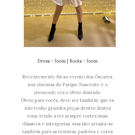
Dress - Joom | Boots - Joom
Recentemente fui ao evento dos Óscares,
nos cinemas do Parque Nascente e o
dresscode
, era o óbvio dourado.
Óbvio para vocês, deve ser também, que eu
não tenho grandes peças dentro destes
tons: tendo a ter sempre cortes mais
clássicos e interporias, mas isto arrasta-se
também para as texturas, padrões e cores