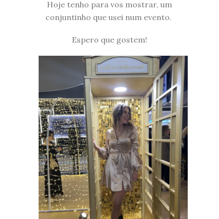
Hoje tenho para vos mostrar, um
conjuntinho que usei num evento.
Espero que gostem!