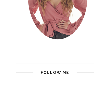
FOLLOW ME