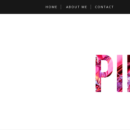
HOME
ABOUT ME
CONTACT