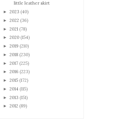
little leather skirt
2023
(40)
►
2022
(36)
►
2021
(78)
►
2020
(154)
►
2019
(210)
►
2018
(230)
►
2017
(225)
►
2016
(223)
►
2015
(172)
►
2014
(115)
►
2013
(151)
►
2012
(89)
►