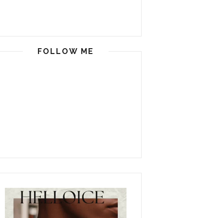
FOLLOW ME