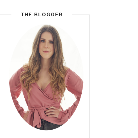
THE BLOGGER