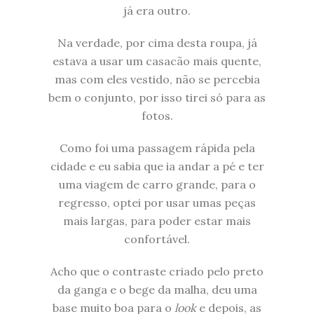
já era outro.
Na verdade, por cima desta roupa, já
estava a usar um casacão mais quente,
mas com eles vestido, não se percebia
bem o conjunto, por isso tirei só para as
fotos.
Como foi uma passagem rápida pela
cidade e eu sabia que ia andar a pé e ter
uma viagem de carro grande, para o
regresso, optei por usar umas peças
mais largas, para poder estar mais
confortável.
Acho que o contraste criado pelo preto
da ganga e o bege da malha, deu uma
base muito boa para o
look
e depois, as