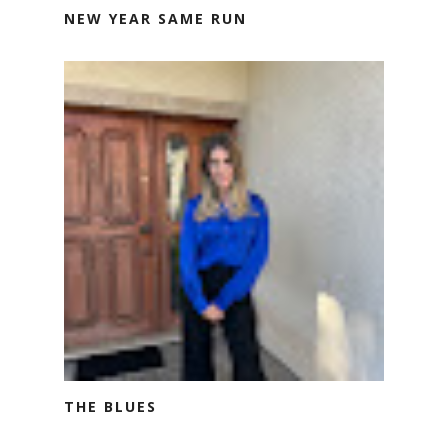
NEW YEAR SAME RUN
THE BLUES