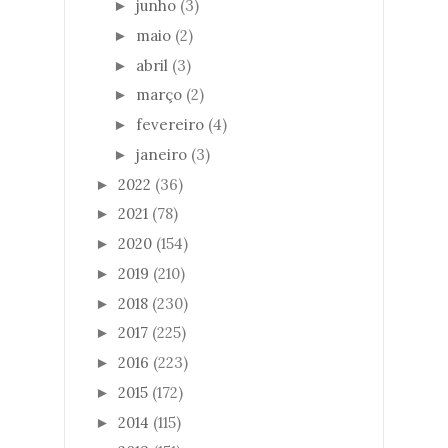
junho
(3)
►
maio
(2)
►
abril
(3)
►
março
(2)
►
fevereiro
(4)
►
janeiro
(3)
►
2022
(36)
►
2021
(78)
►
2020
(154)
►
2019
(210)
►
2018
(230)
►
2017
(225)
►
2016
(223)
►
2015
(172)
►
2014
(115)
►