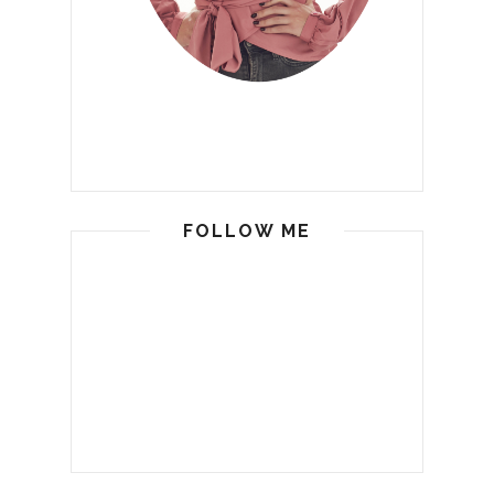
FOLLOW ME