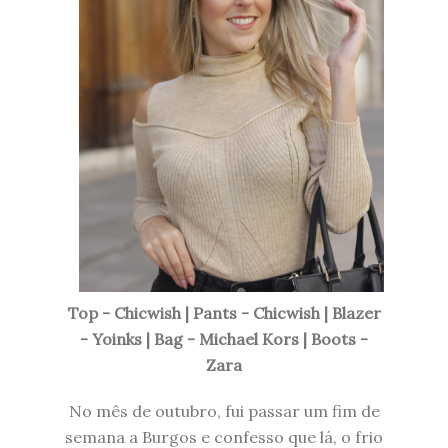
Top - Chicwish | Pants - Chicwish | Blazer
- Yoinks | Bag - Michael Kors | Boots -
Zara
No mês de outubro, fui passar um fim de
semana a Burgos e confesso que lá, o frio