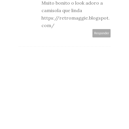
Muito bonito o look adoro a
camisola que linda
https://retromaggie.blogspot.
com/
Responder