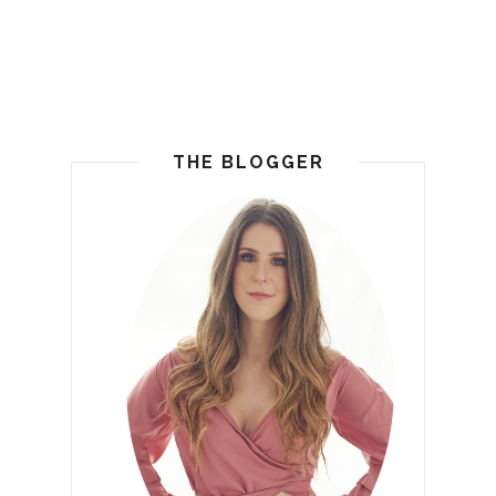
THE BLOGGER