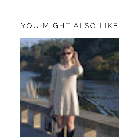
YOU MIGHT ALSO LIKE