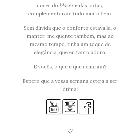
cores do
blazer
e das botas,
complementaram tudo muito bem.
Sem dúvida que o conforto estava lá, o
manter-me quente também, mas ao
mesmo tempo, tinha um toque de
elegância, que eu tanto adoro.
E vocês, o que é que acharam?
Espero que a vossa semana esteja a ser
ótima!
♡