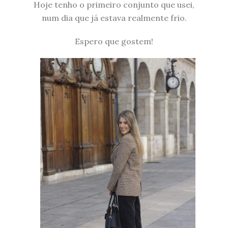
Hoje tenho o primeiro conjunto que usei,
num dia que já estava realmente frio.
Espero que gostem!