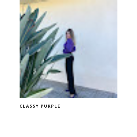
CLASSY PURPLE