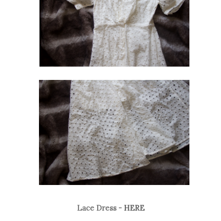
Lace Dress -
HERE