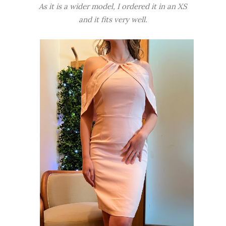
As it is a wider model, I ordered it in an XS
and it fits very well.