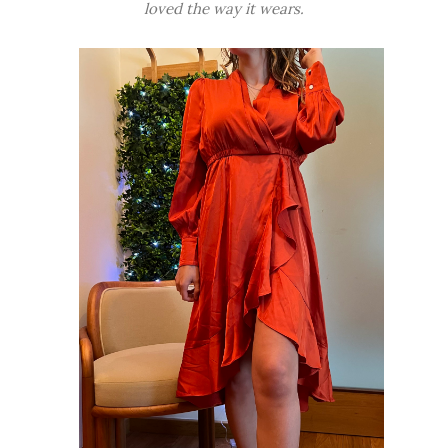
loved the way it wears.