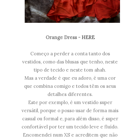
Orange Dress -
HERE
Começo a perder a conta tanto dos
vestidos, como das blusas que tenho, neste
tipo de tecido e neste tom ahah.
Mas a verdade é que eu adoro, é uma cor
que combina comigo e todos têm os seus
detalhes diferentes.
Este por exemplo, é um vestido super
versátil, porque o posso usar de forma mais
casual ou formal e, para além disso, é super
confortável por ter um tecido leve e fluído.
Encomendei num XS e acreditem que não