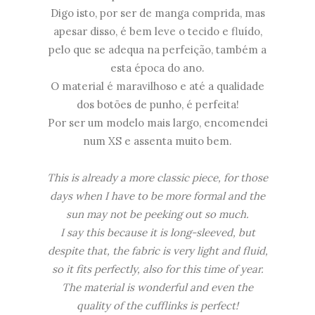
Digo isto, por ser de manga comprida, mas
apesar disso, é bem leve o tecido e fluído,
pelo que se adequa na perfeição, também a
esta época do ano.
O material é maravilhoso e até a qualidade
dos botões de punho, é perfeita!
Por ser um modelo mais largo, encomendei
num XS e assenta muito bem.
This is already a more classic piece, for those
days when I have to be more formal and the
sun may not be peeking out so much.
I say this because it is long-sleeved, but
despite that, the fabric is very light and fluid,
so it fits perfectly, also for this time of year.
The material is wonderful and even the
quality of the cufflinks is perfect!