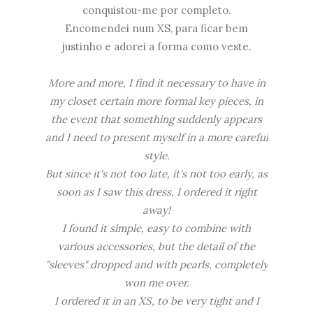
conquistou-me por completo.
Encomendei num XS, para ficar bem
justinho e adorei a forma como veste.
More and more, I find it necessary to have in
my closet certain more formal key pieces, in
the event that something suddenly appears
and I need to present myself in a more careful
style.
But since it's not too late, it's not too early, as
soon as I saw this dress, I ordered it right
away!
I found it simple, easy to combine with
various accessories, but the detail of the
"sleeves" dropped and with pearls, completely
won me over.
I ordered it in an XS, to be very tight and I