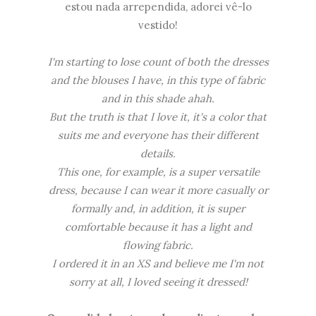
estou nada arrependida, adorei vê-lo
vestido!
I'm starting to lose count of both the dresses
and the blouses I have, in this type of fabric
and in this shade ahah.
But the truth is that I love it, it's a color that
suits me and everyone has their different
details.
This one, for example, is a super versatile
dress, because I can wear it more casually or
formally and, in addition, it is super
comfortable because it has a light and
flowing fabric.
I ordered it in an XS and believe me I'm not
sorry at all, I loved seeing it dressed!