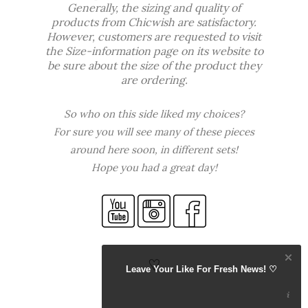
Generally, the sizing and quality of
products from
Chicwish
are satisfactory.
However, customers are requested to visit
the Size-information
page
on its website to
be sure about the size of the product they
are ordering.
So who on this side liked my choices?
For sure you will see many of these pieces
around here soon, in different sets!
Hope you had a great day!
♡
Leave Your Like For Fresh News! ♡