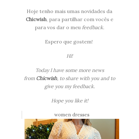
Hoje tenho mais umas novidades da
Chicwish
, para partilhar com vocês e
para vos dar o meu
feedback.
Espero que gostem!
Hi!
Today I have some more news
from
Chicwish
, to share with you and to
give you my feedback.
Hope you like it!
women dresses