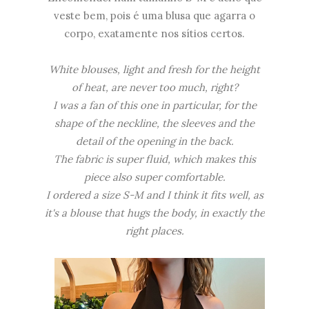
veste bem, pois é uma blusa que agarra o
corpo, exatamente nos sítios certos.
White blouses, light and fresh for the height
of heat, are never too much, right?
I was a fan of this one in particular, for the
shape of the neckline, the sleeves and the
detail of the opening in the back.
The fabric is super fluid, which makes this
piece also super comfortable.
I ordered a size S-M and I think it fits well, as
it's a blouse that hugs the body, in exactly the
right places.