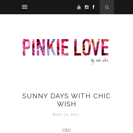
SUNNY DAYS WITH CHIC
WISH
MAIO 24, 2022
Olá!