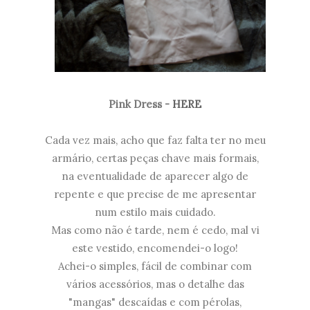
Pink Dress -
HERE
Cada vez mais, acho que faz falta ter no meu
armário, certas peças chave mais formais,
na eventualidade de aparecer algo de
repente e que precise de me apresentar
num estilo mais cuidado.
Mas como não é tarde, nem é cedo, mal vi
este vestido, encomendei-o logo!
Achei-o simples, fácil de combinar com
vários acessórios, mas o detalhe das
"mangas" descaídas e com pérolas,