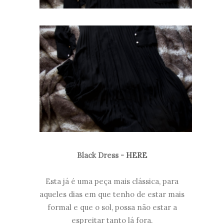
Black Dress -
HERE
Esta já é uma peça mais clássica, para
aqueles dias em que tenho de estar mais
formal e que o sol, possa não estar a
espreitar tanto lá fora.