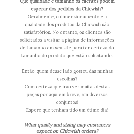
Que qualidade e tamanho os clientes podem
esperar dos pedidos da Chicwish?
Geralmente, o dimensionamento e a
qualidade dos produtos da Chicwish são
satisfatórios. No entanto, os clientes são
solicitados a visitar a página de informações
de tamanho em seu site para ter certeza do
tamanho do produto que estão solicitando.
Então, quem desse lado gostou das minhas
escolhas?
Com certeza que irão ver muitas destas
peças por aqui em breve, em diversos
conjuntos!
Espero que tenham tido um ótimo dia!
What quality and sizing may customers
expect on
Chicwish
orders?