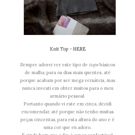
Knit Top -
HERE
Sempre adorei ver este tipo de
tops
básicos
de malha, para os dias mais quentes, até
porque acabam por ser mega versáteis, mas
nunca investi em obter muitos para o meu
armário pessoal.
Portanto quando vi este em cinza, decidi
encomendar, até porque não tenho muitas
peças cinzentas, para esta altura do ano e é
uma cor que eu adoro.