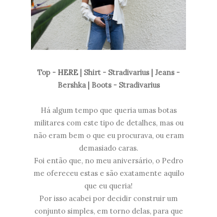
Top -
HERE
| Shirt - Stradivarius | Jeans -
Bershka | Boots - Stradivarius
Há algum tempo que queria umas botas
militares com este tipo de detalhes, mas ou
não eram bem o que eu procurava, ou eram
demasiado caras.
Foi então que, no meu aniversário, o Pedro
me ofereceu estas e são exatamente aquilo
que eu queria!
Por isso acabei por decidir construir um
conjunto simples, em torno delas, para que