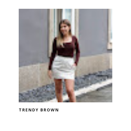
TRENDY BROWN