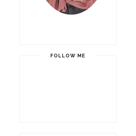
FOLLOW ME