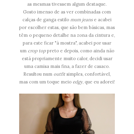
as mesmas tivessem algum destaque.
Gosto imenso de as ver combinadas com
calças de ganga estilo
mum jeans
e acabei
por escolher estas, que são bem básicas, mas
têm o pequeno detalhe na zona da cintura e,
para este ficar "à mostra", acabei por usar
um
crop top
preto e depois, como ainda não
está propriamente muito calor, decidi usar
uma camisa mais fina, a fazer de casaco.
Resultou num
outfit
simples, confortável,
mas com um toque meio
edgy
, que eu adorei!