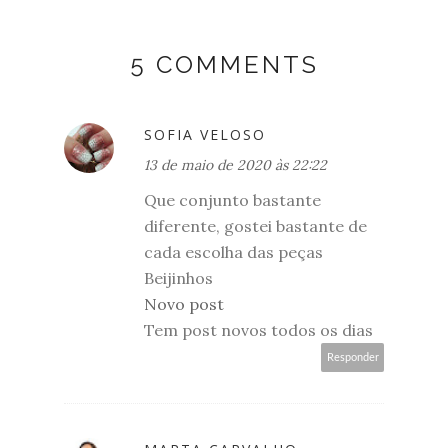
5 COMMENTS
SOFIA VELOSO
13 de maio de 2020 às 22:22
Que conjunto bastante
diferente, gostei bastante de
cada escolha das peças
Beijinhos
Novo post
Tem post novos todos os dias
Responder