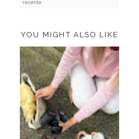
recente
YOU MIGHT ALSO LIKE