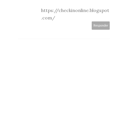
https://checkinonline.blogspot
.com/
Responder