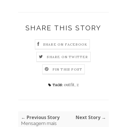
SHARE THIS STORY
SHARE ON FACEBOOK
SHARE ON TWITTER
PIN THIS POST
outfit
,
z
TAGS:
← Previous Story
Next Story →
Mensagem mais