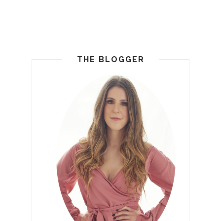
THE BLOGGER