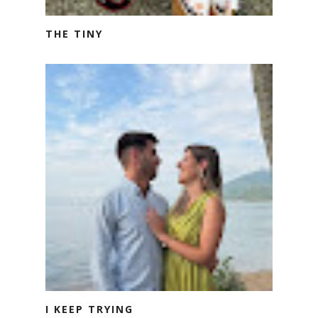
THE TINY
I KEEP TRYING