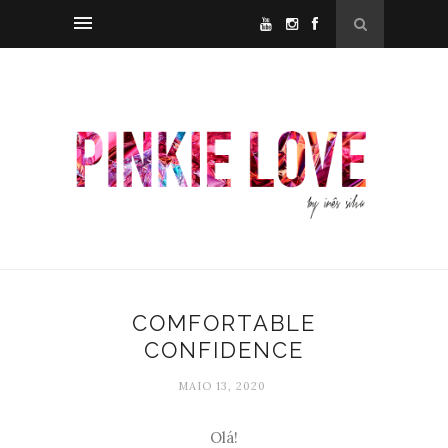
COMFORTABLE
CONFIDENCE
MAIO 13, 2020
Olá!