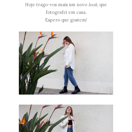
Hoje trago-vos mais um novo
look
, que
fotografei em casa.
Espero que gostem!