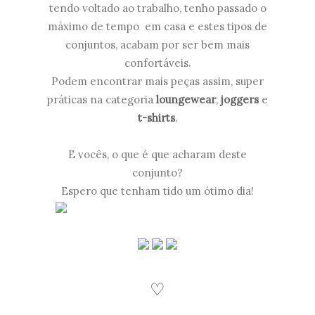
tendo voltado ao trabalho, tenho passado o
máximo de tempo em casa e estes tipos de
conjuntos, acabam por ser bem mais
confortáveis.
Podem encontrar mais peças assim, super
práticas na categoria
loungewear
,
joggers
e
t-shirts
.
E vocês, o que é que acharam deste
conjunto?
Espero que tenham tido um ótimo dia!
♡