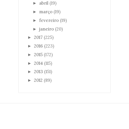
abril
(19)
►
março
(19)
►
fevereiro
(19)
►
janeiro
(20)
►
2017
(225)
►
2016
(223)
►
2015
(172)
►
2014
(115)
►
2013
(151)
►
2012
(89)
►