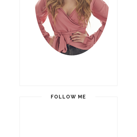
FOLLOW ME