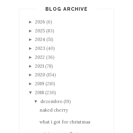
BLOG ARCHIVE
2026
(6)
►
2025
(83)
►
2024
(51)
►
2023
(40)
►
2022
(36)
►
2021
(78)
►
2020
(154)
►
2019
(210)
►
2018
(230)
▼
dezembro
(19)
▼
naked cherry
what i got for christmas