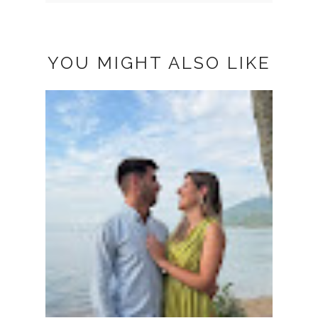
YOU MIGHT ALSO LIKE