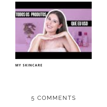
MY SKINCARE
5 COMMENTS