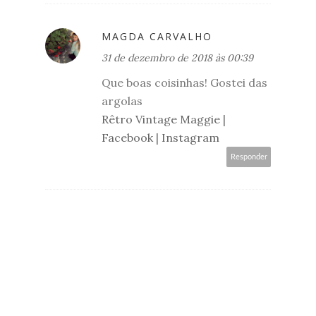
MAGDA CARVALHO
31 de dezembro de 2018 às 00:39
Que boas coisinhas! Gostei das
argolas
Rêtro Vintage Maggie
|
Facebook
|
Instagram
Responder