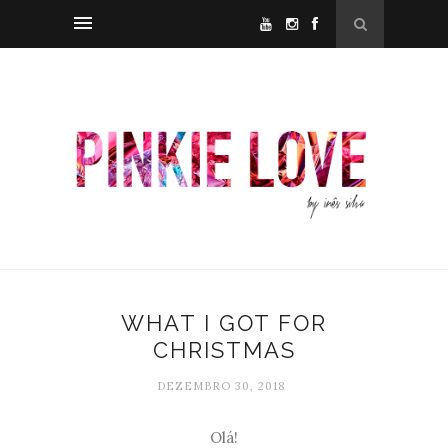
WHAT I GOT FOR
CHRISTMAS
DEZEMBRO 30, 2018
Olá!