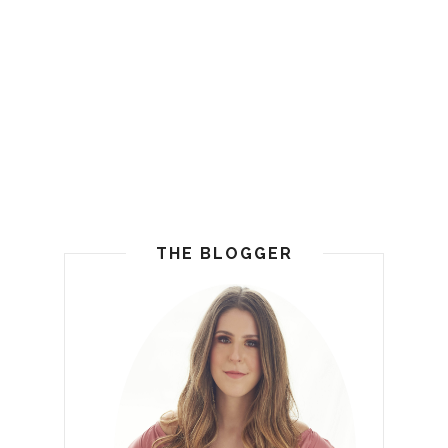
THE BLOGGER