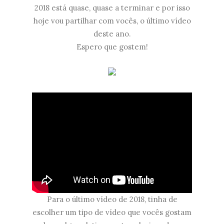
2018 está quase, quase a terminar e por isso
hoje vou partilhar com vocês, o último vídeo
deste ano.
Espero que gostem!
Para o último vídeo de 2018, tinha de
escolher um tipo de vídeo que vocês gostam