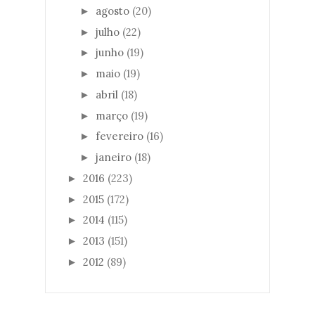
agosto
(20)
►
julho
(22)
►
junho
(19)
►
maio
(19)
►
abril
(18)
►
março
(19)
►
fevereiro
(16)
►
janeiro
(18)
►
2016
(223)
►
2015
(172)
►
2014
(115)
►
2013
(151)
►
2012
(89)
►