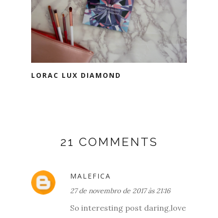
LORAC LUX DIAMOND
21 COMMENTS
MALEFICA
27 de novembro de 2017 às 21:16
So interesting post daring,love