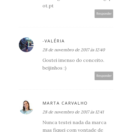
ot.pt
Responder
-VALÉRIA
28 de novembro de 2017 às 12:40
Gostei imenso do conceito.
beijinhos :)
Responder
MARTA CARVALHO
28 de novembro de 2017 às 12:41
Nunca testei nada da marca
mas fiquei com vontade de