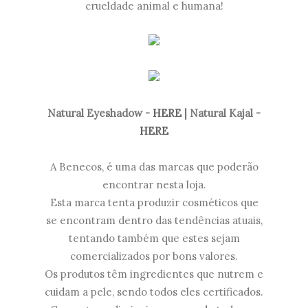
crueldade animal e humana!
Natural Eyeshadow -
HERE
| Natural Kajal -
HERE
A Benecos, é uma das marcas que poderão
encontrar nesta loja.
Esta marca tenta produzir cosméticos que
se encontram dentro das tendências atuais,
tentando também que estes sejam
comercializados por bons valores.
Os produtos têm ingredientes que nutrem e
cuidam a pele, sendo todos eles certificados.