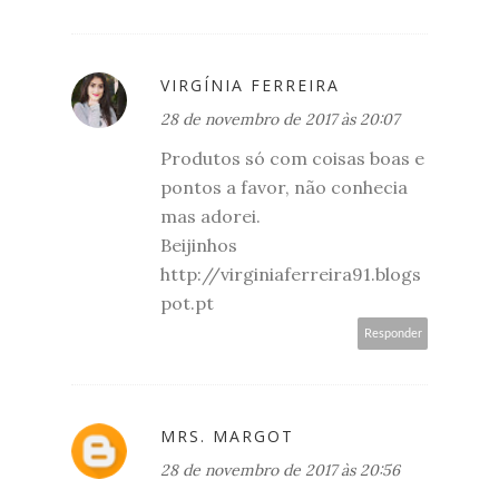
VIRGÍNIA FERREIRA
28 de novembro de 2017 às 20:07
Produtos só com coisas boas e
pontos a favor, não conhecia
mas adorei.
Beijinhos
http://virginiaferreira91.blogs
pot.pt
Responder
MRS. MARGOT
28 de novembro de 2017 às 20:56