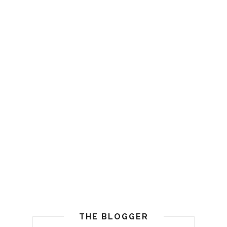
THE BLOGGER