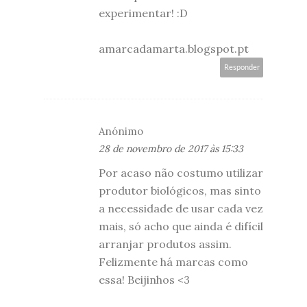
experimentar! :D
amarcadamarta.blogspot.pt
Responder
Anónimo
28 de novembro de 2017 às 15:33
Por acaso não costumo utilizar
produtor biológicos, mas sinto
a necessidade de usar cada vez
mais, só acho que ainda é difícil
arranjar produtos assim.
Felizmente há marcas como
essa! Beijinhos <3