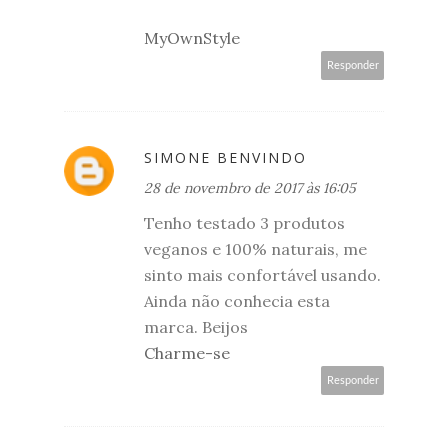
MyOwnStyle
Responder
SIMONE BENVINDO
28 de novembro de 2017 às 16:05
Tenho testado 3 produtos
veganos e 100% naturais, me
sinto mais confortável usando.
Ainda não conhecia esta
marca. Beijos
Charme-se
Responder