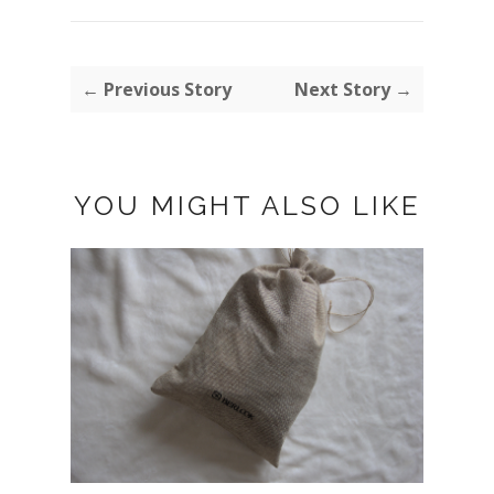
← Previous Story
Next Story →
YOU MIGHT ALSO LIKE