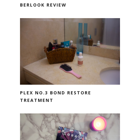
BERLOOK REVIEW
PLEX NO.3 BOND RESTORE
TREATMENT