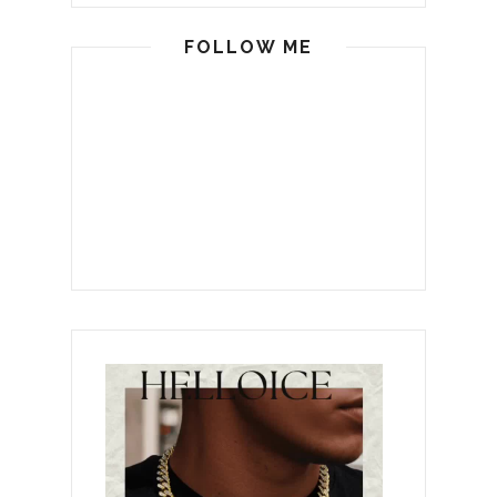
FOLLOW ME