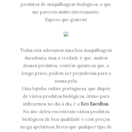
produtos de maquilhagem biológicos, o que
me pareceu muito interessante.
Espero que gostem!
Todas nós adoramos uma boa maquilhagem
duradoura, mas a verdade é que, muitos
desses produtos, contém químicos que, a
longo prazo, podem ser prejudiciais para a
nossa pela.
Uma lojinha online portuguesa, que dispõe
de vários produtos biológicos, ótimo para
utilizarmos no dia à dia, é a
Eco Escolhas
.
No site deles encontram vários produtos
biológicos de boa qualidade e com preços
mega apelativos, livres que qualquer tipo de