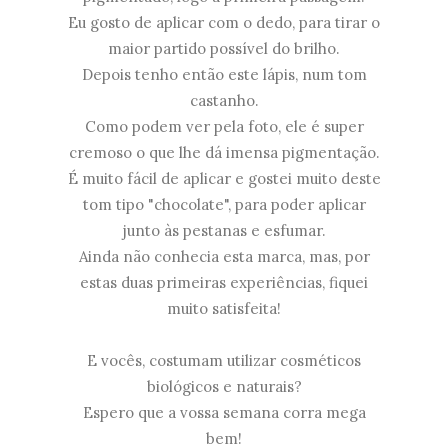
Eu gosto de aplicar com o dedo, para tirar o
maior partido possível do brilho.
Depois tenho então este lápis, num tom
castanho.
Como podem ver pela foto, ele é super
cremoso o que lhe dá imensa pigmentação.
É muito fácil de aplicar e gostei muito deste
tom tipo "chocolate", para poder aplicar
junto às pestanas e esfumar.
Ainda não conhecia esta marca, mas, por
estas duas primeiras experiências, fiquei
muito satisfeita!
E vocês, costumam utilizar cosméticos
biológicos e naturais?
Espero que a vossa semana corra mega
bem!