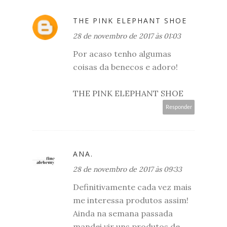
THE PINK ELEPHANT SHOE
28 de novembro de 2017 às 01:03
Por acaso tenho algumas
coisas da benecos e adoro!
THE PINK ELEPHANT SHOE
Responder
ANA.
28 de novembro de 2017 às 09:33
Definitivamente cada vez mais
me interessa produtos assim!
Ainda na semana passada
mandei vir uns produtos de