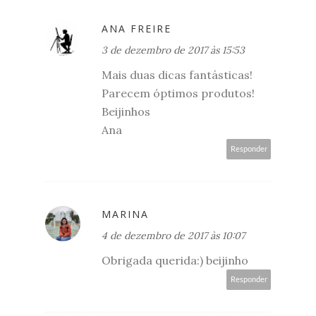
ANA FREIRE
3 de dezembro de 2017 às 15:53
Mais duas dicas fantásticas!
Parecem óptimos produtos!
Beijinhos
Ana
Responder
MARINA
4 de dezembro de 2017 às 10:07
Obrigada querida:) beijinho
Responder