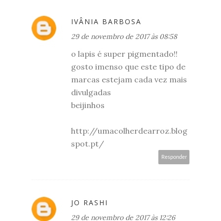
IVÂNIA BARBOSA
29 de novembro de 2017 às 08:58
o lapis é super pigmentado!!
gosto imenso que este tipo de
marcas estejam cada vez mais
divulgadas
beijinhos
http://umacolherdearroz.blog
spot.pt/
Responder
JO RASHI
29 de novembro de 2017 às 12:26