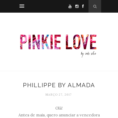
PHILLIPPE BY ALMADA
MARÇO 27, 2017
Olá!
Antes de mais, quero anunciar a vencedora