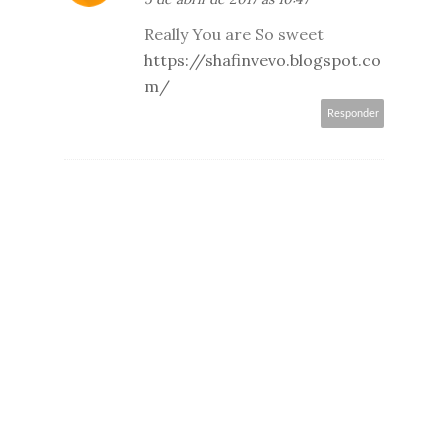
Really You are So sweet
https://shafinvevo.blogspot.co
m/
Responder