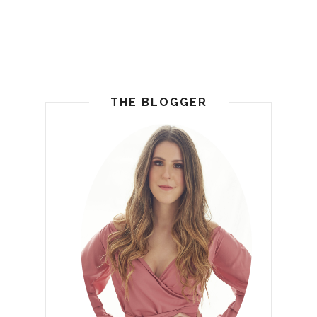
THE BLOGGER