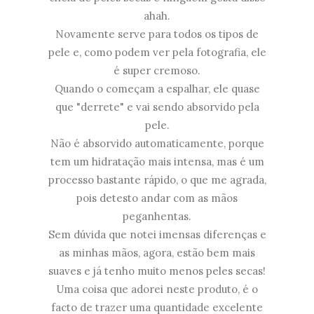
ahah.
Novamente serve para todos os tipos de
pele e, como podem ver pela fotografia, ele
é super cremoso.
Quando o começam a espalhar, ele quase
que "derrete" e vai sendo absorvido pela
pele.
Não é absorvido automaticamente, porque
tem um hidratação mais intensa, mas é um
processo bastante rápido, o que me agrada,
pois detesto andar com as mãos
peganhentas.
Sem dúvida que notei imensas diferenças e
as minhas mãos, agora, estão bem mais
suaves e já tenho muito menos peles secas!
Uma coisa que adorei neste produto, é o
facto de trazer uma quantidade excelente