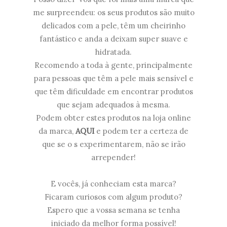
me surpreendeu: os seus produtos são muito
delicados com a pele, têm um cheirinho
fantástico e anda a deixam super suave e
hidratada.
Recomendo a toda à gente, principalmente
para pessoas que têm a pele mais sensível e
que têm dificuldade em encontrar produtos
que sejam adequados à mesma.
Podem obter estes produtos na loja online
da marca,
AQUI
e podem ter a certeza de
que se o s experimentarem, não se irão
arrepender!
E vocês, já conheciam esta marca?
Ficaram curiosos com algum produto?
Espero que a vossa semana se tenha
iniciado da melhor forma possível!