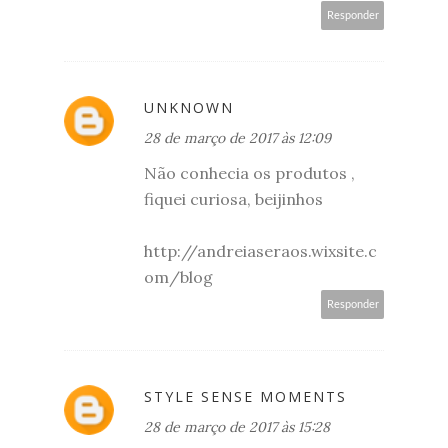
Responder
UNKNOWN
28 de março de 2017 às 12:09
Não conhecia os produtos ,
fiquei curiosa, beijinhos
http://andreiaseraos.wixsite.c
om/blog
Responder
STYLE SENSE MOMENTS
28 de março de 2017 às 15:28