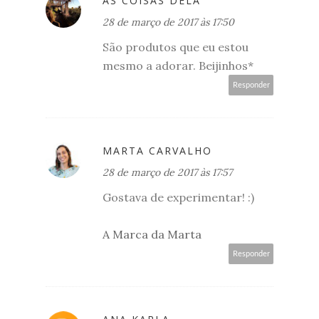
AS COISAS DELA
28 de março de 2017 às 17:50
São produtos que eu estou
mesmo a adorar. Beijinhos*
Responder
MARTA CARVALHO
28 de março de 2017 às 17:57
Gostava de experimentar! :)
A Marca da Marta
Responder