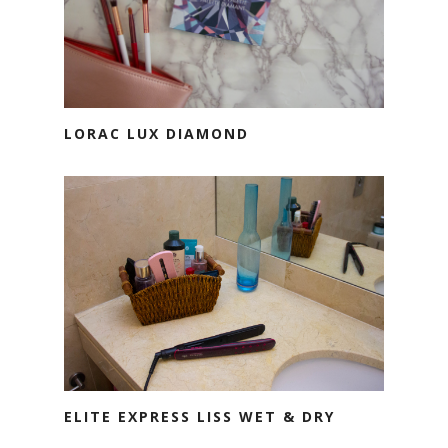
LORAC LUX DIAMOND
ELITE EXPRESS LISS WET & DRY