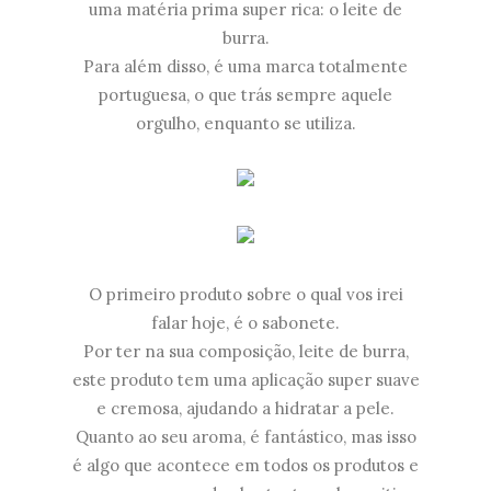
uma matéria prima super rica: o leite de
burra.
Para além disso, é uma marca totalmente
portuguesa, o que trás sempre aquele
orgulho, enquanto se utiliza.
O primeiro produto sobre o qual vos irei
falar hoje, é o sabonete.
Por ter na sua composição, leite de burra,
este produto tem uma aplicação super suave
e cremosa, ajudando a hidratar a pele.
Quanto ao seu aroma, é fantástico, mas isso
é algo que acontece em todos os produtos e