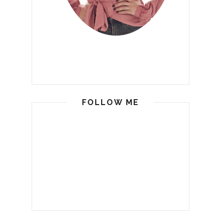
FOLLOW ME