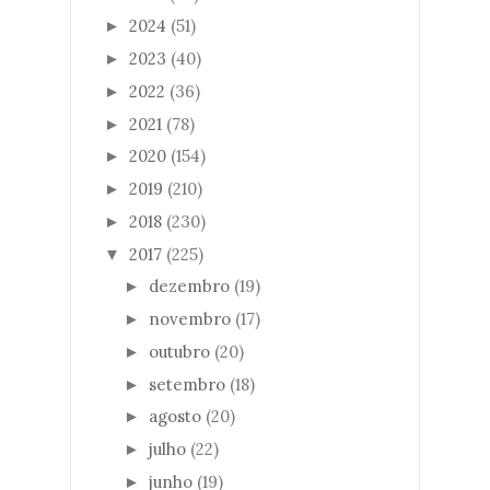
2024
(51)
►
2023
(40)
►
2022
(36)
►
2021
(78)
►
2020
(154)
►
2019
(210)
►
2018
(230)
►
2017
(225)
▼
dezembro
(19)
►
novembro
(17)
►
outubro
(20)
►
setembro
(18)
►
agosto
(20)
►
julho
(22)
►
junho
(19)
►