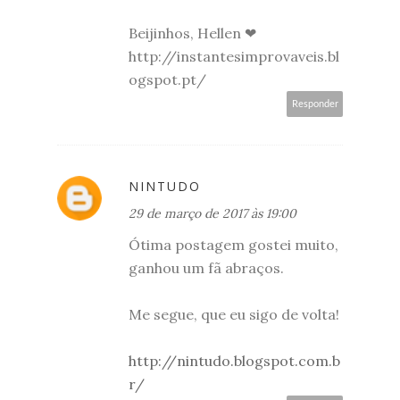
Beijinhos, Hellen ❤
http://instantesimprovaveis.bl
ogspot.pt/
Responder
NINTUDO
29 de março de 2017 às 19:00
Ótima postagem gostei muito,
ganhou um fã abraços.
Me segue, que eu sigo de volta!
http://nintudo.blogspot.com.b
r/