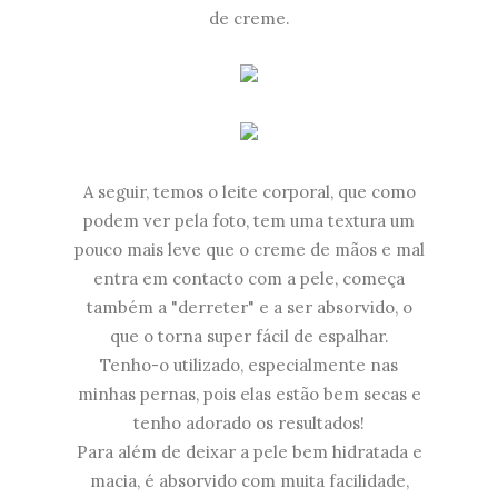
de creme.
A seguir, temos o leite corporal, que como
podem ver pela foto, tem uma textura um
pouco mais leve que o creme de mãos e mal
entra em contacto com a pele, começa
também a "derreter" e a ser absorvido, o
que o torna super fácil de espalhar.
Tenho-o utilizado, especialmente nas
minhas pernas, pois elas estão bem secas e
tenho adorado os resultados!
Para além de deixar a pele bem hidratada e
macia, é absorvido com muita facilidade,