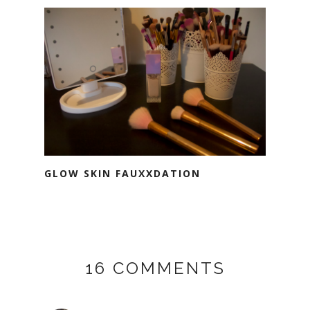
GLOW SKIN FAUXXDATION
16 COMMENTS