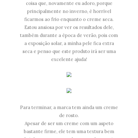
coisa que, novamente eu adoro, porque
principalmente no inverno, é horrível
ficarmos ao frio enquanto o creme seca.
Estou ansiosa por ver os resultados dele,
também durante a época de verão, pois com
a exposição solar, a minha pele fica extra
seca e penso que este produto irá ser uma
excelente ajuda!
Para terminar, a marca tem ainda um creme
de rosto.
Apesar de ser um creme com um aspeto
bastante firme, ele tem uma textura bem