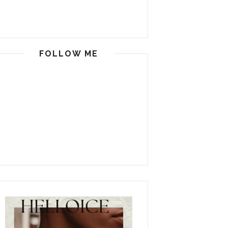
FOLLOW ME