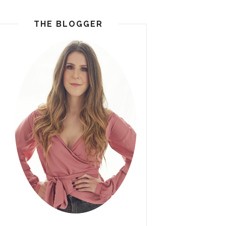
THE BLOGGER