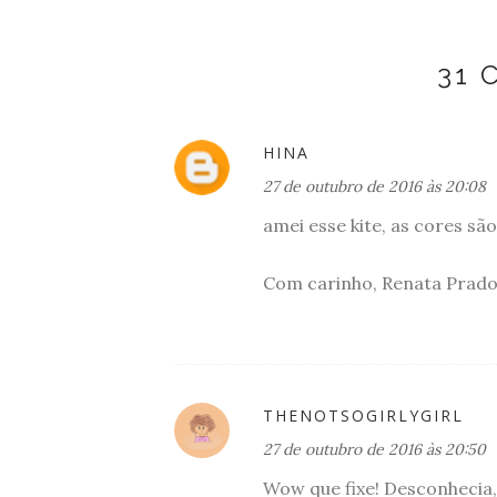
31
HINA
27 de outubro de 2016 às 20:08
amei esse kite, as cores são
Com carinho, Renata Prado
THENOTSOGIRLYGIRL
27 de outubro de 2016 às 20:50
Wow que fixe! Desconhecia, 