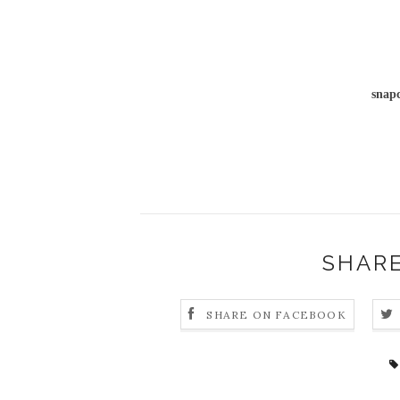
snapc
SHARE
SHARE ON FACEBOOK