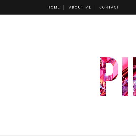
HOME
ABOUT ME
CONTACT