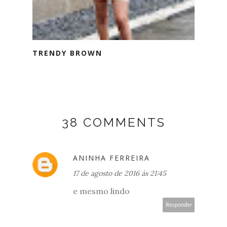
TRENDY BROWN
38 COMMENTS
ANINHA FERREIRA
17 de agosto de 2016 às 21:45
e mesmo lindo
Responder