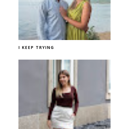
I KEEP TRYING