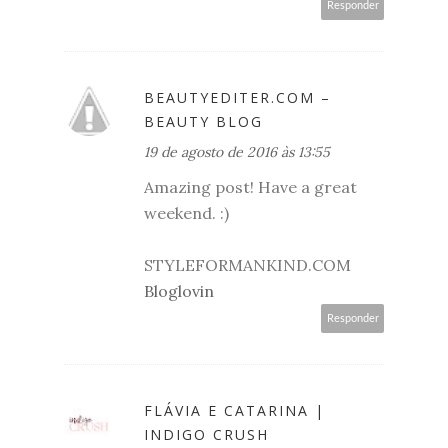
Responder
BEAUTYEDITER.COM –
BEAUTY BLOG
19 de agosto de 2016 às 13:55
Amazing post! Have a great
weekend. :)
STYLEFORMANKIND.COM
Bloglovin
Responder
FLÁVIA E CATARINA |
INDIGO CRUSH