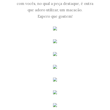
com vocês, no qual a peça destaque, é outra
que adoro utilizar, um macacão.
Espero que gostem!