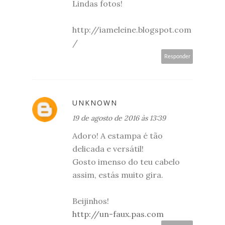
Lindas fotos!
http://iameleine.blogspot.com
/
Responder
UNKNOWN
19 de agosto de 2016 às 13:39
Adoro! A estampa é tão
delicada e versátil!
Gosto imenso do teu cabelo
assim, estás muito gira.
Beijinhos!
http://un-faux.pas.com