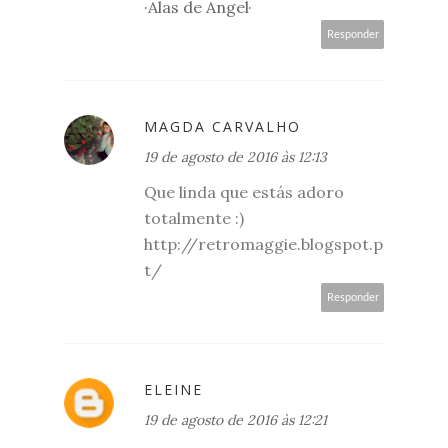
·Alas de Angel·
Responder
MAGDA CARVALHO
19 de agosto de 2016 às 12:13
Que linda que estás adoro
totalmente :)
http://retromaggie.blogspot.p
t/
Responder
ELEINE
19 de agosto de 2016 às 12:21