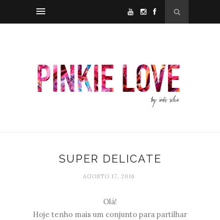
SUPER DELICATE
AGOSTO 17, 2016
Olá!
Hoje tenho mais um conjunto para partilhar