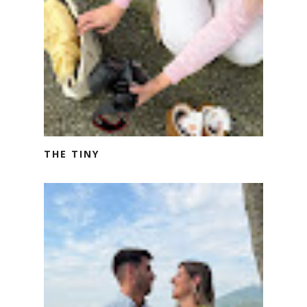
THE TINY