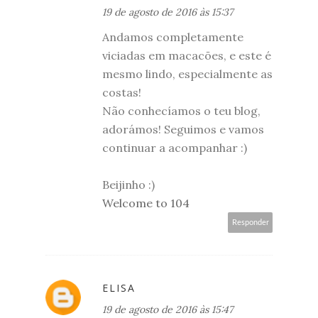
19 de agosto de 2016 às 15:37
Andamos completamente
viciadas em macacões, e este é
mesmo lindo, especialmente as
costas!
Não conhecíamos o teu blog,
adorámos! Seguimos e vamos
continuar a acompanhar :)
Beijinho :)
Welcome to 104
Responder
ELISA
19 de agosto de 2016 às 15:47