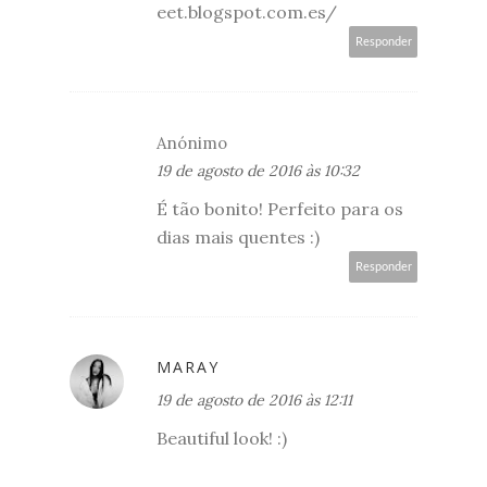
eet.blogspot.com.es/
Responder
Anónimo
19 de agosto de 2016 às 10:32
É tão bonito! Perfeito para os
dias mais quentes :)
Responder
MARAY
19 de agosto de 2016 às 12:11
Beautiful look! :)