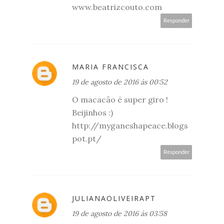
www.beatrizcouto.com
Responder
MARIA FRANCISCA
19 de agosto de 2016 às 00:52
O macacão é super giro !
Beijinhos :)
http://myganeshapeace.blogs
pot.pt/
Responder
JULIANAOLIVEIRAPT
19 de agosto de 2016 às 03:58