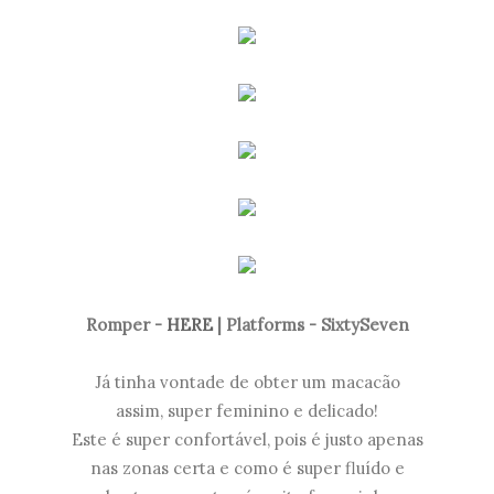
Romper -
HERE
| Platforms - SixtySeven
Já tinha vontade de obter um macacão
assim, super feminino e delicado!
Este é super confortável, pois é justo apenas
nas zonas certa e como é super fluído e