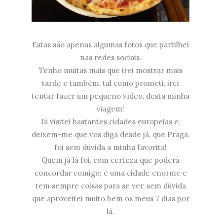
Estas são apenas algumas fotos que partilhei
nas redes sociais.
Tenho muitas mais que irei mostrar mais
tarde e também, tal como prometi, irei
tentar fazer um pequeno vídeo, desta minha
viagem!
Já visitei bastantes cidades europeias e,
deixem-me que vos diga desde já, que Praga,
foi sem dúvida a minha favorita!
Quem já lá foi, com certeza que poderá
concordar comigo; é uma cidade enorme e
tem sempre coisas para se ver, sem dúvida
que aproveitei muito bem os meus 7 dias por
lá.