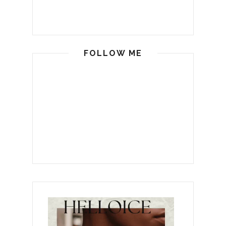
FOLLOW ME