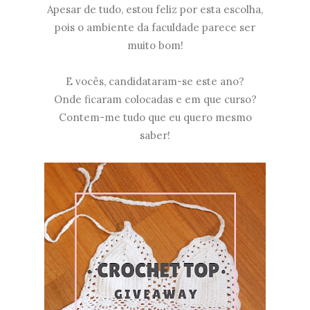
Apesar de tudo, estou feliz por esta escolha,
pois o ambiente da faculdade parece ser
muito bom!
E vocês, candidataram-se este ano?
Onde ficaram colocadas e em que curso?
Contem-me tudo que eu quero mesmo
saber!