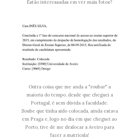
Estão interessadas em ver mais fotos?
Outra coisa que me anda a "roubar" a
maioria do tempo, desde que cheguei a
Portugal, é sem dúvida a faculdade.
Soube que tinha sido colocada, ainda estava
em Praga e, logo no dia em que cheguei ao
Porto, tive de me deslocar a Aveiro para
fazer a matrícula!