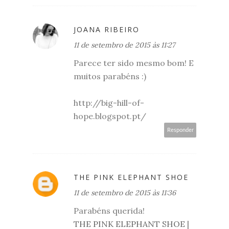
JOANA RIBEIRO
11 de setembro de 2015 às 11:27
Parece ter sido mesmo bom! E
muitos parabéns :)
http://big-hill-of-
hope.blogspot.pt/
Responder
THE PINK ELEPHANT SHOE
11 de setembro de 2015 às 11:36
Parabéns querida!
THE PINK ELEPHANT SHOE
|