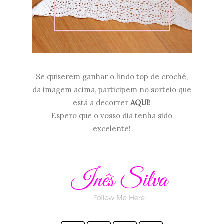
Se quiserem ganhar o lindo top de croché,
da imagem acima, participem no sorteio que
está a decorrer
AQUI
!
Espero que o vosso dia tenha sido
excelente!