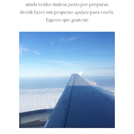
ainda tenho muitos
posts
por preparar,
decidi fazer um pequeno
update
para vocês.
Espero que gostem!