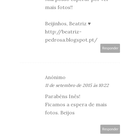
mais fotos!!
Beijinhos, Beatriz ♥
http://beatriz-
pedrosa.blogspot.pt/
Responder
Anónimo
11 de setembro de 2015 às 10:22
Parabéns Inês!
Ficamos a espera de mais
fotos. Beijos
Responder