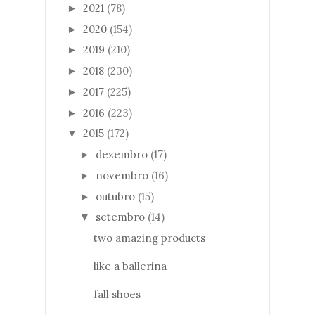
2021
(78)
►
2020
(154)
►
2019
(210)
►
2018
(230)
►
2017
(225)
►
2016
(223)
►
2015
(172)
▼
dezembro
(17)
►
novembro
(16)
►
outubro
(15)
►
setembro
(14)
▼
two amazing products
like a ballerina
fall shoes