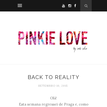
BACK TO REALITY
SETEMBRO 10, 2015
Olá!
Esta semana regressei de Praga e, como