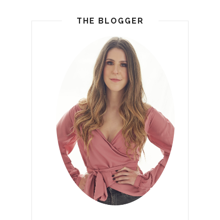
THE BLOGGER