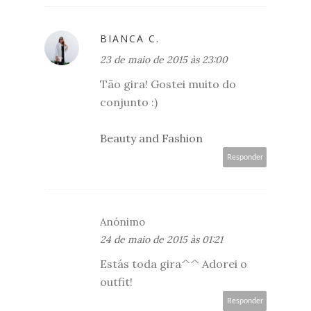
BIANCA C.
23 de maio de 2015 às 23:00
Tão gira! Gostei muito do
conjunto :)
Beauty and Fashion
Responder
Anónimo
24 de maio de 2015 às 01:21
Estás toda gira^^ Adorei o
outfit!
Responder