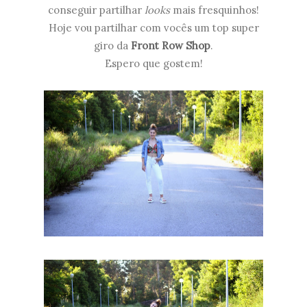
conseguir partilhar
looks
mais fresquinhos!
Hoje vou partilhar com vocês um top super
giro da
Front Row Shop
.
Espero que gostem!