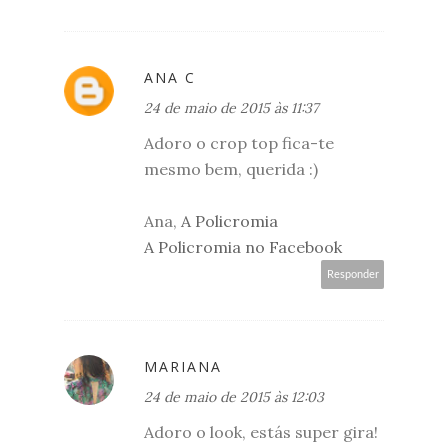
ANA C
24 de maio de 2015 às 11:37
Adoro o crop top fica-te
mesmo bem, querida :)
Ana,
A Policromia
A Policromia no Facebook
Responder
MARIANA
24 de maio de 2015 às 12:03
Adoro o look, estás super gira!