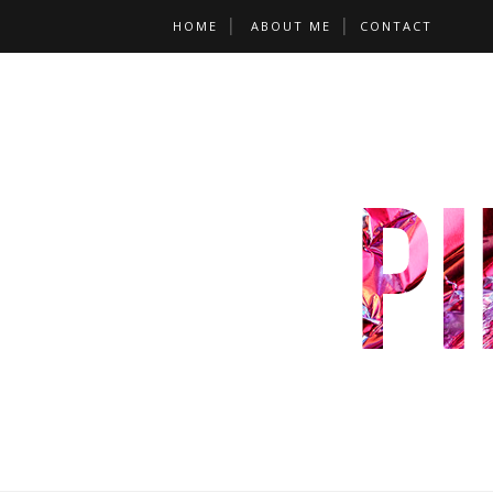
HOME
ABOUT ME
CONTACT