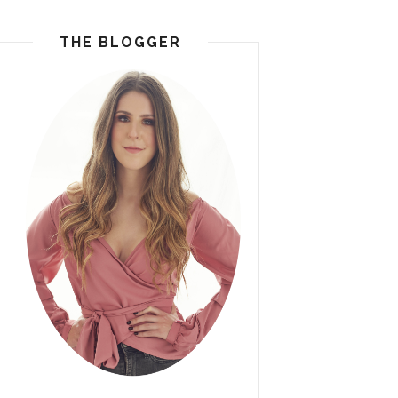
THE BLOGGER