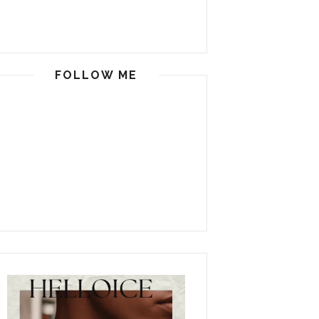
FOLLOW ME