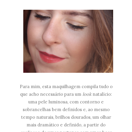
Para mim, esta maquilhagem compila tudo o
que acho necessário para um
look
natalício:
uma pele luminosa, com contorno e
sobrancelhas bem definidos e, ao mesmo
tempo naturais, brilhos dourados, um olhar
mais dramático e definido, a partir do