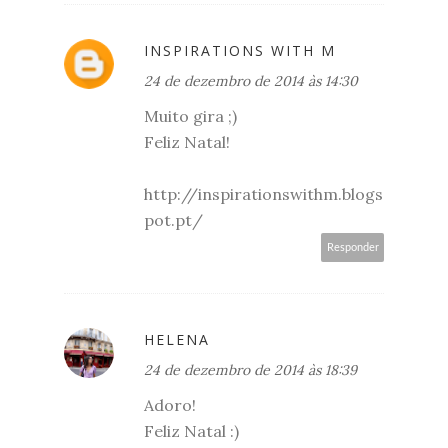
INSPIRATIONS WITH M
24 de dezembro de 2014 às 14:30
Muito gira ;)
Feliz Natal!
http://inspirationswithm.blogs
pot.pt/
Responder
HELENA
24 de dezembro de 2014 às 18:39
Adoro!
Feliz Natal :)