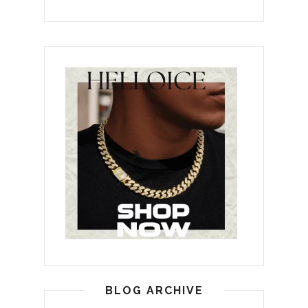
BLOG ARCHIVE