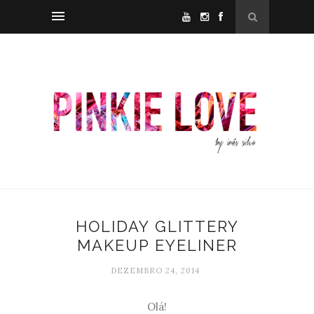
HOLIDAY GLITTERY
MAKEUP EYELINER
DEZEMBRO 24, 2014
Olá!