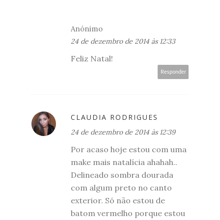
Anónimo
24 de dezembro de 2014 às 12:33
Feliz Natal!
Responder
CLAUDIA RODRIGUES
24 de dezembro de 2014 às 12:39
Por acaso hoje estou com uma
make mais natalícia ahahah..
Delineado sombra dourada
com algum preto no canto
exterior. Só não estou de
batom vermelho porque estou