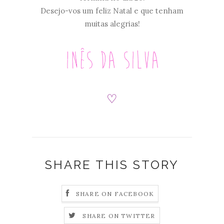
Desejo-vos um feliz Natal e que tenham
muitas alegrias!
♡
SHARE THIS STORY
SHARE ON FACEBOOK
SHARE ON TWITTER