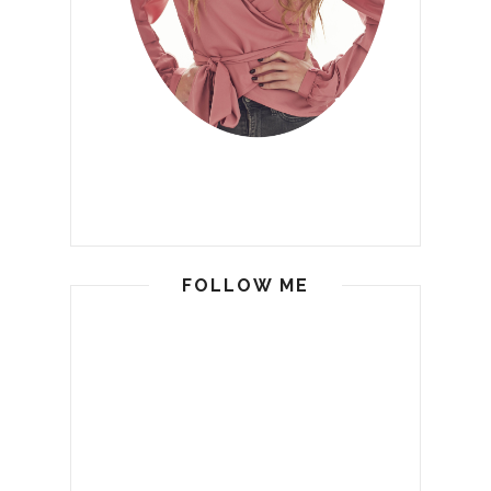
FOLLOW ME