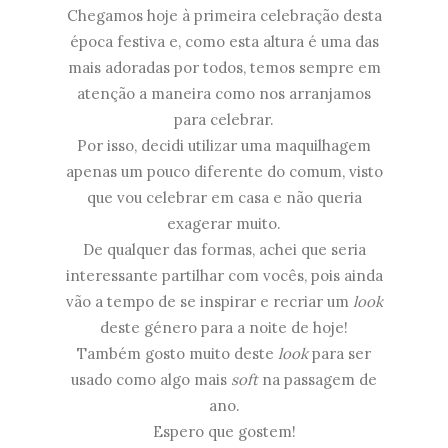
Chegamos hoje à primeira celebração desta
época festiva e, como esta altura é uma das
mais adoradas por todos, temos sempre em
atenção a maneira como nos arranjamos
para celebrar.
Por isso, decidi utilizar uma maquilhagem
apenas um pouco diferente do comum, visto
que vou celebrar em casa e não queria
exagerar muito.
De qualquer das formas, achei que seria
interessante partilhar com vocês, pois ainda
vão a tempo de se inspirar e recriar um
look
deste género para a noite de hoje!
Também gosto muito deste
look
para ser
usado como algo mais
soft
na passagem de
ano.
Espero que gostem!