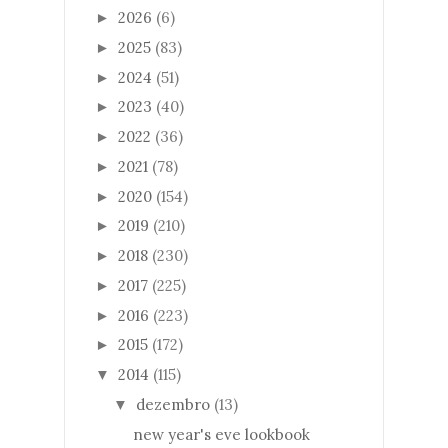
2026
(6)
►
2025
(83)
►
2024
(51)
►
2023
(40)
►
2022
(36)
►
2021
(78)
►
2020
(154)
►
2019
(210)
►
2018
(230)
►
2017
(225)
►
2016
(223)
►
2015
(172)
►
2014
(115)
▼
dezembro
(13)
▼
new year's eve lookbook