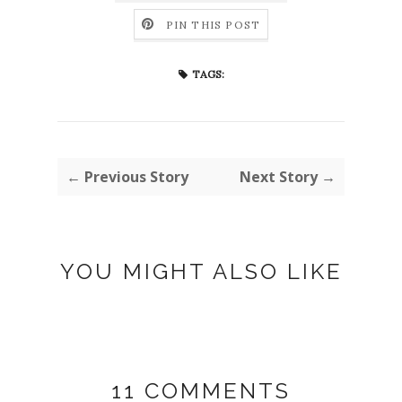
PIN THIS POST
TAGS:
← Previous Story
Next Story →
YOU MIGHT ALSO LIKE
11 COMMENTS