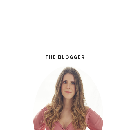
THE BLOGGER