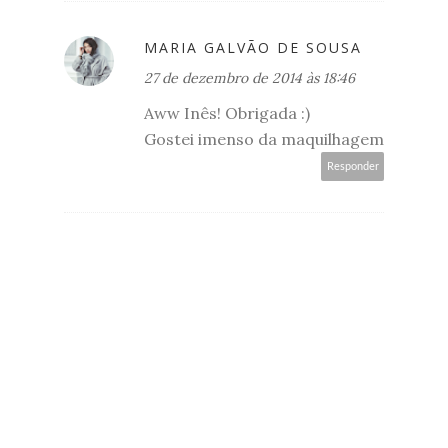
MARIA GALVÃO DE SOUSA
27 de dezembro de 2014 às 18:46
Aww Inês! Obrigada :)
Gostei imenso da maquilhagem
Responder