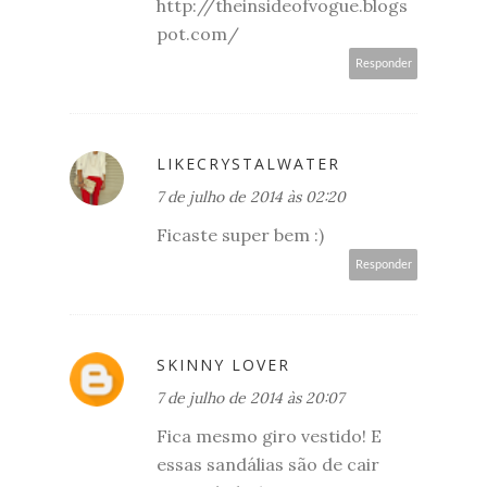
http://theinsideofvogue.blogs
pot.com/
Responder
LIKECRYSTALWATER
7 de julho de 2014 às 02:20
Ficaste super bem :)
Responder
SKINNY LOVER
7 de julho de 2014 às 20:07
Fica mesmo giro vestido! E
essas sandálias são de cair