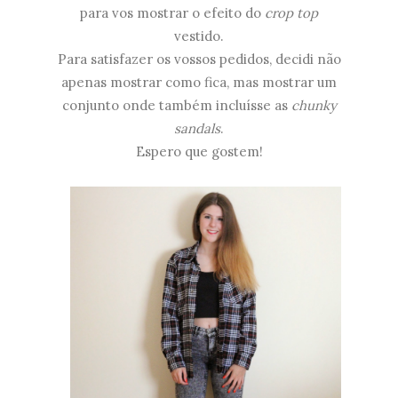
para vos mostrar o efeito do
crop top
vestido.
Para satisfazer os vossos pedidos, decidi não
apenas mostrar como fica, mas mostrar um
conjunto onde também incluísse as
chunky
sandals
.
Espero que gostem!