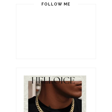
FOLLOW ME