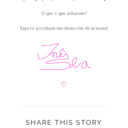
O que é que acharam?
Espero q tenham um ótimo fim de semana!
♡
SHARE THIS STORY