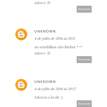
adoro :D
Responder
UNKNOWN
4 de julho de 2014 às 20:11
as sandálias são lindas *-*
adoro :D
Responder
UNKNOWN
4 de julho de 2014 às 20:27
Adorei o look! :)
Responder