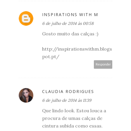
INSPIRATIONS WITH M
6 de julho de 2014 às 00:58
Gosto muito das calças :)
http://inspirationswithm.blogs
pot.pt/
Responder
CLAUDIA RODRIGUES
6 de julho de 2014 às 11:39
Que lindo look. Estou louca a
procura de umas calças de
cintura subida como essas.