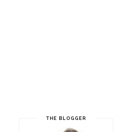
THE BLOGGER