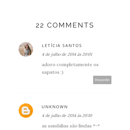
22 COMMENTS
LETÍCIA SANTOS
4 de julho de 2014 às 20:01
adoro completamente os
sapatos :)
Responder
UNKNOWN
4 de julho de 2014 às 20:10
as sandálias são lindas *-*