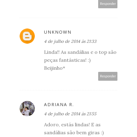
Responder
UNKNOWN
4 de julho de 2014 às 21:33
Linda!! As sandálias e o top são
peças fantásticas! :)
Beijinho*
Responder
ADRIANA R.
4 de julho de 2014 às 21:55
Adoro, estás lindas! E as
sandálias são bem giras :)