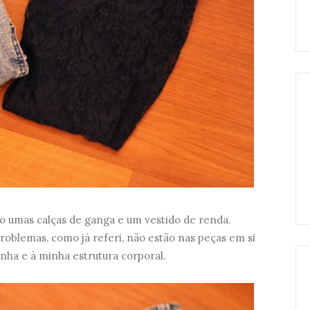
ão umas calças de ganga e um vestido de renda.
roblemas, como já referi, não estão nas peças em si
nha e à minha estrutura corporal.