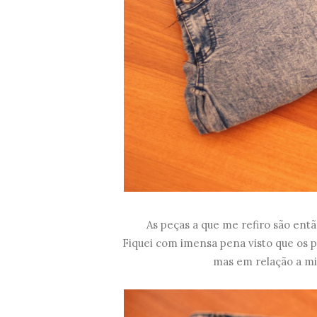
As peças a que me refiro são ent
Fiquei com imensa pena visto que os p
mas em relação a mi