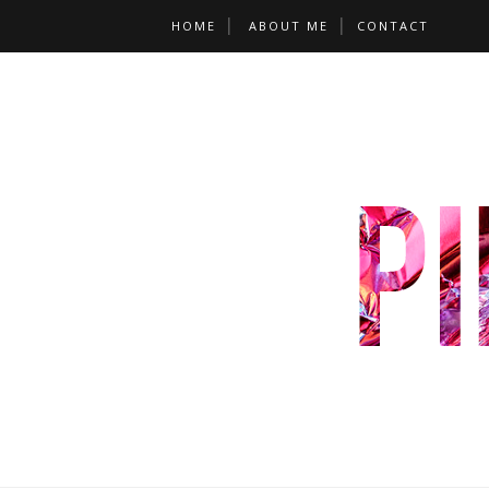
HOME
ABOUT ME
CONTACT