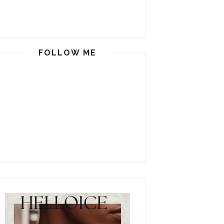
FOLLOW ME