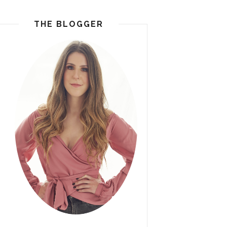
THE BLOGGER