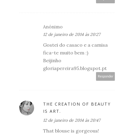
Anónimo
12 de janeiro de 2014 às 20:27
Gostei do casaco e a camisa
fica-te muito bem :)
Beijinho
gloriapereira95.blogspot.pt
Responder
THE CREATION OF BEAUTY
IS ART.
12 de janeiro de 2014 às 20:47
That blouse is gorgeous!