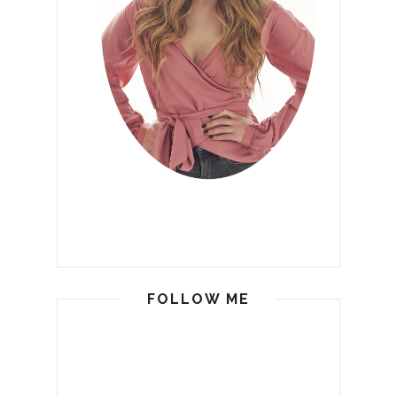
FOLLOW ME