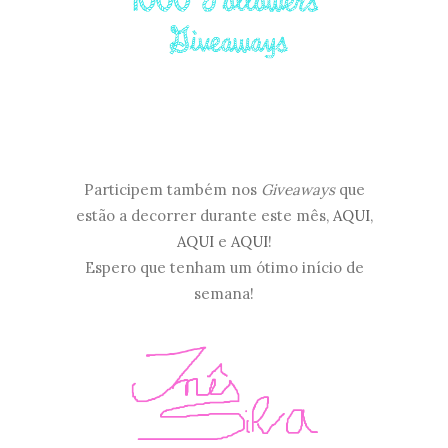
Participem também nos
Giveaways
que
estão a decorrer durante este mês,
AQUI
,
AQUI
e
AQUI
!
Espero que tenham um ótimo início de
semana!