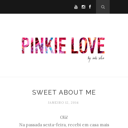
SWEET ABOUT ME
JANEIRO 12, 2014
Olá!
Na passada sexta-feira, recebi em casa mais