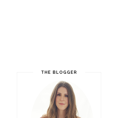
THE BLOGGER