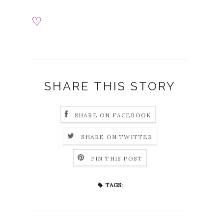
♡
SHARE THIS STORY
SHARE ON FACEBOOK
SHARE ON TWITTER
PIN THIS POST
TAGS: