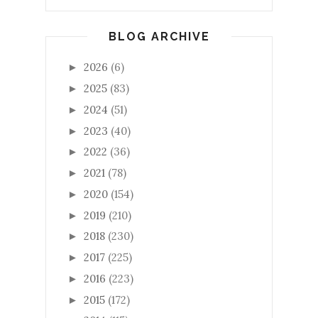
BLOG ARCHIVE
2026
(6)
►
2025
(83)
►
2024
(51)
►
2023
(40)
►
2022
(36)
►
2021
(78)
►
2020
(154)
►
2019
(210)
►
2018
(230)
►
2017
(225)
►
2016
(223)
►
2015
(172)
►