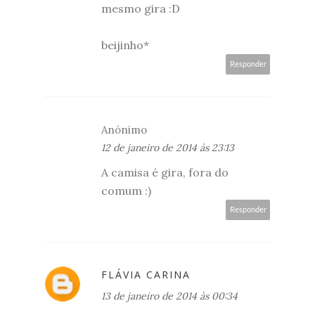
mesmo gira :D
beijinho*
Responder
Anónimo
12 de janeiro de 2014 às 23:13
A camisa é gira, fora do
comum :)
Responder
FLÁVIA CARINA
13 de janeiro de 2014 às 00:34