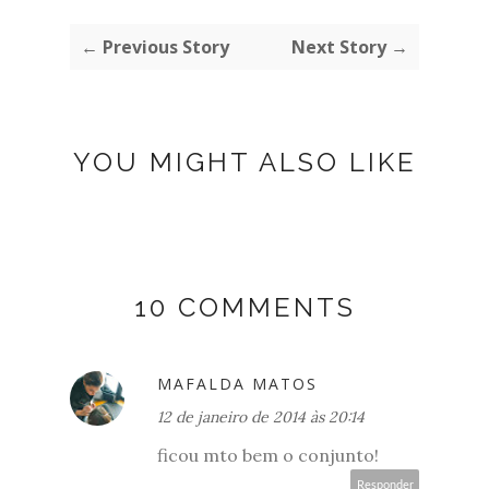
← Previous Story
Next Story →
YOU MIGHT ALSO LIKE
10 COMMENTS
MAFALDA MATOS
12 de janeiro de 2014 às 20:14
ficou mto bem o conjunto!
Responder