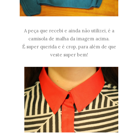
A peça que recebi e ainda não utilizei, é a
camisola de malha da imagem acima.
É super querida e é crop, para além de que
veste super bem!