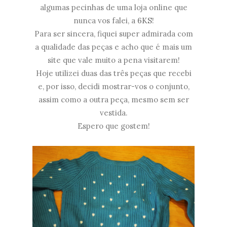
algumas pecinhas de uma loja online que
nunca vos falei, a
6KS
!
Para ser sincera, fiquei super admirada com
a qualidade das peças e acho que é mais um
site que vale muito a pena visitarem!
Hoje utilizei duas das três peças que recebi
e, por isso, decidi mostrar-vos o conjunto,
assim como a outra peça, mesmo sem ser
vestida.
Espero que gostem!