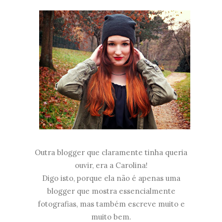
Outra blogger que claramente tinha queria
ouvir, era a Carolina!
Digo isto, porque ela não é apenas uma
blogger que mostra essencialmente
fotografias, mas também escreve muito e
muito bem.