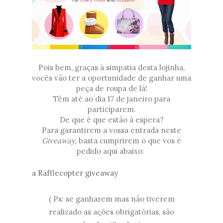
Pois bem, graças à simpatia desta lojinha,
vocês vão ter a oportunidade de ganhar uma
peça de roupa de lá!
Têm até ao dia 17 de janeiro para
participarem.
De que é que estão à espera?
Para garantirem a vossa entrada neste
Giveaway,
basta cumprirem o que vos é
pedido aqui abaixo:
a Rafflecopter giveaway
( Ps: se ganharem mas não tiverem
realizado as ações obrigatórias, são