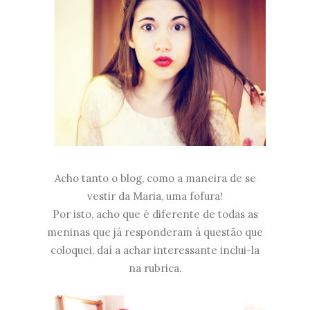
Acho tanto o blog, como a maneira de se
vestir da Maria, uma fofura!
Por isto, acho que é diferente de todas as
meninas que já responderam à questão que
coloquei, daí a achar interessante inclui-la
na rubrica.