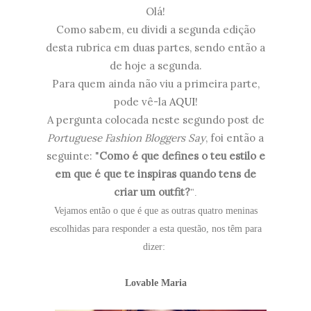
Olá!
Como sabem, eu dividi a segunda edição
desta rubrica em duas partes, sendo então a
de hoje a segunda.
Para quem ainda não viu a primeira parte,
pode vê-la
AQUI
!
A pergunta colocada neste segundo post de
Portuguese Fashion Bloggers Say
, foi então a
seguinte: "
Como é que defines o teu estilo e
em que é que te inspiras quando tens de
criar um outfit?
".
Vejamos então o que é que as outras quatro meninas
escolhidas para responder a esta questão, nos têm para
dizer:
Lovable Maria