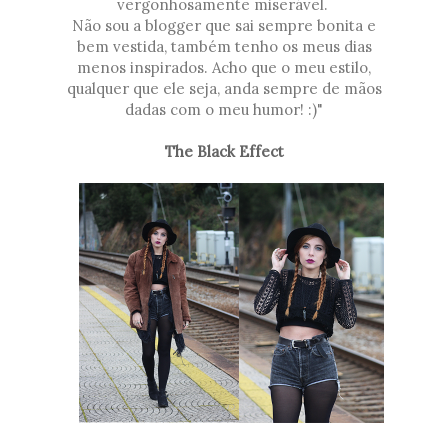
vergonhosamente miserável.
Não sou a blogger que sai sempre bonita e
bem vestida, também tenho os meus dias
menos inspirados. Acho que o meu estilo,
qualquer que ele seja, anda sempre de mãos
dadas com o meu humor! :)"
The Black Effect