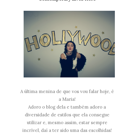
A última menina de que vos vou falar hoje, é
a Maria!
Adoro o blog dela e também adoro a
diversidade de estilos que ela consegue
utilizar e, mesmo assim, estar sempre
incrível, daí a ter sido uma das escolhidas!