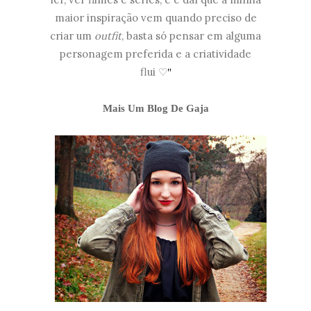
maior inspiração vem quando preciso de
criar um
outfit
, basta só pensar em alguma
personagem preferida e a criatividade
flui
♡
"
Mais Um Blog De Gaja