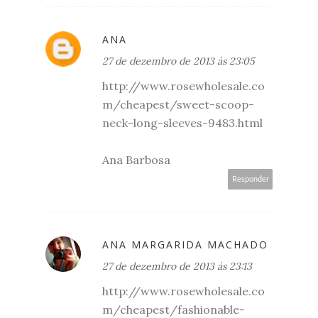
ANA
27 de dezembro de 2013 às 23:05
http://www.rosewholesale.co
m/cheapest/sweet-scoop-
neck-long-sleeves-9483.html
Ana Barbosa
Responder
ANA MARGARIDA MACHADO
27 de dezembro de 2013 às 23:13
http://www.rosewholesale.co
m/cheapest/fashionable-