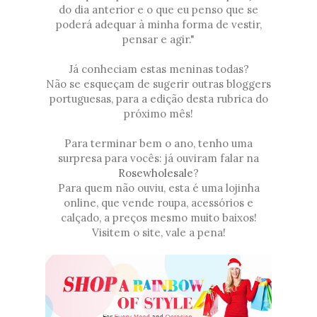
do dia anterior e o que eu penso que se
poderá adequar à minha forma de vestir,
pensar e agir."
Já conheciam estas meninas todas?
Não se esqueçam de sugerir outras bloggers
portuguesas, para a edição desta rubrica do
próximo mês!
Para terminar bem o ano, tenho uma
surpresa para vocês: já ouviram falar na
Rosewholesale
?
Para quem não ouviu, esta é uma lojinha
online, que vende roupa, acessórios e
calçado, a preços mesmo muito baixos!
Visitem o site, vale a pena!