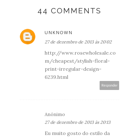
44 COMMENTS
UNKNOWN
27 de dezembro de 2013 às 20:02
http://www.rosewholesale.co
m/cheapest/stylish-floral-
print-irregular-design-
6239.html
Responder
Anónimo
27 de dezembro de 2013 às 20:13
Eu muito gosto do estilo da