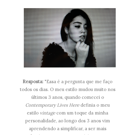
Resposta:
"
Essa é a pergunta que me faço
todos os dias. O meu estilo mudou muito nos
últimos 3 anos, quando comecei o
Contemporary Lives Here
definia o meu
estilo
vintage
com um toque da minha
personalidade, ao longo dos 3 anos vim
aprendendo a simplificar, a ser mais