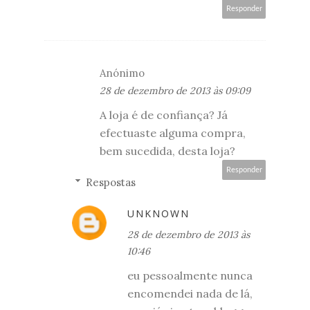
Responder
Anónimo
28 de dezembro de 2013 às 09:09
A loja é de confiança? Já
efectuaste alguma compra,
bem sucedida, desta loja?
Responder
Respostas
UNKNOWN
28 de dezembro de 2013 às
10:46
eu pessoalmente nunca
encomendei nada de lá,