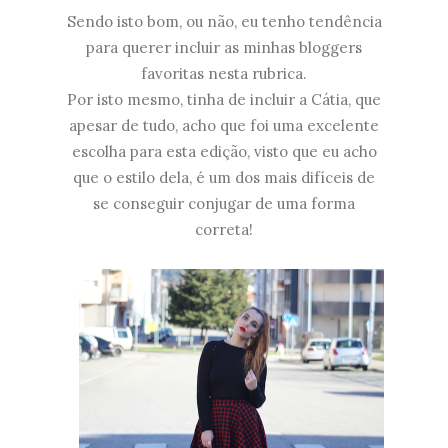
Sendo isto bom, ou não, eu tenho tendência
para querer incluir as minhas bloggers
favoritas nesta rubrica.
Por isto mesmo, tinha de incluir a Cátia, que
apesar de tudo, acho que foi uma excelente
escolha para esta edição, visto que eu acho
que o estilo dela, é um dos mais difíceis de
se conseguir conjugar de uma forma
correta!