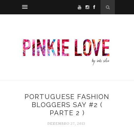
PORTUGUESE FASHION
BLOGGERS SAY #2 (
PARTE 2 )
DEZEMBRO 27, 2013