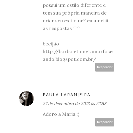
possui um estilo diferente e
tem sua própria maneira de
criar seu estilo né? eu ameiiii
as respostas ^^
beeijão
http://borboletametamorfose
ando.blogspot.com.br/
Responder
PAULA LARANJEIRA
27 de dezembro de 2013 às 22:58
Adoro a Maria :)
Responder