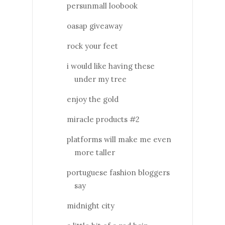
persunmall loobook
oasap giveaway
rock your feet
i would like having these
under my tree
enjoy the gold
miracle products #2
platforms will make me even
more taller
portuguese fashion bloggers
say
midnight city