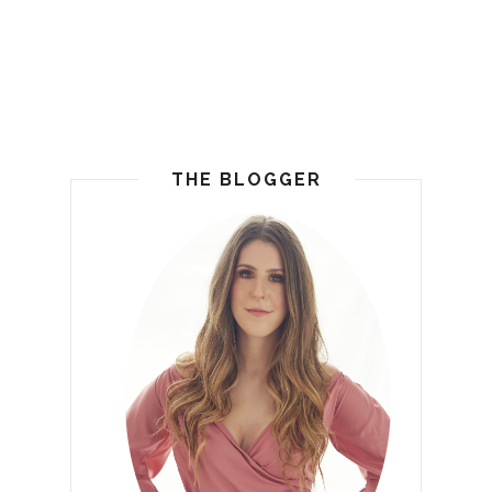
THE BLOGGER