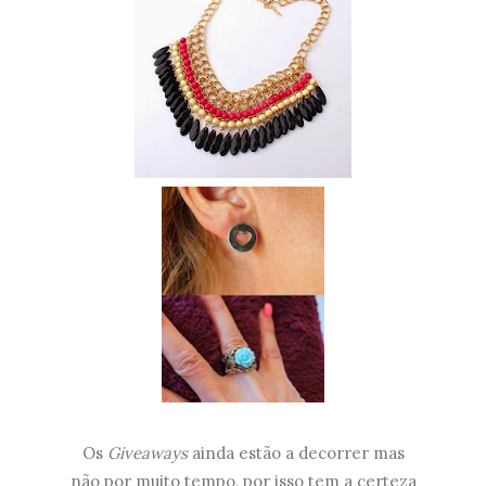
Os
Giveaways
ainda estão a decorrer mas
não por muito tempo, por isso tem a certeza