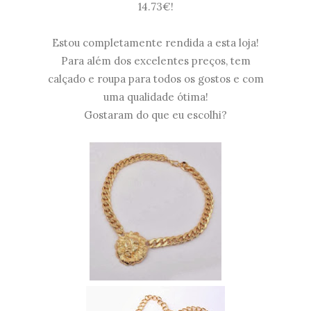
14.73€!
Estou completamente rendida a esta loja!
Para além dos excelentes preços, tem
calçado e roupa para todos os gostos e com
uma qualidade ótima!
Gostaram do que eu escolhi?