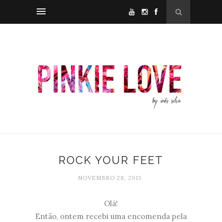
ROCK YOUR FEET
NOVEMBRO 28, 2013
Olá!
Então, ontem recebi uma encomenda pela