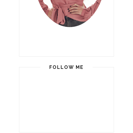
FOLLOW ME