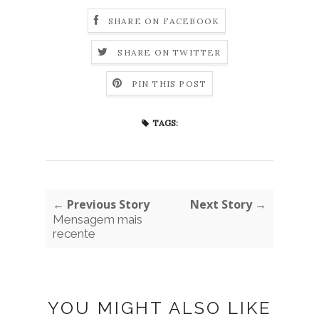
SHARE ON FACEBOOK
SHARE ON TWITTER
PIN THIS POST
TAGS:
← Previous Story
Next Story →
Mensagem mais
recente
YOU MIGHT ALSO LIKE