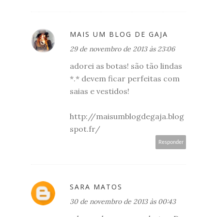
MAIS UM BLOG DE GAJA
29 de novembro de 2013 às 23:06
adorei as botas! são tão lindas
*.* devem ficar perfeitas com
saias e vestidos!
http://maisumblogdegaja.blog
spot.fr/
Responder
SARA MATOS
30 de novembro de 2013 às 00:43