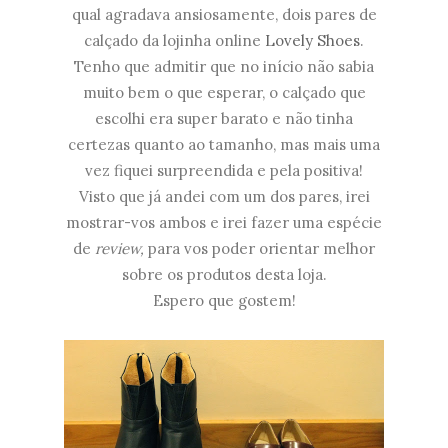
qual agradava ansiosamente, dois pares de
calçado da lojinha online
Lovely Shoes
.
Tenho que admitir que no início não sabia
muito bem o que esperar, o calçado que
escolhi era super barato e não tinha
certezas quanto ao tamanho, mas mais uma
vez fiquei surpreendida e pela positiva!
Visto que já andei com um dos pares, irei
mostrar-vos ambos e irei fazer uma espécie
de
review,
para vos poder orientar melhor
sobre os produtos desta loja.
Espero que gostem!