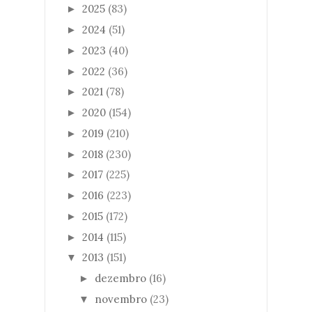
2025
(83)
►
2024
(51)
►
2023
(40)
►
2022
(36)
►
2021
(78)
►
2020
(154)
►
2019
(210)
►
2018
(230)
►
2017
(225)
►
2016
(223)
►
2015
(172)
►
2014
(115)
►
2013
(151)
▼
dezembro
(16)
►
novembro
(23)
▼