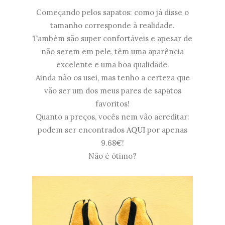
Começando pelos sapatos: como já disse o
tamanho corresponde à realidade.
Também são super confortáveis e apesar de
não serem em pele, têm uma aparência
excelente e uma boa qualidade.
Ainda não os usei, mas tenho a certeza que
vão ser um dos meus pares de sapatos
favoritos!
Quanto a preços, vocês nem vão acreditar:
podem ser encontrados
AQUI
por apenas
9.68€!
Não é ótimo?