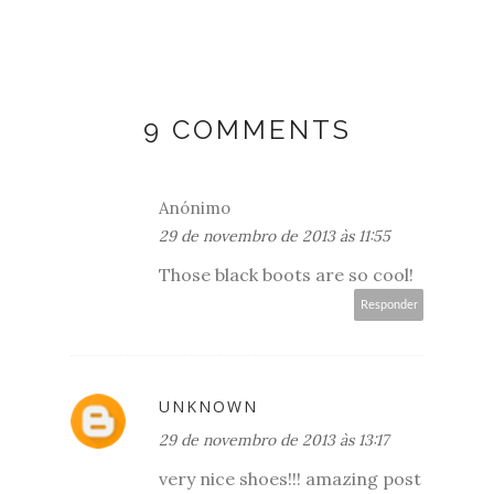
9 COMMENTS
Anónimo
29 de novembro de 2013 às 11:55
Those black boots are so cool!
Responder
UNKNOWN
29 de novembro de 2013 às 13:17
very nice shoes!!! amazing post