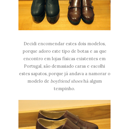
Decidi encomendar estes dois modelos,
porque adoro este tipo de botas e as que
encontro em lojas físicas existentes em
Portugal, são demasiado caras e escolhi
estes sapatos, porque já andava a namorar o
modelo de
boyfriend shoes
há algum
tempinho.