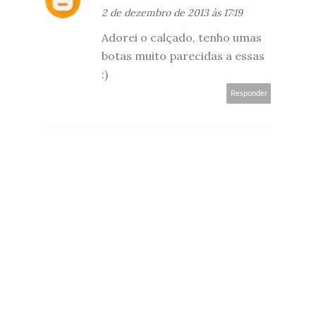
2 de dezembro de 2013 às 17:19
Adorei o calçado, tenho umas
botas muito parecidas a essas
:)
Responder