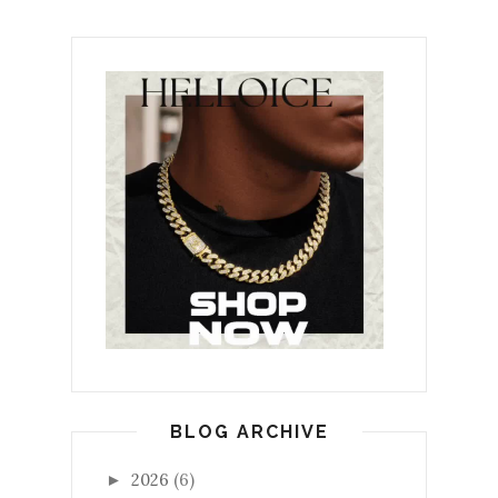
BLOG ARCHIVE
2026
(6)
►