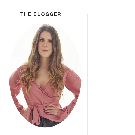
THE BLOGGER