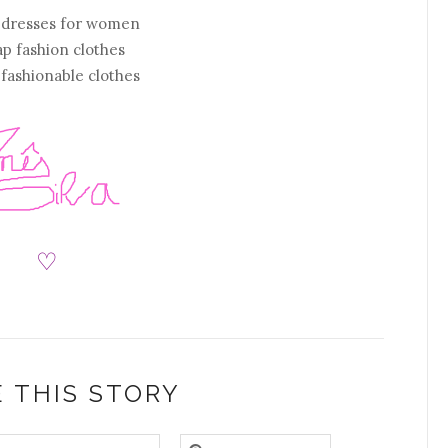
 dresses for women
p fashion clothes
fashionable clothes
♡
 THIS STORY