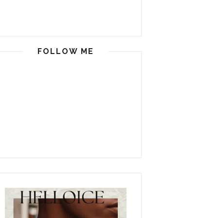
FOLLOW ME